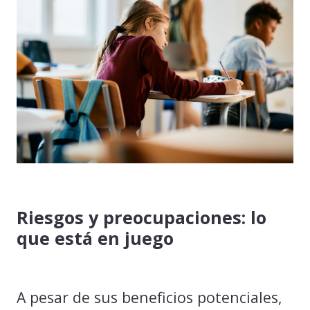
Riesgos y preocupaciones: lo
que está en juego
A pesar de sus beneficios potenciales,