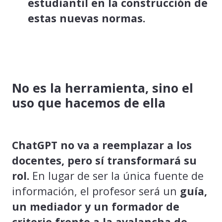
estudiantil en la construcción de
estas nuevas normas.
No es la herramienta, sino el
uso que hacemos de ella
ChatGPT no va a reemplazar a los
docentes, pero sí transformará su
rol.
En lugar de ser la única fuente de
información, el profesor será un
guía,
un mediador y un formador de
criterio frente a la avalancha de