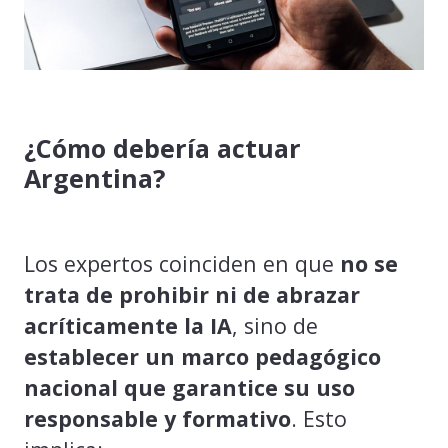
¿Cómo debería actuar
Argentina?
Los expertos coinciden en que
no se
trata de prohibir ni de abrazar
acríticamente la IA
, sino de
establecer un marco pedagógico
nacional que garantice su uso
responsable y formativo
. Esto