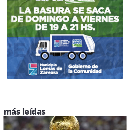
más leídas