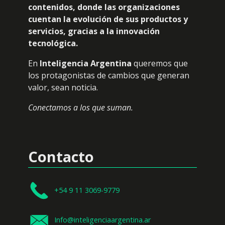
contenidos, donde las organizaciones
cuentan la evolución de sus productos y
servicios, gracias a la innovación
tecnológica.
En
Inteligencia Argentina
queremos que
los protagonistas de cambios que generan
valor, sean noticia.
Conectamos a los que suman.
Contacto
+54 9 11 3069-9779
Info@inteligenciaargentina.ar