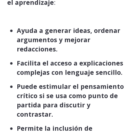
el aprendizaje
:
Ayuda a generar ideas, ordenar
argumentos y mejorar
redacciones.
Facilita el acceso a explicaciones
complejas con lenguaje sencillo.
Puede estimular el pensamiento
crítico si se usa como punto de
partida para discutir y
contrastar.
Permite la inclusión de