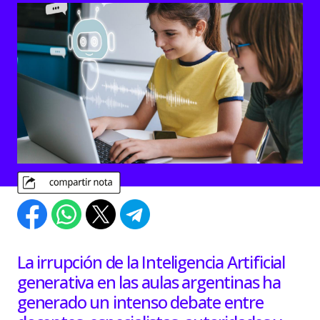
La irrupción de la Inteligencia Artificial
generativa en las aulas argentinas ha
generado un intenso debate entre