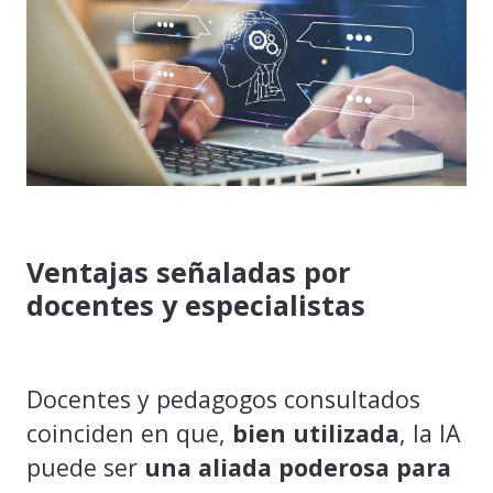
Ventajas señaladas por
docentes y especialistas
Docentes y pedagogos consultados
coinciden en que,
bien utilizada
, la IA
puede ser
una aliada poderosa para