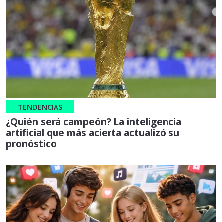
TENDENCIAS
¿Quién será campeón? La inteligencia
artificial que más acierta actualizó su
pronóstico