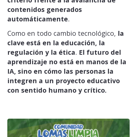
contenidos generados
automáticamente
.
Como en todo cambio tecnológico,
la
clave está en la educación, la
regulación y la ética
.
El futuro del
aprendizaje no está en manos de la
IA, sino en cómo las personas la
integren a un proyecto educativo
con sentido humano y crítico.