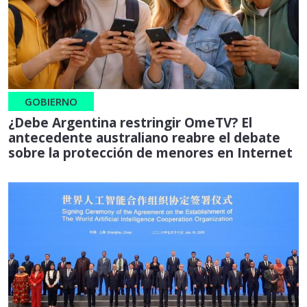
GOBIERNO
¿Debe Argentina restringir OmeTV? El
antecedente australiano reabre el debate
sobre la protección de menores en Internet