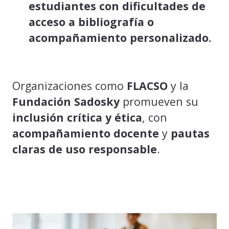
estudiantes con dificultades de
acceso a bibliografía o
acompañamiento personalizado.
Organizaciones como
FLACSO
y la
Fundación Sadosky
promueven su
inclusión crítica y ética
, con
acompañamiento docente
y
pautas
claras de uso responsable
.