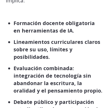
implica:
Formación docente obligatoria
en herramientas de IA.
Lineamientos curriculares claros
sobre su uso, límites y
posibilidades.
Evaluación combinada:
integración de tecnología sin
abandonar la escritura, la
oralidad y el pensamiento propio.
Debate público y participación