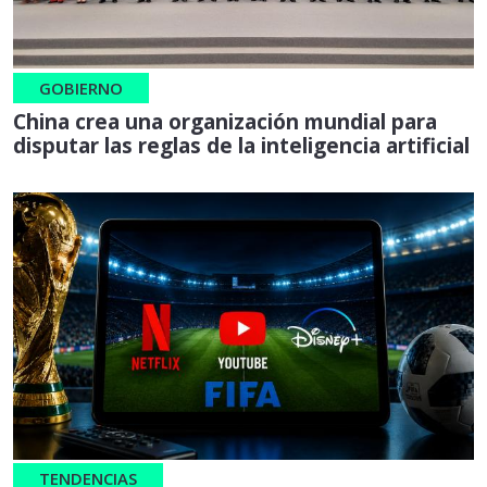
GOBIERNO
China crea una organización mundial para
disputar las reglas de la inteligencia artificial
TENDENCIAS