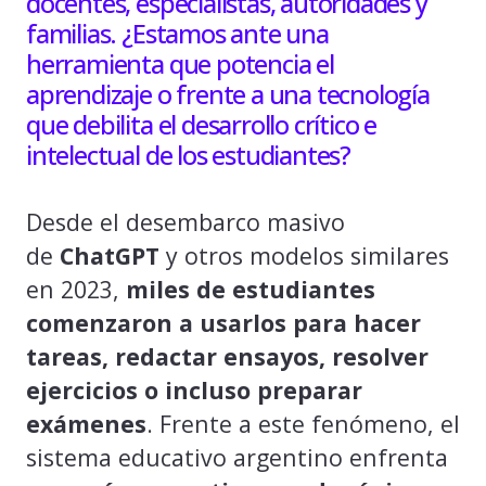
docentes, especialistas, autoridades y
familias. ¿Estamos ante una
herramienta que potencia el
aprendizaje o frente a una tecnología
que debilita el desarrollo crítico e
intelectual de los estudiantes?
Desde el desembarco masivo
de
ChatGPT
y otros modelos similares
en 2023,
miles de estudiantes
comenzaron a usarlos para hacer
tareas, redactar ensayos, resolver
ejercicios o incluso preparar
exámenes
. Frente a este fenómeno, el
sistema educativo argentino enfrenta