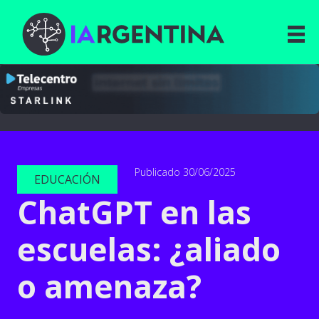
Publicado 30/06/2025
EDUCACIÓN
ChatGPT en las
escuelas: ¿aliado
o amenaza?