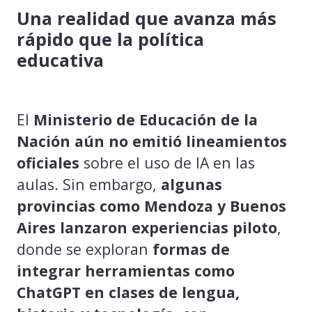
Una realidad que avanza más
rápido que la política
educativa
El
Ministerio de Educación de la
Nación aún no emitió lineamientos
oficiales
sobre el uso de IA en las
aulas. Sin embargo,
algunas
provincias como Mendoza y Buenos
Aires lanzaron experiencias piloto
,
donde se exploran
formas de
integrar herramientas como
ChatGPT en clases de lengua,