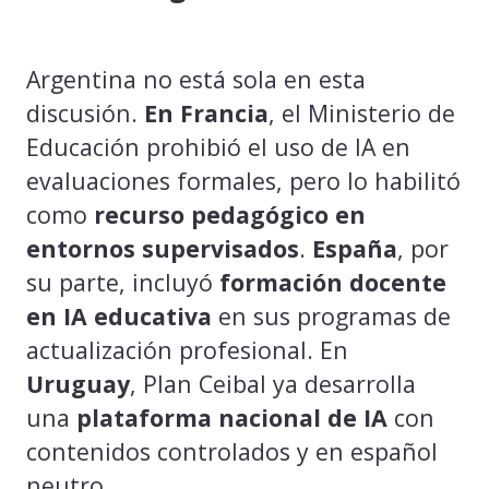
Argentina no está sola en esta
discusión.
En Francia
, el Ministerio de
Educación prohibió el uso de IA en
evaluaciones formales, pero lo habilitó
como
recurso pedagógico en
entornos supervisados
.
España
, por
su parte, incluyó
formación docente
en IA educativa
en sus programas de
actualización profesional. En
Uruguay
, Plan Ceibal ya desarrolla
una
plataforma nacional de IA
con
contenidos controlados y en español
neutro.