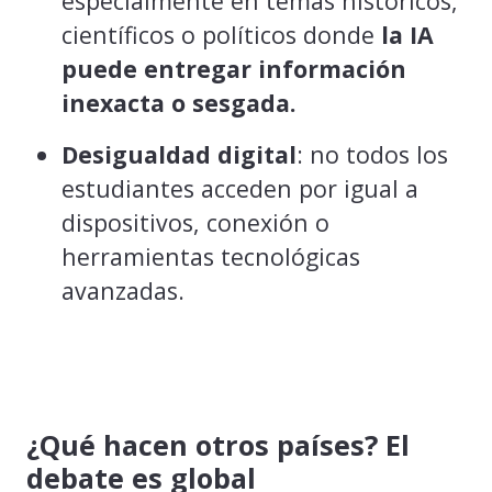
especialmente en temas históricos,
científicos o políticos donde
la IA
puede entregar información
inexacta o sesgada.
Desigualdad digital
: no todos los
estudiantes acceden por igual a
dispositivos, conexión o
herramientas tecnológicas
avanzadas.
¿Qué hacen otros países? El
debate es global