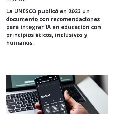
La UNESCO publicó en 2023 un
documento con recomendaciones
para integrar IA en educación con
principios éticos, inclusivos y
humanos.