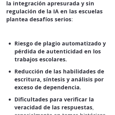
la integración apresurada y sin
regulación de la IA en las escuelas
plantea desafíos serios
:
Riesgo de plagio automatizado y
pérdida de autenticidad en los
trabajos escolares.
Reducción de las habilidades de
escritura, síntesis y análisis por
exceso de dependencia.
Dificultades para verificar la
veracidad de las respuestas
,