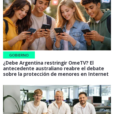
GOBIERNO
¿Debe Argentina restringir OmeTV? El
antecedente australiano reabre el debate
sobre la protección de menores en Internet