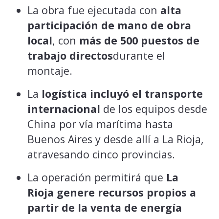
La obra fue ejecutada con
alta
participación de mano de obra
local
, con
más de 500 puestos de
trabajo directos
durante el
montaje.
La
logística incluyó el transporte
internacional
de los equipos desde
China por vía marítima hasta
Buenos Aires y desde allí a La Rioja,
atravesando cinco provincias.
La operación permitirá que
La
Rioja genere recursos propios a
partir de la venta de energía