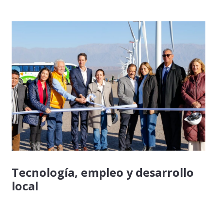
Tecnología, empleo y desarrollo
local