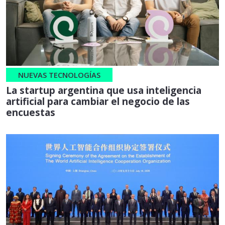
NUEVAS TECNOLOGÍAS
La startup argentina que usa inteligencia
artificial para cambiar el negocio de las
encuestas