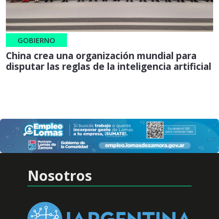
GOBIERNO
China crea una organización mundial para
disputar las reglas de la inteligencia artificial
Nosotros