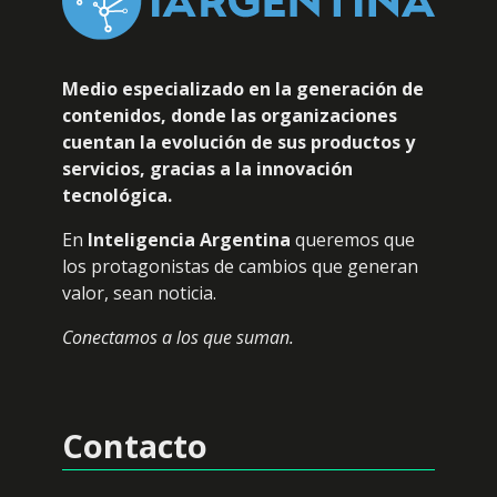
Medio especializado en la generación de
contenidos, donde las organizaciones
cuentan la evolución de sus productos y
servicios, gracias a la innovación
tecnológica.
En
Inteligencia Argentina
queremos que
los protagonistas de cambios que generan
valor, sean noticia.
Conectamos a los que suman.
Contacto