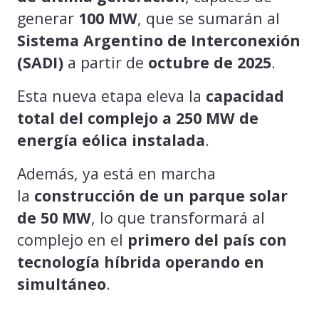
generar
100 MW
, que se sumarán al
Sistema Argentino de Interconexión
(SADI)
a partir de
octubre de 2025
.
Esta nueva etapa eleva la
capacidad
total del complejo a 250 MW de
energía eólica instalada
.
Además, ya está en marcha
la
construcción de un parque solar
de 50 MW
, lo que transformará al
complejo en el
primero del país con
tecnología híbrida operando en
simultáneo
.