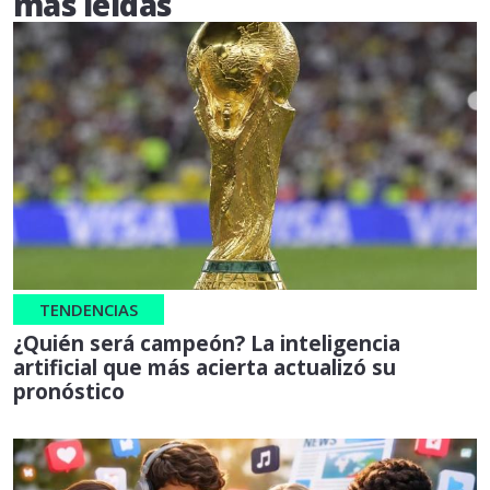
más leídas
TENDENCIAS
¿Quién será campeón? La inteligencia
artificial que más acierta actualizó su
pronóstico