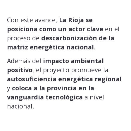
Con este avance,
La Rioja se
posiciona como un actor clave
en el
proceso de
descarbonización de la
matriz energética nacional
.
Además del
impacto ambiental
positivo
, el proyecto promueve la
autosuficiencia energética regional
y
coloca a la provincia en la
vanguardia tecnológica
a nivel
nacional.