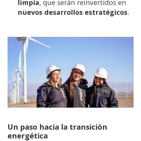
limpia
, que serán reinvertidos en
nuevos desarrollos estratégicos
.
Un paso hacia la transición
energética