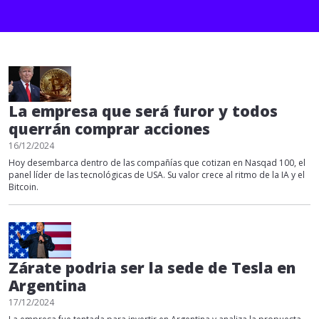
La empresa que será furor y todos
querrán comprar acciones
16/12/2024
Hoy desembarca dentro de las compañías que cotizan en Nasqad 100, el
panel líder de las tecnológicas de USA. Su valor crece al ritmo de la IA y el
Bitcoin.
Zárate podria ser la sede de Tesla en
Argentina
17/12/2024