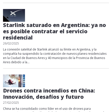
Starlink saturado en Argentina: ya no
es posible contratar el servicio
residencial
26/02/2025
La conexión satelital de Starlink alcanzó su límite en Argentina, y la
compañía ha suspendido la contratación de nuevos planes residenciales
en la Ciudad de Buenos Aires y 40 municipios de la Provincia de Buenos
Aires debido a la...
Drones contra incendios en China:
Innovación, desafíos y futuro
27/02/2025
China se ha consolidado como líder en el uso de drones para