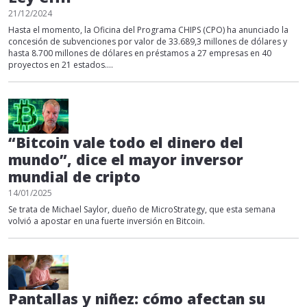
21/12/2024
Hasta el momento, la Oficina del Programa CHIPS (CPO) ha anunciado la
concesión de subvenciones por valor de 33.689,3 millones de dólares y
hasta 8.700 millones de dólares en préstamos a 27 empresas en 40
proyectos en 21 estados....
“Bitcoin vale todo el dinero del
mundo”, dice el mayor inversor
mundial de cripto
14/01/2025
Se trata de Michael Saylor, dueño de MicroStrategy, que esta semana
volvió a apostar en una fuerte inversión en Bitcoin.
Pantallas y niñez: cómo afectan su