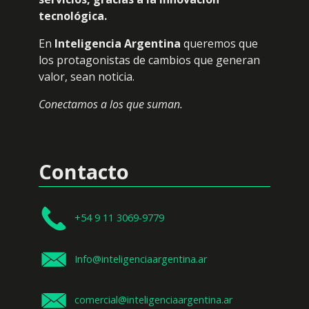
tecnológica.
En
Inteligencia Argentina
queremos que
los protagonistas de cambios que generan
valor, sean noticia.
Conectamos a los que suman.
Contacto
+54 9 11 3069-9779
Info@inteligenciaargentina.ar
comercial@inteligenciaargentina.ar