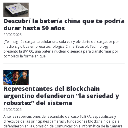
Descubrí la batería china que te podría
durar hasta 50 años
20/02/2025
¿Te imaginás cargar tu celular una sola vez y olvidarte del cargador por
medio siglo?. La empresa tecnológica China Betavolt Technology,
presentó la BV100, una batería nuclear diseñada para transformar por
completo la forma en que...
Representantes del Blockchain
argentino defendieron “la seriedad y
robustez” del sistema
26/02/2025
Ante las repercusiones del escándalo del caso $LIBRA, especialistas y
directivos de las principales cámaras y fundaciones blockchain del país
defendieron en la Comisión de Comunicación e Informática de la Cámara