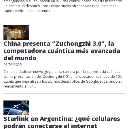
emergencias, y su aplicación en la lucha contra incendios está marcando
un antes y un después. Estos dispositivos ofrecen una respuesta más
rápida y eficiente en incendio...
China presenta “Zuchongzhi 3.0”, la
computadora cuántica más avanzada
del mundo
05/03/2025
China ha dado un nuevo golpe en la carrera por la supremacía cuántica
con la presentación de “Zuchongzhi 3.0”, un procesador cuántico de 105
qubits que deja atrás a los últimos desarrollos de Google, superando su
rendimiento en un...
Starlink en Argentina: ¿qué celulares
podrán conectarse al internet