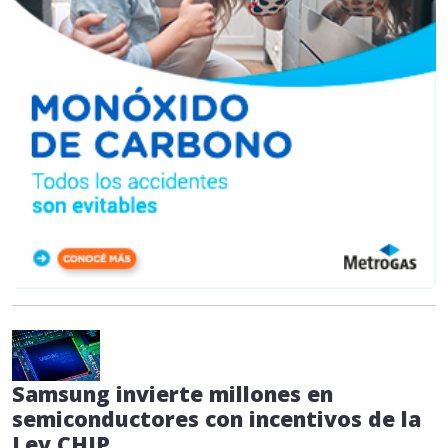
Samsung invierte millones en
semiconductores con incentivos de la
Ley CHIP