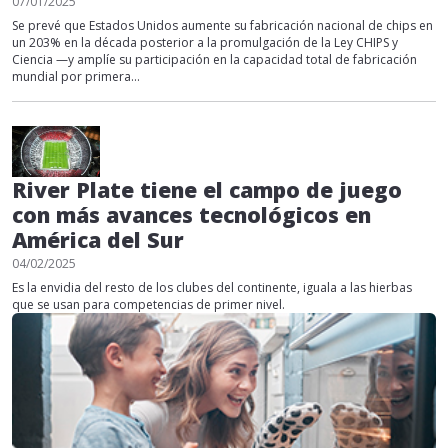
07/01/2025
Se prevé que Estados Unidos aumente su fabricación nacional de chips en
un 203% en la década posterior a la promulgación de la Ley CHIPS y
Ciencia —y amplíe su participación en la capacidad total de fabricación
mundial por primera...
River Plate tiene el campo de juego
con más avances tecnológicos en
América del Sur
04/02/2025
Es la envidia del resto de los clubes del continente, iguala a las hierbas
que se usan para competencias de primer nivel.