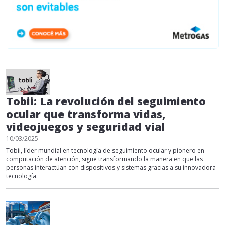
Tobii: La revolución del seguimiento
ocular que transforma vidas,
videojuegos y seguridad vial
10/03/2025
Tobii, líder mundial en tecnología de seguimiento ocular y pionero en
computación de atención, sigue transformando la manera en que las
personas interactúan con dispositivos y sistemas gracias a su innovadora
tecnología.