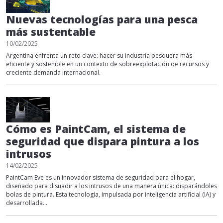
Nuevas tecnologías para una pesca
más sustentable
10/02/2025
Argentina enfrenta un reto clave: hacer su industria pesquera más
eficiente y sostenible en un contexto de sobreexplotación de recursos y
creciente demanda internacional.
Cómo es PaintCam, el sistema de
seguridad que dispara pintura a los
intrusos
14/02/2025
PaintCam Eve es un innovador sistema de seguridad para el hogar,
diseñado para disuadir a los intrusos de una manera única: disparándoles
bolas de pintura. Esta tecnología, impulsada por inteligencia artificial (IA) y
desarrollada...