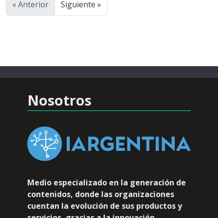
« Anterior
Siguiente »
Nosotros
Medio especializado en la generación de
contenidos, donde las organizaciones
cuentan la evolución de sus productos y
servicios, gracias a la innovación