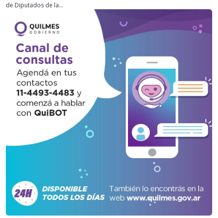
de Diputados de la...