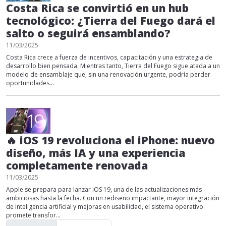
Costa Rica se convirtió en un hub
tecnológico: ¿Tierra del Fuego dará el
salto o seguirá ensamblando?
11/03/2025
Costa Rica crece a fuerza de incentivos, capacitación y una estrategia de
desarrollo bien pensada. Mientras tanto, Tierra del Fuego sigue atada a un
modelo de ensamblaje que, sin una renovación urgente, podría perder
oportunidades...
🔥 iOS 19 revoluciona el iPhone: nuevo
diseño, más IA y una experiencia
completamente renovada
11/03/2025
Apple se prepara para lanzar iOS 19, una de las actualizaciones más
ambiciosas hasta la fecha. Con un rediseño impactante, mayor integración
de inteligencia artificial y mejoras en usabilidad, el sistema operativo
promete transfor...