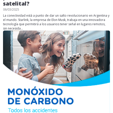
satelital?
06/03/2025
La conectividad está a punto de dar un salto revolucionario en Argentina y
el mundo. Starlink, la empresa de Elon Musk, trabaja en una innovadora
tecnología que permitirá a los usuarios tener señal en lugares remotos,
sin necesida...