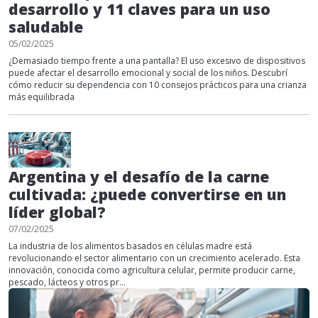
desarrollo y 11 claves para un uso
saludable
05/02/2025
¿Demasiado tiempo frente a una pantalla? El uso excesivo de dispositivos
puede afectar el desarrollo emocional y social de los niños. Descubrí
cómo reducir su dependencia con 10 consejos prácticos para una crianza
más equilibrada
Argentina y el desafío de la carne
cultivada: ¿puede convertirse en un
líder global?
07/02/2025
La industria de los alimentos basados en células madre está
revolucionando el sector alimentario con un crecimiento acelerado. Esta
innovación, conocida como agricultura celular, permite producir carne,
pescado, lácteos y otros pr...