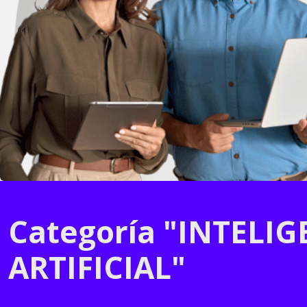
Categoría "INTELIG
ARTIFICIAL"