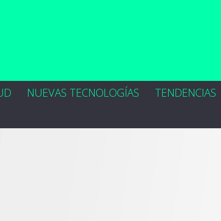
UD
NUEVAS TECNOLOGÍAS
TENDENCIAS