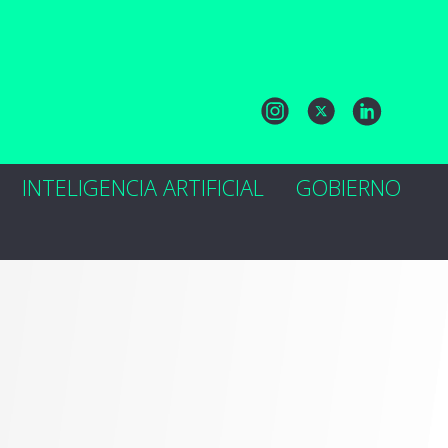
INTELIGENCIA ARTIFICIAL
GOBIERNO