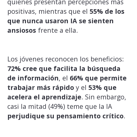
quienes presentan percepciones más
positivas, mientras que el
55% de los
que nunca usaron IA se sienten
ansiosos
frente a ella.
Los jóvenes reconocen los beneficios:
72% cree que facilita la búsqueda
de información
, el
66% que permite
trabajar más rápido
y el
53% que
acelera el aprendizaje
. Sin embargo,
casi la mitad (49%) teme que la IA
perjudique su pensamiento crítico
.