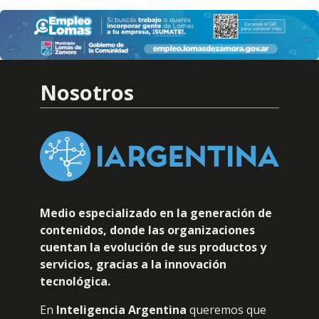
Nosotros
Medio especializado en la generación de
contenidos, donde las organizaciones
cuentan la evolución de sus productos y
servicios, gracias a la innovación
tecnológica.
En
Inteligencia Argentina
queremos que