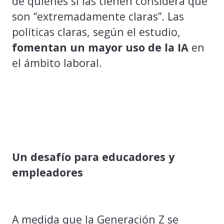
de quienes sí las tienen considera que
son “extremadamente claras”. Las
políticas claras, según el estudio,
fomentan un mayor uso de la IA
en
el ámbito laboral.
Un desafío para educadores y
empleadores
A medida que la Generación Z se