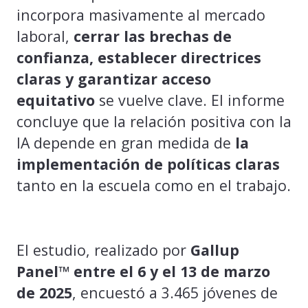
incorpora masivamente al mercado
laboral,
cerrar las brechas de
confianza, establecer directrices
claras y garantizar acceso
equitativo
se vuelve clave. El informe
concluye que la relación positiva con la
IA depende en gran medida de
la
implementación de políticas claras
tanto en la escuela como en el trabajo.
El estudio, realizado por
Gallup
Panel™️ entre el 6 y el 13 de marzo
de 2025
, encuestó a 3.465 jóvenes de