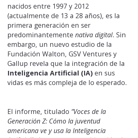
nacidos entre 1997 y 2012
(actualmente de 13 a 28 años), es la
primera generación en ser
predominantemente
nativa digital
. Sin
embargo, un nuevo estudio de la
Fundación Walton, GSV Ventures y
Gallup revela que la integración de la
Inteligencia Artificial (IA)
en sus
vidas es más compleja de lo esperado.
El informe, titulado
“Voces de la
Generación Z: Cómo la juventud
americana ve y usa la Inteligencia