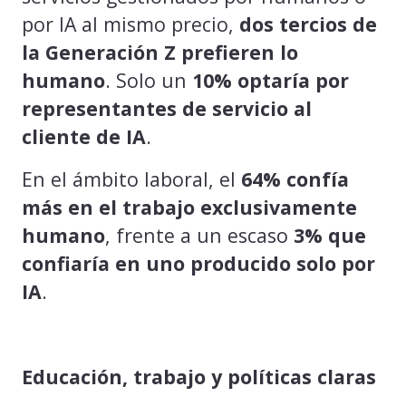
por IA al mismo precio,
dos tercios de
la Generación Z prefieren lo
humano
. Solo un
10% optaría por
representantes de servicio al
cliente de IA
.
En el ámbito laboral, el
64% confía
más en el trabajo exclusivamente
humano
, frente a un escaso
3% que
confiaría en uno producido solo por
IA
.
Educación, trabajo y políticas claras