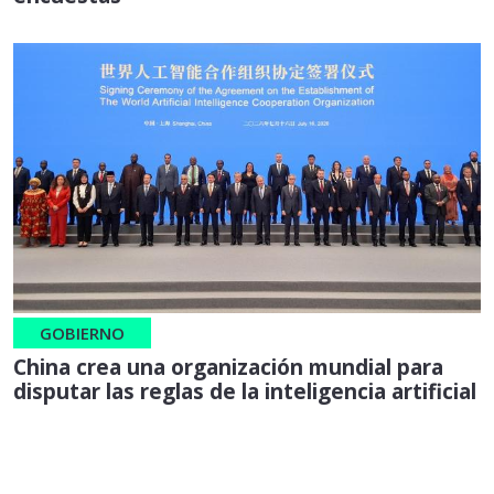
GOBIERNO
China crea una organización mundial para
disputar las reglas de la inteligencia artificial