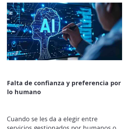
Falta de confianza y preferencia por
lo humano
Cuando se les da a elegir entre
servicios gestionados por humanos o