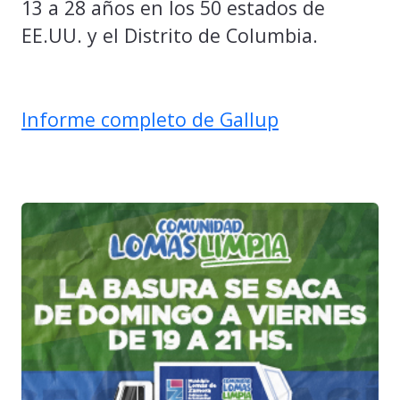
13 a 28 años en los 50 estados de
EE.UU. y el Distrito de Columbia.
Informe completo de Gallup