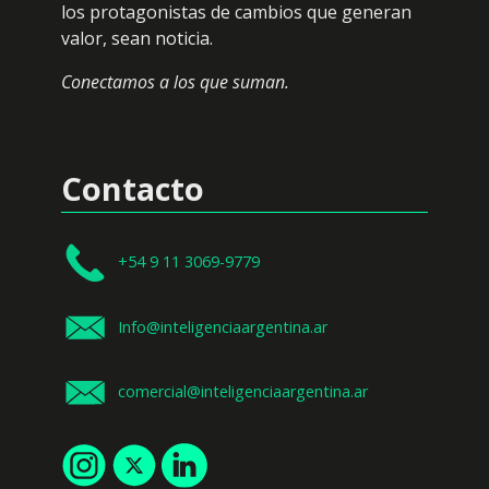
los protagonistas de cambios que generan
valor, sean noticia.
Conectamos a los que suman.
Contacto
+54 9 11 3069-9779
Info@inteligenciaargentina.ar
comercial@inteligenciaargentina.ar