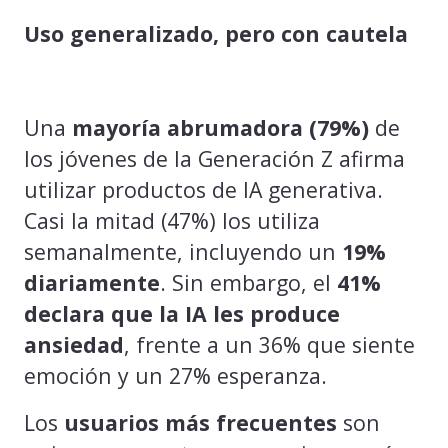
Uso generalizado, pero con cautela
Una
mayoría abrumadora (79%)
de
los jóvenes de la Generación Z afirma
utilizar productos de IA generativa.
Casi la mitad (47%) los utiliza
semanalmente, incluyendo un
19%
diariamente
. Sin embargo, el
41%
declara que la IA les produce
ansiedad
, frente a un 36% que siente
emoción y un 27% esperanza.
Los
usuarios más frecuentes
son