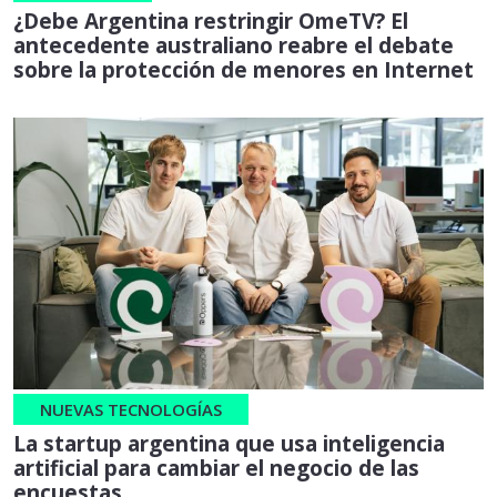
¿Debe Argentina restringir OmeTV? El
antecedente australiano reabre el debate
sobre la protección de menores en Internet
NUEVAS TECNOLOGÍAS
La startup argentina que usa inteligencia
artificial para cambiar el negocio de las
encuestas