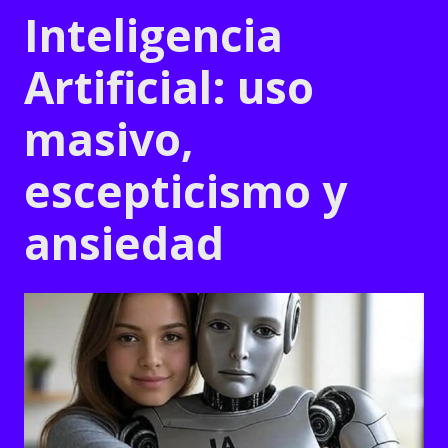
Inteligencia
Artificial: uso
masivo,
escepticismo y
ansiedad