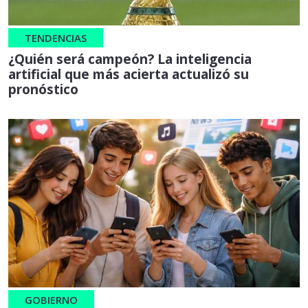
TENDENCIAS
¿Quién será campeón? La inteligencia
artificial que más acierta actualizó su
pronóstico
GOBIERNO