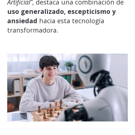
Artificial”
, destaca una combinación de
uso generalizado, escepticismo y
ansiedad
hacia esta tecnología
transformadora.