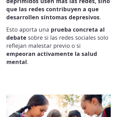
deprimidos usen más las redes, sino
que las redes contribuyen a que
desarrollen síntomas depresivos
.
Esto aporta una
prueba concreta al
debate
sobre si las redes sociales solo
reflejan malestar previo o si
empeoran activamente la salud
mental
.