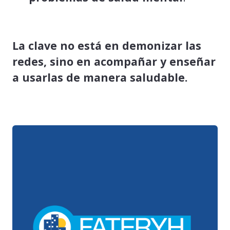
La clave no está en demonizar las
redes, sino en acompañar y enseñar
a usarlas de manera saludable.