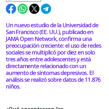
Un nuevo estudio de la Universidad de
San Francisco (EE. UU.), publicado en
JAMA Open Network, confirma una
preocupación creciente: el uso de redes
sociales se multiplicó por diez en solo
tres años entre adolescentes y está
directamente relacionado con un
aumento de síntomas depresivos. El
análisis se realizó sobre datos de 11.876
niños.
¿Qué encontraron los