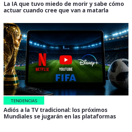
La IA que tuvo miedo de morir y sabe cómo
actuar cuando cree que van a matarla
TENDENCIAS
Adiós a la TV tradicional: los próximos
Mundiales se jugarán en las plataformas