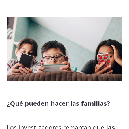
¿Qué pueden hacer las familias?
Los investigadores remarcan que
las