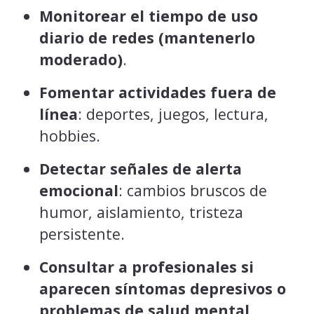
Monitorear el tiempo de uso
diario de redes (mantenerlo
moderado)
.
Fomentar actividades fuera de
línea
: deportes, juegos, lectura,
hobbies.
Detectar señales de alerta
emocional
: cambios bruscos de
humor, aislamiento, tristeza
persistente.
Consultar a profesionales si
aparecen síntomas depresivos o
problemas de salud mental
.