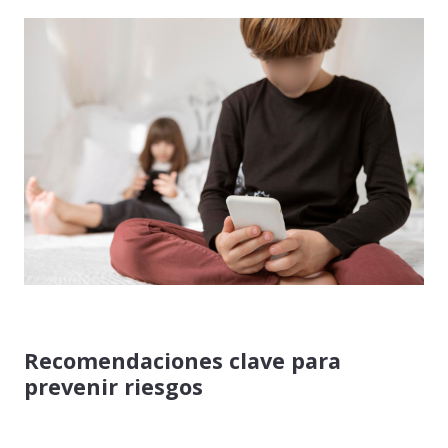
Recomendaciones clave para
prevenir riesgos