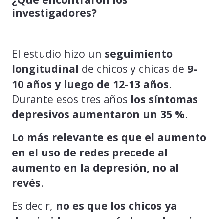
investigadores?
El estudio hizo un
seguimiento
longitudinal
de chicos y chicas de
9-
10 años y luego de 12-13 años
.
Durante esos tres años
los síntomas
depresivos aumentaron un 35 %
.
Lo más relevante es que el aumento
en el uso de redes precede al
aumento en la depresión, no al
revés
.
Es decir,
no es que los chicos ya