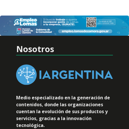
Nosotros
Medio especializado en la generación de
contenidos, donde las organizaciones
cuentan la evolución de sus productos y
servicios, gracias a la innovación
tecnológica.