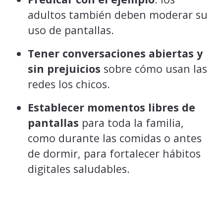
adultos también deben moderar su
uso de pantallas.
Tener conversaciones abiertas y
sin prejuicios
sobre cómo usan las
redes los chicos.
Establecer momentos libres de
pantallas
para toda la familia,
como durante las comidas o antes
de dormir, para fortalecer hábitos
digitales saludables.