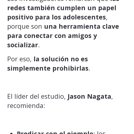
redes también cumplen un papel
positivo para los adolescentes
,
porque son
una herramienta clave
para conectar con amigos y
socializar
.
Por eso,
la solución no es
simplemente prohibirlas
.
El líder del estudio,
Jason Nagata
,
recomienda:
Predicar con el ejemplo
: los