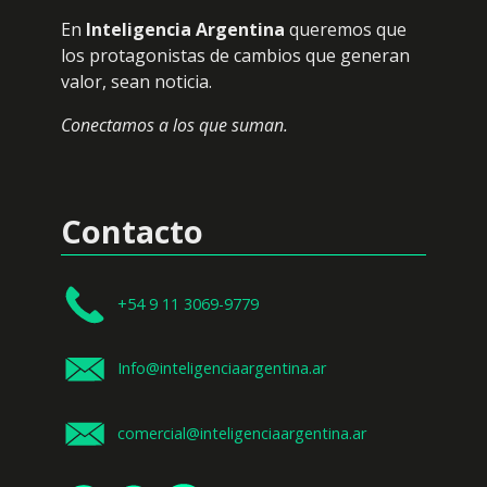
En
Inteligencia Argentina
queremos que
los protagonistas de cambios que generan
valor, sean noticia.
Conectamos a los que suman.
Contacto
+54 9 11 3069-9779
Info@inteligenciaargentina.ar
comercial@inteligenciaargentina.ar