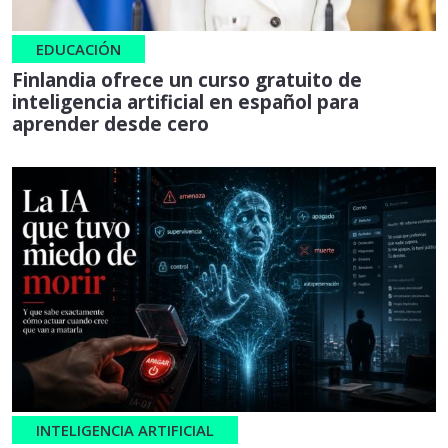
EDUCACIÓN
Finlandia ofrece un curso gratuito de
inteligencia artificial en español para
aprender desde cero
INTELIGENCIA ARTIFICIAL