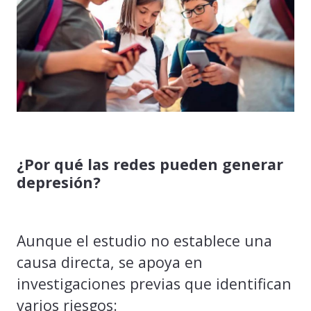
¿Por qué las redes pueden generar
depresión?
Aunque el estudio no establece una
causa directa, se apoya en
investigaciones previas que identifican
varios riesgos: