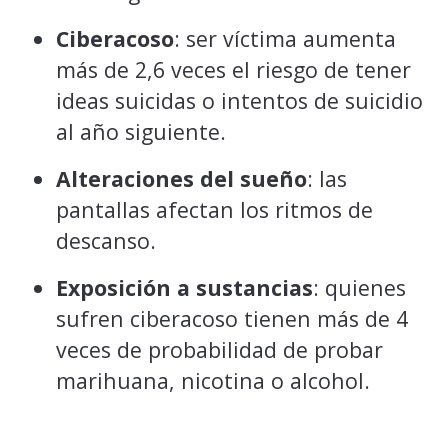
Ciberacoso
: ser víctima aumenta
más de 2,6 veces el riesgo de tener
ideas suicidas o intentos de suicidio
al año siguiente.
Alteraciones del sueño
: las
pantallas afectan los ritmos de
descanso.
Exposición a sustancias
: quienes
sufren ciberacoso tienen más de 4
veces de probabilidad de probar
marihuana, nicotina o alcohol.