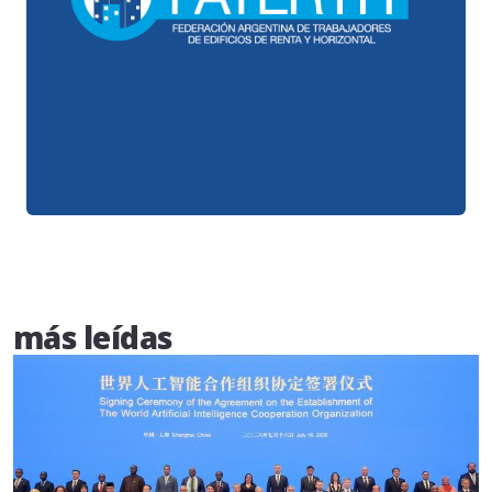
más leídas