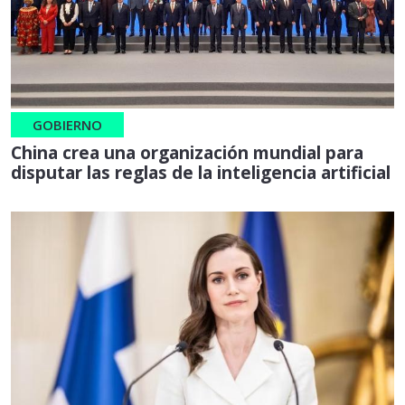
GOBIERNO
China crea una organización mundial para
disputar las reglas de la inteligencia artificial