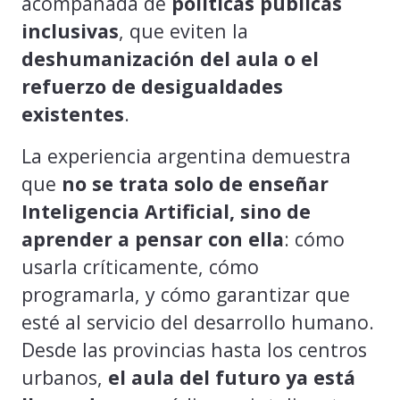
acompañada de
políticas públicas
inclusivas
, que eviten la
deshumanización del aula o el
refuerzo de desigualdades
existentes
.
La experiencia argentina demuestra
que
no se trata solo de enseñar
Inteligencia Artificial, sino de
aprender a pensar con ella
: cómo
usarla críticamente, cómo
programarla, y cómo garantizar que
esté al servicio del desarrollo humano.
Desde las provincias hasta los centros
urbanos,
el aula del futuro ya está