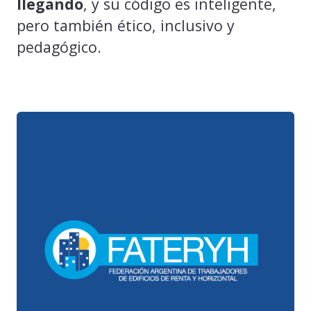
llegando
, y su código es inteligente,
pero también ético, inclusivo y
pedagógico.