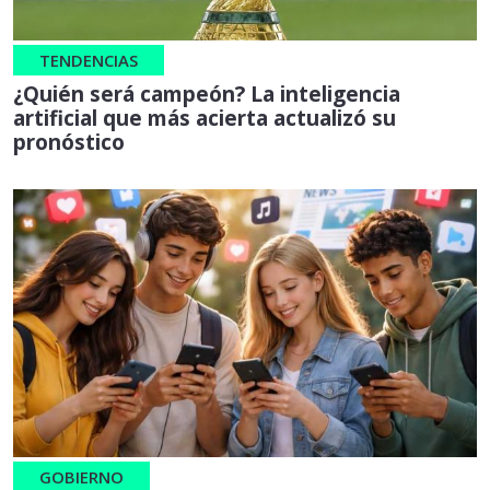
TENDENCIAS
¿Quién será campeón? La inteligencia
artificial que más acierta actualizó su
pronóstico
GOBIERNO