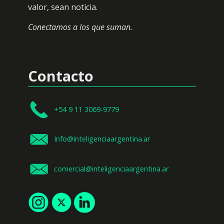
valor, sean noticia.
Conectamos a los que suman.
Contacto
+54 9 11 3069-9779
Info@inteligenciaargentina.ar
comercial@inteligenciaargentina.ar