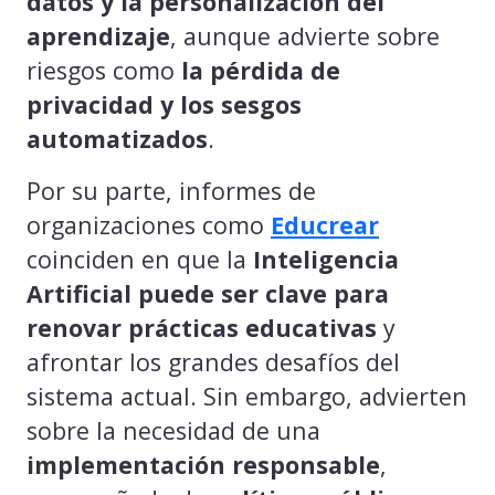
datos y la personalización del
aprendizaje
, aunque advierte sobre
riesgos como
la pérdida de
privacidad y los sesgos
automatizados
.
Por su parte, informes de
organizaciones como
Educrear
coinciden en que la
Inteligencia
Artificial puede ser clave para
renovar prácticas educativas
y
afrontar los grandes desafíos del
sistema actual. Sin embargo, advierten
sobre la necesidad de una
implementación responsable
,