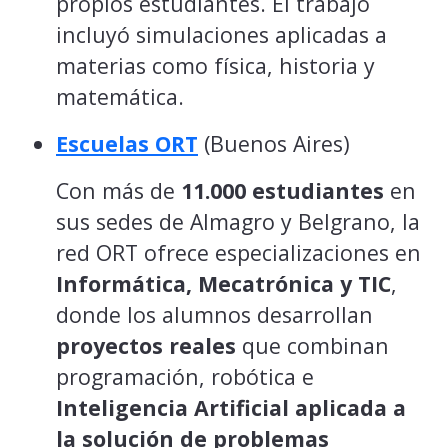
propios estudiantes. El trabajo
incluyó simulaciones aplicadas a
materias como física, historia y
matemática.
Escuelas ORT
(Buenos Aires)
Con más de
11.000 estudiantes
en
sus sedes de Almagro y Belgrano, la
red ORT ofrece especializaciones en
Informática, Mecatrónica y TIC
,
donde los alumnos desarrollan
proyectos reales
que combinan
programación, robótica e
Inteligencia Artificial aplicada a
la solución de problemas