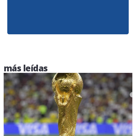
más leídas