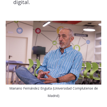
digital.
Mariano Fernández Enguita (Universidad Complutense de
Madrid)