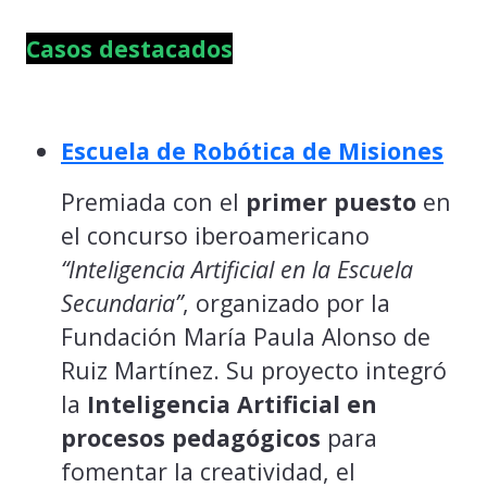
Casos destacados
Escuela de Robótica de Misiones
Premiada con el
primer puesto
en
el concurso iberoamericano
“Inteligencia Artificial en la Escuela
Secundaria”
, organizado por la
Fundación María Paula Alonso de
Ruiz Martínez. Su proyecto integró
la
Inteligencia Artificial en
procesos pedagógicos
para
fomentar la creatividad, el