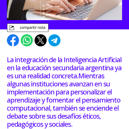
La integración de la Inteligencia Artificial
en la educación secundaria argentina ya
es una realidad concreta.Mientras
algunas instituciones avanzan en su
implementación para personalizar el
aprendizaje y fomentar el pensamiento
computacional, también se enciende el
debate sobre sus desafíos éticos,
pedagógicos y sociales.