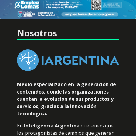
Nosotros
Medio especializado en la generación de
contenidos, donde las organizaciones
cuentan la evolución de sus productos y
servicios, gracias a la innovación
tecnológica.
En
Inteligencia Argentina
queremos que
los protagonistas de cambios que generan