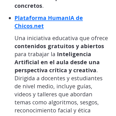
concretos
.
Plataforma HumanIA de
Chicos.net
Una iniciativa educativa que ofrece
contenidos gratuitos y abiertos
para trabajar la
Inteligencia
Artificial en el aula desde una
perspectiva crítica y creativa
.
Dirigida a docentes y estudiantes
de nivel medio, incluye guías,
videos y talleres que abordan
temas como algoritmos, sesgos,
reconocimiento facial y ética