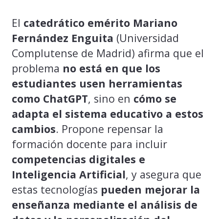
El
catedrático emérito Mariano
Fernández Enguita
(Universidad
Complutense de Madrid) afirma que el
problema
no está en que los
estudiantes usen herramientas
como ChatGPT
, sino en
cómo se
adapta el sistema educativo a estos
cambios
. Propone repensar la
formación docente para incluir
competencias digitales e
Inteligencia Artificial
, y asegura que
estas tecnologías
pueden mejorar la
enseñanza mediante el análisis de