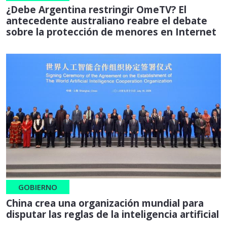
¿Debe Argentina restringir OmeTV? El
antecedente australiano reabre el debate
sobre la protección de menores en Internet
GOBIERNO
China crea una organización mundial para
disputar las reglas de la inteligencia artificial