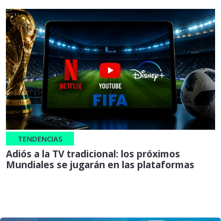
TENDENCIAS
Adiós a la TV tradicional: los próximos
Mundiales se jugarán en las plataformas