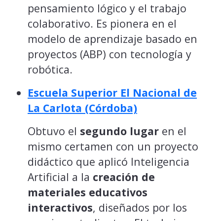
pensamiento lógico y el trabajo
colaborativo. Es pionera en el
modelo de aprendizaje basado en
proyectos (ABP) con tecnología y
robótica.
Escuela Superior El Nacional de
La Carlota (Córdoba)
Obtuvo el
segundo lugar
en el
mismo certamen con un proyecto
didáctico que aplicó Inteligencia
Artificial a la
creación de
materiales educativos
interactivos
, diseñados por los