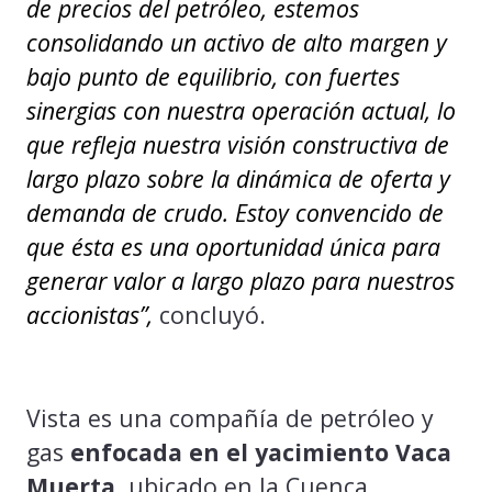
de precios del petróleo, estemos
consolidando un activo de alto margen y
bajo punto de equilibrio, con fuertes
sinergias con nuestra operación actual, lo
que refleja nuestra visión constructiva de
largo plazo sobre la dinámica de oferta y
demanda de crudo. Estoy convencido de
que ésta es una oportunidad única para
generar valor a largo plazo para nuestros
accionistas”
,
concluyó.
Vista es una compañía de petróleo y
gas
enfocada en el yacimiento Vaca
Muerta
, ubicado en la Cuenca