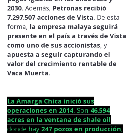
2030
. Además,
Petronas recibió
7.297.507 acciones de Vista
. De esta
forma,
la empresa malaya seguirá
presente en el país a través de Vista
como uno de sus accionistas
, y
apuesta a seguir capturando el
valor del crecimiento rentable de
Vaca Muerta
.
La Amarga Chica inició sus
operaciones en 2014
. Son
46.594
acres en la ventana de shale oil
donde hay
247 pozos en producción
,