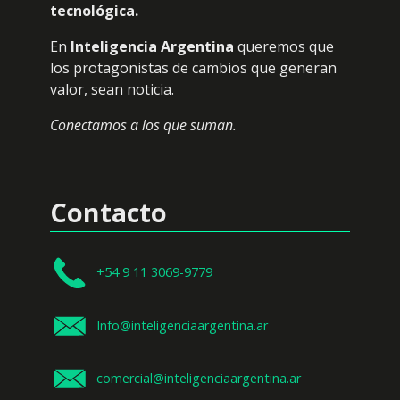
tecnológica.
En
Inteligencia Argentina
queremos que
los protagonistas de cambios que generan
valor, sean noticia.
Conectamos a los que suman.
Contacto
+54 9 11 3069-9779
Info@inteligenciaargentina.ar
comercial@inteligenciaargentina.ar