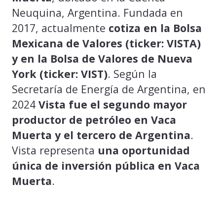
Neuquina, Argentina. Fundada en
2017, actualmente
cotiza en la Bolsa
Mexicana de Valores (ticker: VISTA)
y en la Bolsa de Valores de Nueva
York (ticker: VIST)
. Según la
Secretaría de Energía de Argentina, en
2024
Vista fue el segundo mayor
productor de petróleo en Vaca
Muerta y el tercero de Argentina
.
Vista representa
una oportunidad
única de inversión pública en Vaca
Muerta
.