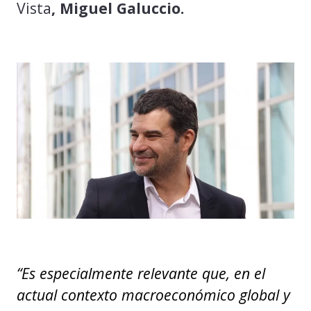
Vista
, Miguel Galuccio.
“Es especialmente relevante que, en el
actual contexto macroeconómico global y