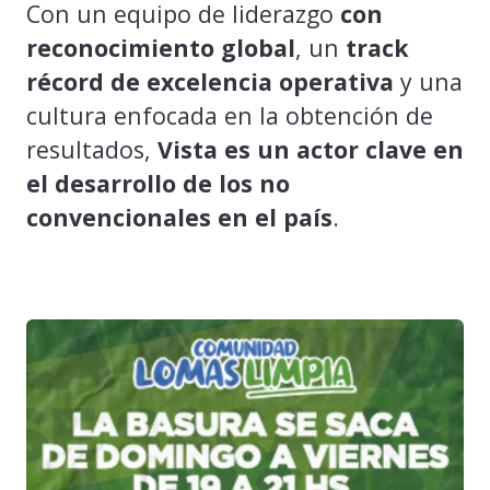
Con un equipo de liderazgo
con
reconocimiento global
, un
track
récord de excelencia operativa
y una
cultura enfocada en la obtención de
resultados,
Vista es un actor clave en
el desarrollo de los no
convencionales en el país
.