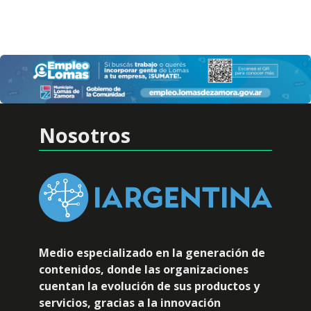
Nosotros
Medio especializado en la generación de
contenidos, donde las organizaciones
cuentan la evolución de sus productos y
servicios, gracias a la innovación