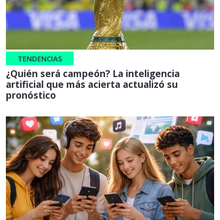
TENDENCIAS
¿Quién será campeón? La inteligencia
artificial que más acierta actualizó su
pronóstico