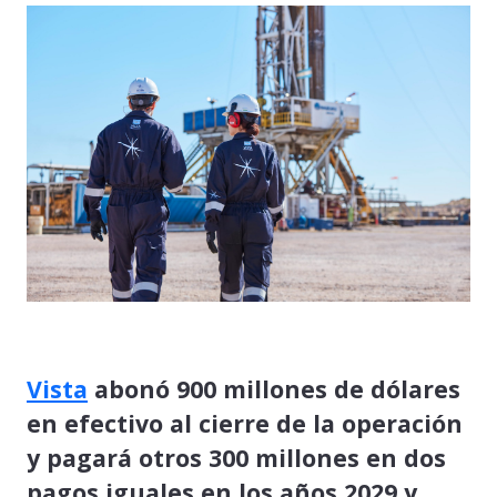
Vista
abonó 900 millones de dólares
en efectivo al cierre de la operación
y pagará otros 300 millones en dos
pagos iguales en los años 2029 y