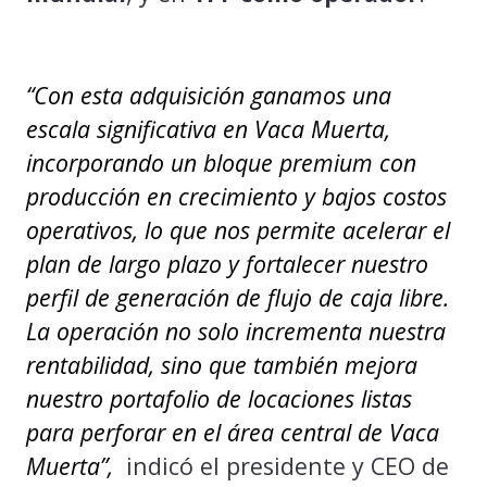
“Con esta adquisición ganamos una
escala significativa en Vaca Muerta,
incorporando un bloque premium con
producción en crecimiento y bajos costos
operativos
, lo que
nos permite acelerar el
plan de largo plazo y fortalecer nuestro
perfil de generación de flujo de caja libre
.
La operación
no solo incrementa nuestra
rentabilidad, sino que también mejora
nuestro portafolio de locaciones listas
para perforar en el área central de Vaca
Muerta”,
indicó el presidente y CEO de