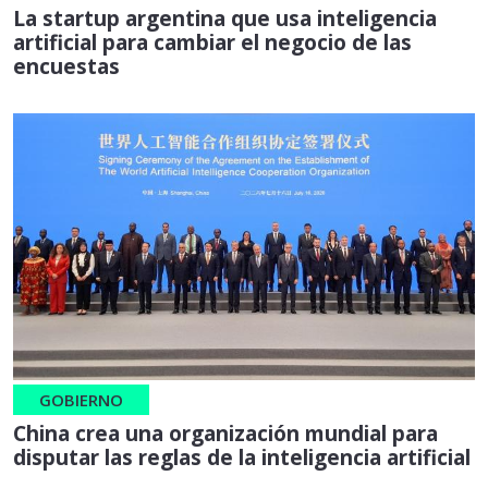
La startup argentina que usa inteligencia
artificial para cambiar el negocio de las
encuestas
GOBIERNO
China crea una organización mundial para
disputar las reglas de la inteligencia artificial