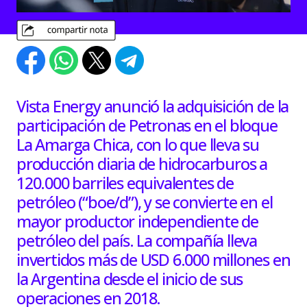
Vista Energy anunció la adquisición de la
participación de Petronas en el bloque
La Amarga Chica, con lo que lleva su
producción diaria de hidrocarburos a
120.000 barriles equivalentes de
petróleo (“boe/d”), y se convierte en el
mayor productor independiente de
petróleo del país. La compañía lleva
invertidos más de USD 6.000 millones en
la Argentina desde el inicio de sus
operaciones en 2018.