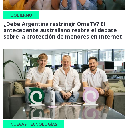
GOBIERNO
¿Debe Argentina restringir OmeTV? El
antecedente australiano reabre el debate
sobre la protección de menores en Internet
NUEVAS TECNOLOGÍAS