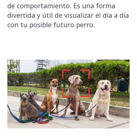
de comportamiento. Es una forma
divertida y útil de visualizar el día a día
con tu posible futuro perro.