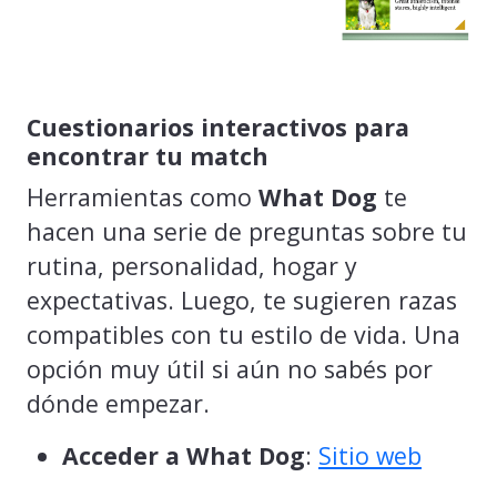
Cuestionarios interactivos para
encontrar tu match
Herramientas como
What Dog
te
hacen una serie de preguntas sobre tu
rutina, personalidad, hogar y
expectativas. Luego, te sugieren razas
compatibles con tu estilo de vida. Una
opción muy útil si aún no sabés por
dónde empezar.
Acceder a What Dog
:
Sitio web