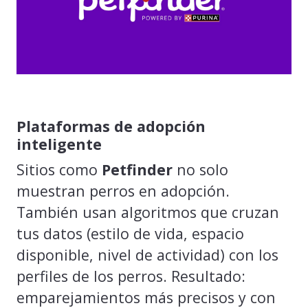
Plataformas de adopción
inteligente
Sitios como
Petfinder
no solo
muestran perros en adopción.
También usan algoritmos que cruzan
tus datos (estilo de vida, espacio
disponible, nivel de actividad) con los
perfiles de los perros. Resultado:
emparejamientos más precisos y con