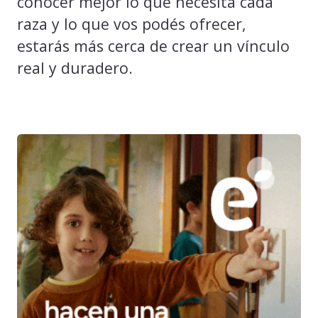
conocer mejor lo que necesita cada
raza y lo que vos podés ofrecer,
estarás más cerca de crear un vínculo
real y duradero.