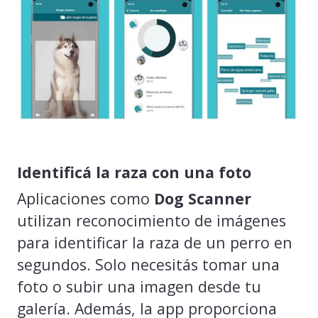
Identificá la raza con una foto
Aplicaciones como
Dog Scanner
utilizan reconocimiento de imágenes
para identificar la raza de un perro en
segundos. Solo necesitás tomar una
foto o subir una imagen desde tu
galería. Además, la app proporciona