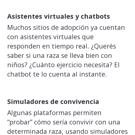
Asistentes virtuales y chatbots
Muchos sitios de adopción ya cuentan
con asistentes virtuales que
responden en tiempo real. ¿Querés
saber si una raza se lleva bien con
niños? ¿Cuánto ejercicio necesita? El
chatbot te lo cuenta al instante.
Simuladores de convivencia
Algunas plataformas permiten
“probar” cómo sería convivir con una
determinada raza, usando simuladores