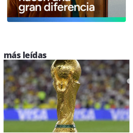
más leídas