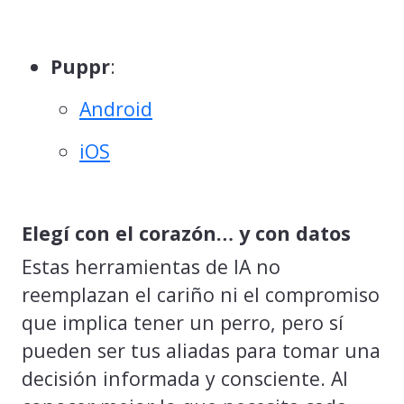
Puppr
:
Android
iOS
Elegí con el corazón… y con datos
Estas herramientas de IA no
reemplazan el cariño ni el compromiso
que implica tener un perro, pero sí
pueden ser tus aliadas para tomar una
decisión informada y consciente. Al