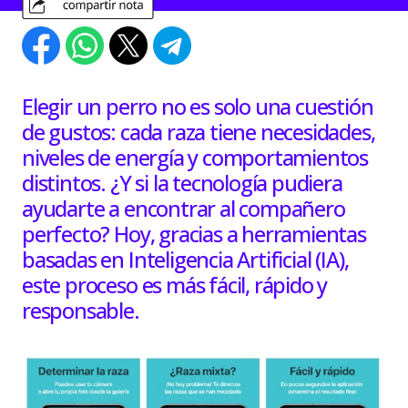
Elegir un perro no es solo una cuestión
de gustos: cada raza tiene necesidades,
niveles de energía y comportamientos
distintos. ¿Y si la tecnología pudiera
ayudarte a encontrar al compañero
perfecto? Hoy, gracias a herramientas
basadas en Inteligencia Artificial (IA),
este proceso es más fácil, rápido y
responsable.