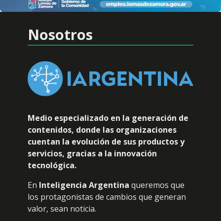
Nosotros
Medio especializado en la generación de
contenidos, donde las organizaciones
cuentan la evolución de sus productos y
servicios, gracias a la innovación
tecnológica.
En
Inteligencia Argentina
queremos que
los protagonistas de cambios que generan
valor, sean noticia.