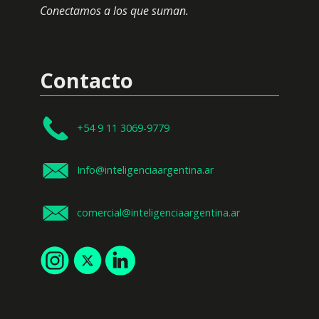
Conectamos a los que suman.
Contacto
+54 9 11 3069-9779
Info@inteligenciaargentina.ar
comercial@inteligenciaargentina.ar