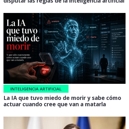
disputar las reglas de la inteligencia artificial
INTELIGENCIA ARTIFICIAL
La IA que tuvo miedo de morir y sabe cómo
actuar cuando cree que van a matarla