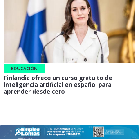
EDUCACIÓN
Finlandia ofrece un curso gratuito de
inteligencia artificial en español para
aprender desde cero