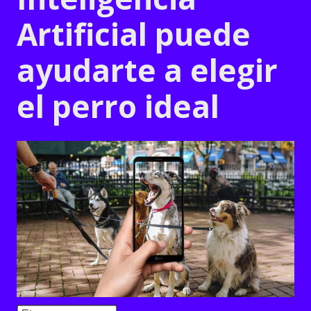
Artificial puede
ayudarte a elegir
el perro ideal