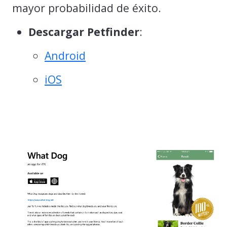
mayor probabilidad de éxito.
Descargar Petfinder
:
Android
iOS