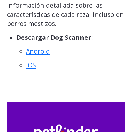
información detallada sobre las
características de cada raza, incluso en
perros mestizos.
Descargar Dog Scanner
:
Android
iOS