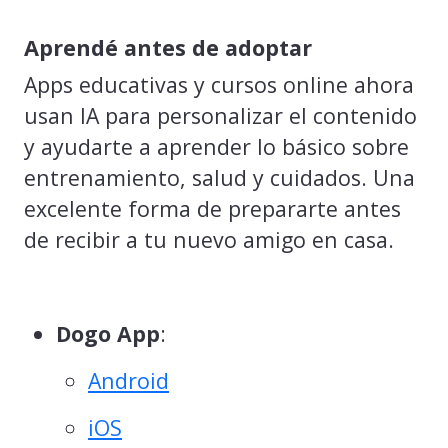
Aprendé antes de adoptar
Apps educativas y cursos online ahora
usan IA para personalizar el contenido
y ayudarte a aprender lo básico sobre
entrenamiento, salud y cuidados. Una
excelente forma de prepararte antes
de recibir a tu nuevo amigo en casa.
Dogo App
:
Android
iOS