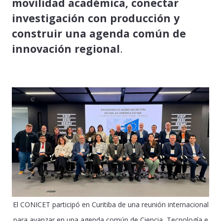
movilidad académica, conectar
investigación con producción y
construir una agenda común de
innovación regional
.
El CONICET participó en Curitiba de una reunión internacional
para avanzar en una agenda común de Ciencia, Tecnología e