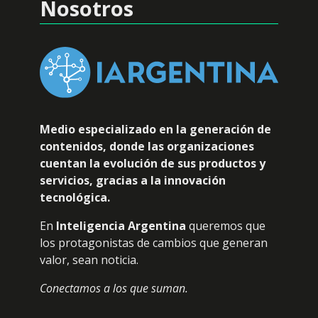
Nosotros
Medio especializado en la generación de
contenidos, donde las organizaciones
cuentan la evolución de sus productos y
servicios, gracias a la innovación
tecnológica.
En
Inteligencia Argentina
queremos que
los protagonistas de cambios que generan
valor, sean noticia.
Conectamos a los que suman.