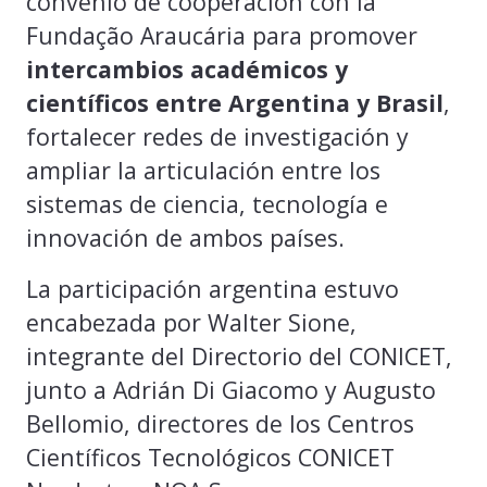
convenio de cooperación con la
Fundação Araucária para promover
intercambios académicos y
científicos entre Argentina y Brasil
,
fortalecer redes de investigación y
ampliar la articulación entre los
sistemas de ciencia, tecnología e
innovación de ambos países.
La participación argentina estuvo
encabezada por Walter Sione,
integrante del Directorio del CONICET,
junto a Adrián Di Giacomo y Augusto
Bellomio, directores de los Centros
Científicos Tecnológicos CONICET