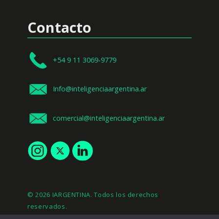
Contacto
+54 9 11 3069-9779
Info@inteligenciaargentina.ar
comercial@inteligenciaargentina.ar
© 2026 IARGENTINA. Todos los derechos
reservados.