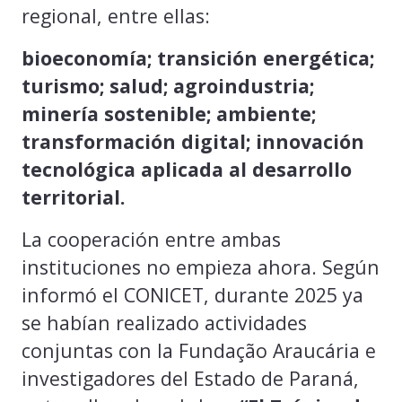
regional, entre ellas:
bioeconomía; transición energética;
turismo; salud; agroindustria;
minería sostenible; ambiente;
transformación digital; innovación
tecnológica aplicada al desarrollo
territorial.
La cooperación entre ambas
instituciones no empieza ahora. Según
informó el CONICET, durante 2025 ya
se habían realizado actividades
conjuntas con la Fundação Araucária e
investigadores del Estado de Paraná,