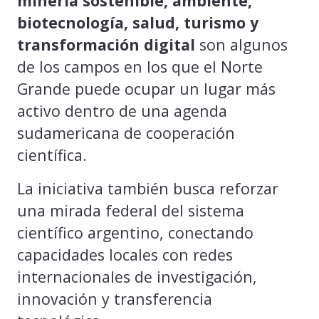
minería sostenible, ambiente,
biotecnología, salud, turismo y
transformación digital
son algunos
de los campos en los que el Norte
Grande puede ocupar un lugar más
activo dentro de una agenda
sudamericana de cooperación
científica.
La iniciativa también busca reforzar
una mirada federal del sistema
científico argentino, conectando
capacidades locales con redes
internacionales de investigación,
innovación y transferencia