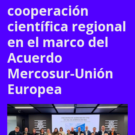
cooperación
científica regional
en el marco del
Acuerdo
Mercosur-Unión
Europea