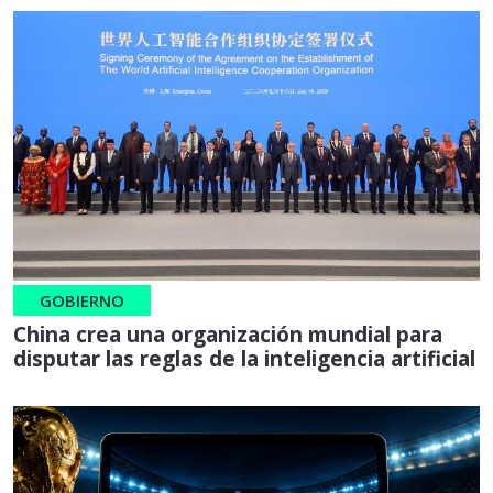
GOBIERNO
China crea una organización mundial para
disputar las reglas de la inteligencia artificial