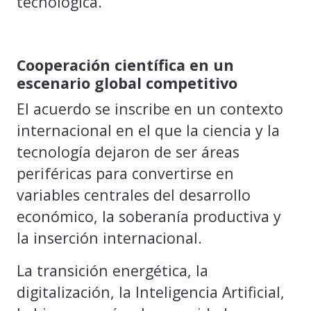
tecnológica.
Cooperación científica en un
escenario global competitivo
El acuerdo se inscribe en un contexto
internacional en el que la ciencia y la
tecnología dejaron de ser áreas
periféricas para convertirse en
variables centrales del desarrollo
económico, la soberanía productiva y
la inserción internacional.
La transición energética, la
digitalización, la Inteligencia Artificial,