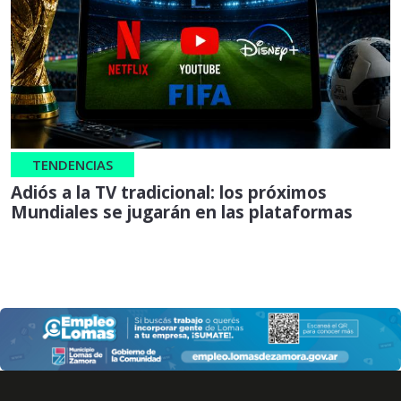
TENDENCIAS
Adiós a la TV tradicional: los próximos
Mundiales se jugarán en las plataformas