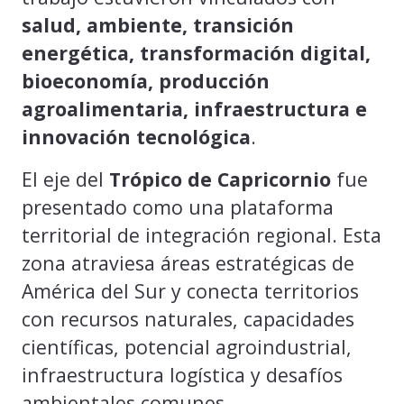
salud, ambiente, transición
energética, transformación digital,
bioeconomía, producción
agroalimentaria, infraestructura e
innovación tecnológica
.
El eje del
Trópico de Capricornio
fue
presentado como una plataforma
territorial de integración regional. Esta
zona atraviesa áreas estratégicas de
América del Sur y conecta territorios
con recursos naturales, capacidades
científicas, potencial agroindustrial,
infraestructura logística y desafíos
ambientales comunes.