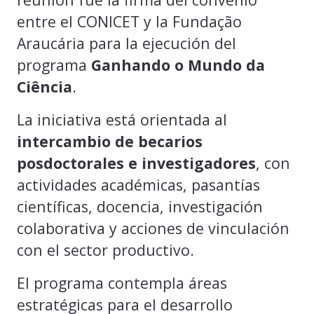
entre el CONICET y la Fundação
Araucária para la ejecución del
programa
Ganhando o Mundo da
Ciência
.
La iniciativa está orientada al
intercambio de becarios
posdoctorales e investigadores
, con
actividades académicas, pasantías
científicas, docencia, investigación
colaborativa y acciones de vinculación
con el sector productivo.
El programa contempla áreas
estratégicas para el desarrollo