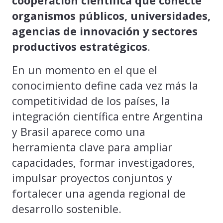
cooperación científica que conecte
organismos públicos, universidades,
agencias de innovación y sectores
productivos estratégicos
.
En un momento en el que el
conocimiento define cada vez más la
competitividad de los países, la
integración científica entre Argentina
y Brasil aparece como una
herramienta clave para ampliar
capacidades, formar investigadores,
impulsar proyectos conjuntos y
fortalecer una agenda regional de
desarrollo sostenible.