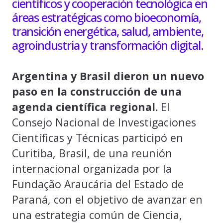
científicos y cooperación tecnológica en
áreas estratégicas como bioeconomía,
transición energética, salud, ambiente,
agroindustria y transformación digital.
Argentina y Brasil dieron un nuevo
paso en la construcción de una
agenda científica regional.
El
Consejo Nacional de Investigaciones
Científicas y Técnicas participó en
Curitiba, Brasil, de una reunión
internacional organizada por la
Fundação Araucária del Estado de
Paraná, con el objetivo de avanzar en
una estrategia común de Ciencia,