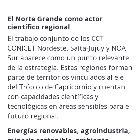
El Norte Grande como actor
científico regional
El trabajo conjunto de los CCT
CONICET Nordeste, Salta-Jujuy y NOA
Sur aparece como un punto relevante
de la estrategia. Estas regiones forman
parte de territorios vinculados al eje
del Trópico de Capricornio y cuentan
con capacidades científicas y
tecnológicas en áreas sensibles para el
futuro regional.
Energías renovables, agroindustria,