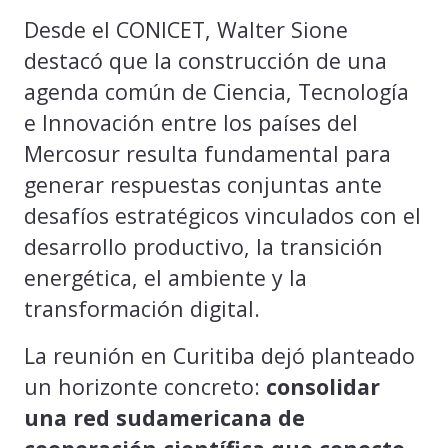
Desde el CONICET, Walter Sione
destacó que la construcción de una
agenda común de Ciencia, Tecnología
e Innovación entre los países del
Mercosur resulta fundamental para
generar respuestas conjuntas ante
desafíos estratégicos vinculados con el
desarrollo productivo, la transición
energética, el ambiente y la
transformación digital.
La reunión en Curitiba dejó planteado
un horizonte concreto:
consolidar
una red sudamericana de