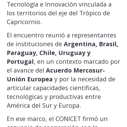
Tecnología e Innovación vinculada a
los territorios del eje del Trópico de
Capricornio.
El encuentro reunió a representantes
de instituciones de
Argentina, Brasil,
Paraguay, Chile, Uruguay y
Portugal
, en un contexto marcado por
el avance del
Acuerdo Mercosur-
Unión Europea
y por la necesidad de
articular capacidades científicas,
tecnológicas y productivas entre
América del Sur y Europa.
En ese marco, el CONICET firmó un