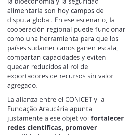
la bioeconomía y la seguridad
alimentaria son hoy campos de
disputa global. En ese escenario, la
cooperación regional puede funcionar
como una herramienta para que los
países sudamericanos ganen escala,
compartan capacidades y eviten
quedar reducidos al rol de
exportadores de recursos sin valor
agregado.
La alianza entre el CONICET y la
Fundação Araucária apunta
justamente a ese objetivo:
fortalecer
redes científicas, promover