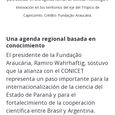
Innovación en los territorios del eje del Trópico de
Capricornio. Crédito: Fundação Araucária.
Una agenda regional basada en
conocimiento
El presidente de la Fundação
Araucária, Ramiro Wahrhaftig, sostuvo
que la alianza con el CONICET
representa un paso importante para la
internacionalización de la ciencia del
Estado de Paraná y para el
fortalecimiento de la cooperación
científica entre Brasil y Argentina.