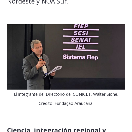
Nordeste y NOA Sur.
El integrante del Directorio del CONICET, Walter Sione.
Crédito: Fundação Araucária.
Ciencia, integración regional y