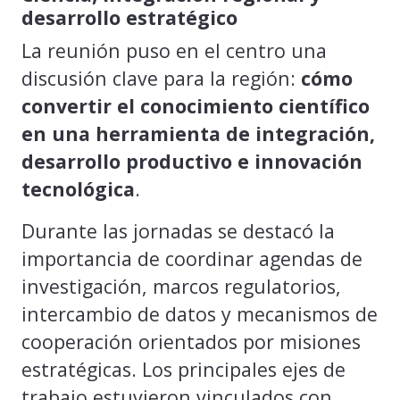
desarrollo estratégico
La reunión puso en el centro una
discusión clave para la región:
cómo
convertir el conocimiento científico
en una herramienta de integración,
desarrollo productivo e innovación
tecnológica
.
Durante las jornadas se destacó la
importancia de coordinar agendas de
investigación, marcos regulatorios,
intercambio de datos y mecanismos de
cooperación orientados por misiones
estratégicas. Los principales ejes de
trabajo estuvieron vinculados con