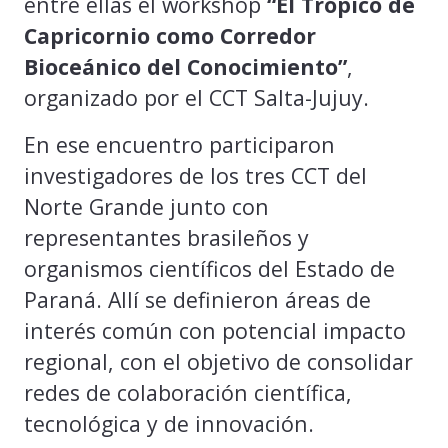
entre ellas el workshop
“El Trópico de
Capricornio como Corredor
Bioceánico del Conocimiento”
,
organizado por el CCT Salta-Jujuy.
En ese encuentro participaron
investigadores de los tres CCT del
Norte Grande junto con
representantes brasileños y
organismos científicos del Estado de
Paraná. Allí se definieron áreas de
interés común con potencial impacto
regional, con el objetivo de consolidar
redes de colaboración científica,
tecnológica y de innovación.