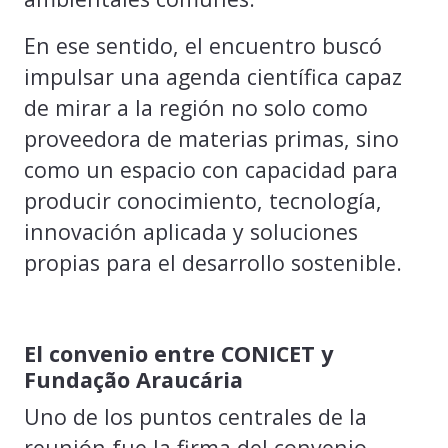
En ese sentido, el encuentro buscó
impulsar una agenda científica capaz
de mirar a la región no solo como
proveedora de materias primas, sino
como un espacio con capacidad para
producir conocimiento, tecnología,
innovación aplicada y soluciones
propias para el desarrollo sostenible.
El convenio entre CONICET y
Fundação Araucária
Uno de los puntos centrales de la
reunión fue la firma del convenio