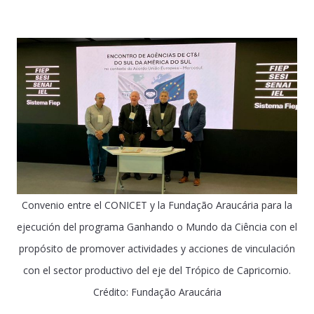
Convenio entre el CONICET y la Fundação Araucária para la
ejecución del programa Ganhando o Mundo da Ciência con el
propósito de promover actividades y acciones de vinculación
con el sector productivo del eje del Trópico de Capricornio.
Crédito: Fundação Araucária