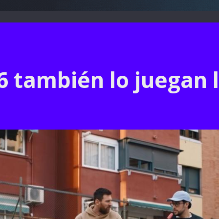
6 también lo juegan 