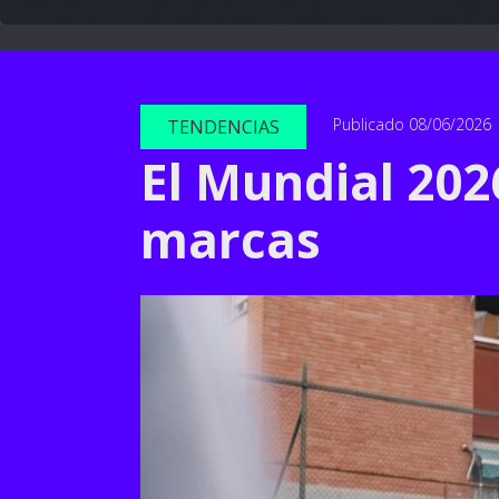
Publicado 08/06/2026
TENDENCIAS
El Mundial 202
marcas