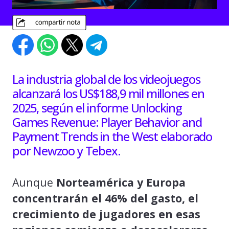
La industria global de los videojuegos
alcanzará los US$188,9 mil millones en
2025, según el informe Unlocking
Games Revenue: Player Behavior and
Payment Trends in the West elaborado
por Newzoo y Tebex.
Aunque
Norteamérica y Europa
concentrarán el 46% del gasto, el
crecimiento de jugadores en esas