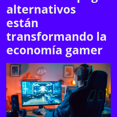
alternativos
están
transformando la
economía gamer