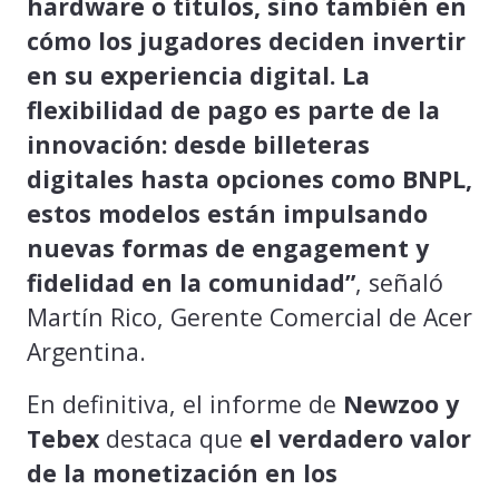
hardware o títulos, sino también en
cómo los jugadores deciden invertir
en su experiencia digital. La
flexibilidad de pago es parte de la
innovación: desde billeteras
digitales hasta opciones como BNPL,
estos modelos están impulsando
nuevas formas de engagement y
fidelidad en la comunidad”
, señaló
Martín Rico, Gerente Comercial de Acer
Argentina.
En definitiva, el informe de
Newzoo y
Tebex
destaca que
el verdadero valor
de la monetización en los