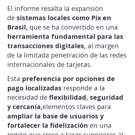
El informe resalta la expansión
de
sistemas locales como Pix en
Brasil,
que se ha convertido en una
herramienta fundamental para las
transacciones digitales,
al margen
de la limitada penetración de las redes
internacionales de tarjetas.
Esta
preferencia por opciones de
pago localizadas
responde a la
necesidad de
flexibilidad, seguridad
y cercanía,
elementos claves para
ampliar la base de usuarios y
fortalecer la fidelización
en una
región que crece a tasas superiores al