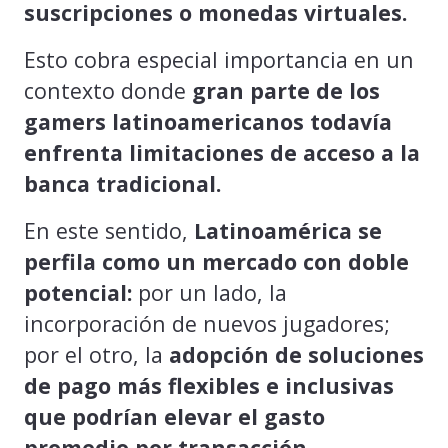
suscripciones o monedas virtuales.
Esto cobra especial importancia en un
contexto donde
gran parte de los
gamers latinoamericanos todavía
enfrenta limitaciones de acceso a la
banca tradicional.
En este sentido,
Latinoamérica se
perfila como un mercado con doble
potencial:
por un lado, la
incorporación de nuevos jugadores;
por el otro, la
adopción de soluciones
de pago más flexibles e inclusivas
que podrían elevar el gasto
promedio por transacción.