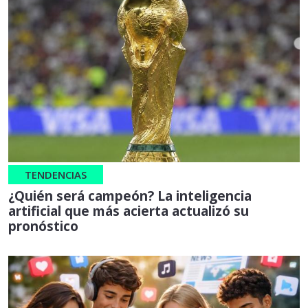
TENDENCIAS
¿Quién será campeón? La inteligencia
artificial que más acierta actualizó su
pronóstico