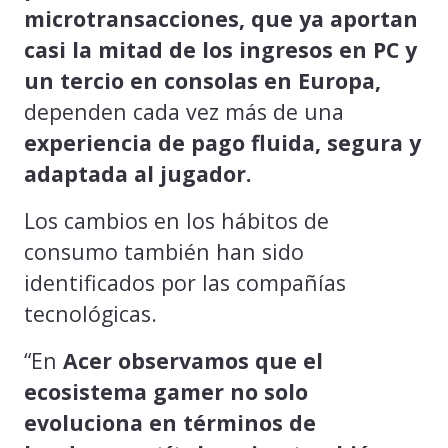
microtransacciones, que ya aportan
casi la mitad de los ingresos en PC y
un tercio en consolas en Europa,
dependen cada vez más de una
experiencia de pago fluida, segura y
adaptada al jugador.
Los cambios en los hábitos de
consumo también han sido
identificados por las compañías
tecnológicas.
“En
Acer observamos que el
ecosistema gamer no solo
evoluciona en términos de