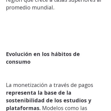
promedio mundial.
Evolución en los hábitos de
consumo
La monetización a través de pagos
representa la base de la
sostenibilidad de los estudios y
plataformas.
Modelos como las