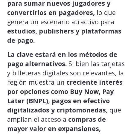
para sumar nuevos jugadores y
convertirlos en pagadores,
lo que
genera un escenario atractivo para
estudios, publishers y plataformas
de pago.
La clave estará en los
métodos de
pago alternativos.
Si bien las tarjetas
y billeteras digitales son relevantes, la
región muestra un
creciente interés
por opciones como Buy Now, Pay
Later (BNPL), pagos en efectivo
digitalizados y criptomonedas,
que
amplían el acceso a
compras de
mayor valor en expansiones,