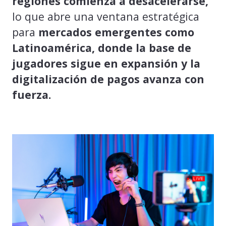
regiones comienza a desacelerarse,
lo que abre una ventana estratégica
para
mercados emergentes como
Latinoamérica, donde la base de
jugadores sigue en expansión y la
digitalización de pagos avanza con
fuerza.