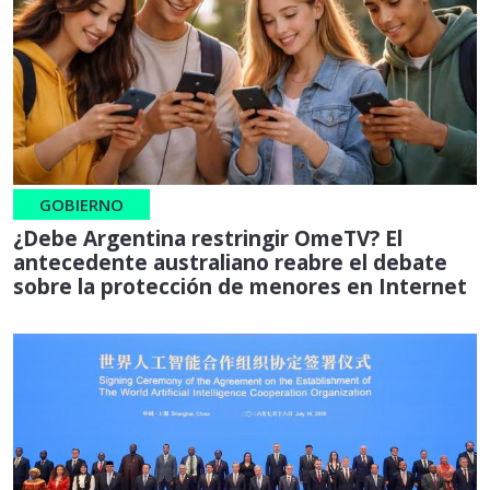
GOBIERNO
¿Debe Argentina restringir OmeTV? El
antecedente australiano reabre el debate
sobre la protección de menores en Internet