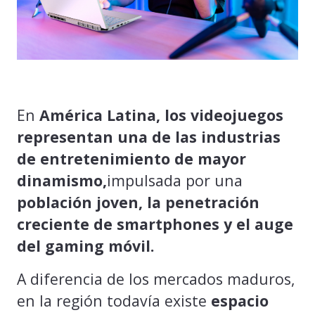
En
América Latina, los videojuegos
representan una de las industrias
de entretenimiento de mayor
dinamismo,
impulsada por una
población joven, la penetración
creciente de smartphones y el auge
del gaming móvil.
A diferencia de los mercados maduros,
en la región todavía existe
espacio