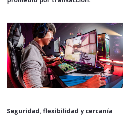
Seguridad, flexibilidad y cercanía