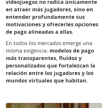
videojuegos no radica únicamente
en atraer más jugadores, sino en
entender profundamente sus
motivaciones y ofrecerles opciones
de pago alineadas a ellas.
En todos los mercados emerge una
misma exigencia:
modelos de pago
más transparentes, fluidos y
personalizados que fortalezcan la
relación entre los jugadores y los
mundos virtuales que habitan.