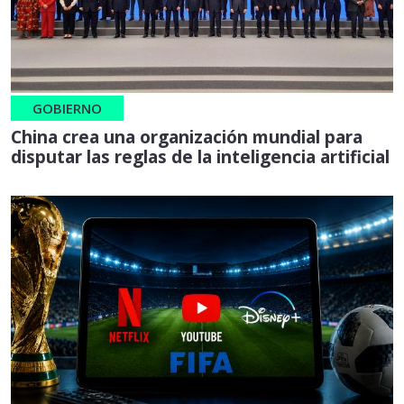
GOBIERNO
China crea una organización mundial para
disputar las reglas de la inteligencia artificial