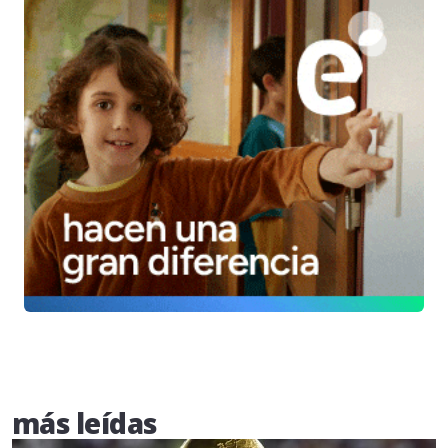
más leídas