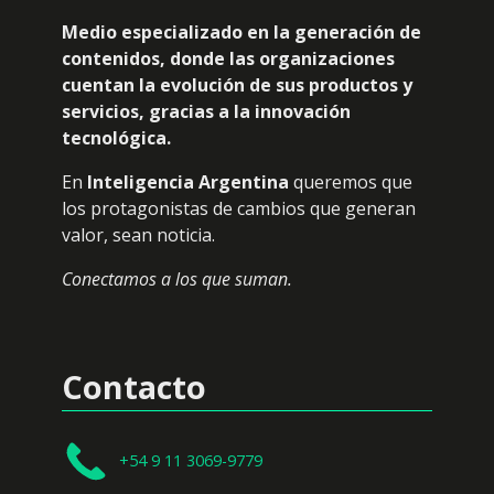
Medio especializado en la generación de
contenidos, donde las organizaciones
cuentan la evolución de sus productos y
servicios, gracias a la innovación
tecnológica.
En
Inteligencia Argentina
queremos que
los protagonistas de cambios que generan
valor, sean noticia.
Conectamos a los que suman.
Contacto
+54 9 11 3069-9779