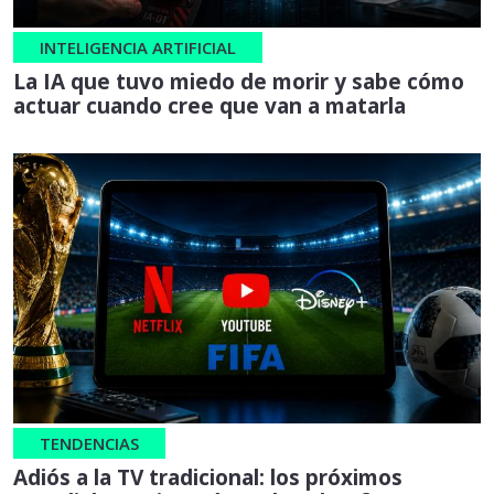
INTELIGENCIA ARTIFICIAL
La IA que tuvo miedo de morir y sabe cómo
actuar cuando cree que van a matarla
TENDENCIAS
Adiós a la TV tradicional: los próximos