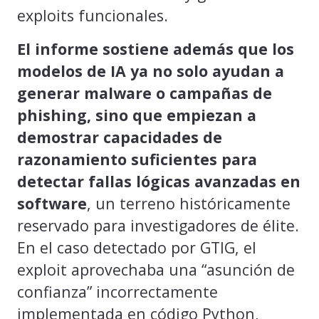
exploits funcionales.
El informe sostiene además que los
modelos de IA ya no solo ayudan a
generar malware o campañas de
phishing, sino que empiezan a
demostrar capacidades de
razonamiento suficientes para
detectar fallas lógicas avanzadas en
software
, un terreno históricamente
reservado para investigadores de élite.
En el caso detectado por GTIG, el
exploit aprovechaba una “asunción de
confianza” incorrectamente
implementada en código Python,