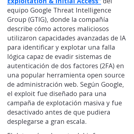
Exploitation & Initial Access”
del
equipo Google Threat Intelligence
Group (GTIG), donde la compañía
describe cómo actores maliciosos
utilizaron capacidades avanzadas de IA
para identificar y explotar una falla
lógica capaz de evadir sistemas de
autenticación de dos factores (2FA) en
una popular herramienta open source
de administración web. Según Google,
el exploit fue diseñado para una
campaña de explotación masiva y fue
desactivado antes de que pudiera
desplegarse a gran escala.