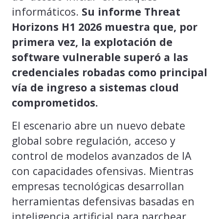
informáticos.
Su informe Threat
Horizons H1 2026 muestra que, por
primera vez, la explotación de
software vulnerable superó a las
credenciales robadas como principal
vía de ingreso a sistemas cloud
comprometidos.
El escenario abre un nuevo debate
global sobre regulación, acceso y
control de modelos avanzados de IA
con capacidades ofensivas. Mientras
empresas tecnológicas desarrollan
herramientas defensivas basadas en
inteligencia artificial para parchear