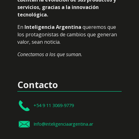
servicios, gracias a la innovación
tecnológica.
En
Inteligencia Argentina
queremos que
los protagonistas de cambios que generan
valor, sean noticia.
Conectamos a los que suman.
Contacto
+54 9 11 3069-9779
Info@inteligenciaargentina.ar