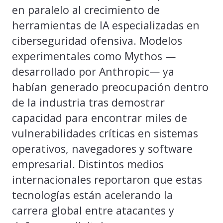
en paralelo al crecimiento de
herramientas de IA especializadas en
ciberseguridad ofensiva. Modelos
experimentales como Mythos —
desarrollado por Anthropic— ya
habían generado preocupación dentro
de la industria tras demostrar
capacidad para encontrar miles de
vulnerabilidades críticas en sistemas
operativos, navegadores y software
empresarial. Distintos medios
internacionales reportaron que estas
tecnologías están acelerando la
carrera global entre atacantes y