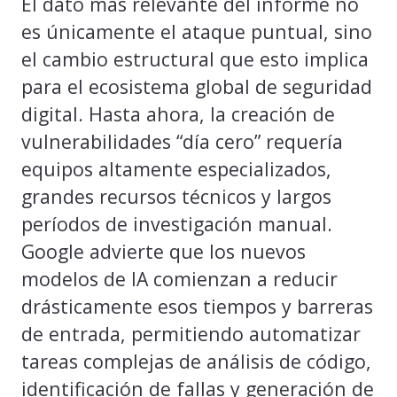
El dato más relevante del informe no
es únicamente el ataque puntual, sino
el cambio estructural que esto implica
para el ecosistema global de seguridad
digital. Hasta ahora, la creación de
vulnerabilidades “día cero” requería
equipos altamente especializados,
grandes recursos técnicos y largos
períodos de investigación manual.
Google advierte que los nuevos
modelos de IA comienzan a reducir
drásticamente esos tiempos y barreras
de entrada, permitiendo automatizar
tareas complejas de análisis de código,
identificación de fallas y generación de