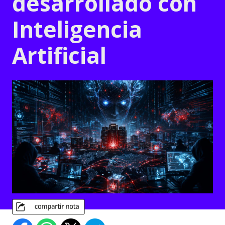
desarrollado con
Inteligencia
Artificial