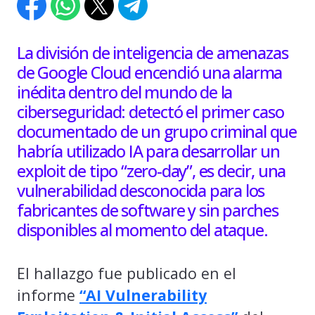
La división de inteligencia de amenazas
de Google Cloud encendió una alarma
inédita dentro del mundo de la
ciberseguridad: detectó el primer caso
documentado de un grupo criminal que
habría utilizado IA para desarrollar un
exploit de tipo “zero-day”, es decir, una
vulnerabilidad desconocida para los
fabricantes de software y sin parches
disponibles al momento del ataque.
El hallazgo fue publicado en el
informe
“AI Vulnerability