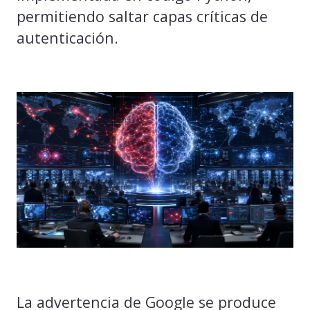
permitiendo saltar capas críticas de
autenticación.
La advertencia de Google se produce