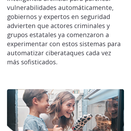
vulnerabilidades automáticamente,
gobiernos y expertos en seguridad
advierten que actores criminales y
grupos estatales ya comenzaron a
experimentar con estos sistemas para
automatizar ciberataques cada vez
más sofisticados.