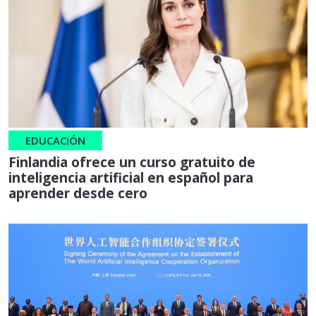
EDUCACIÓN
Finlandia ofrece un curso gratuito de
inteligencia artificial en español para
aprender desde cero