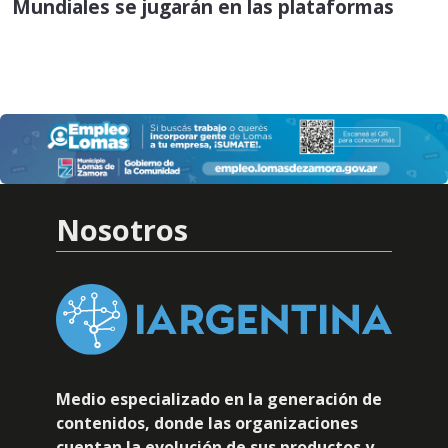
Mundiales se jugarán en las plataformas
Nosotros
Medio especializado en la generación de
contenidos, donde las organizaciones
cuentan la evolución de sus productos y