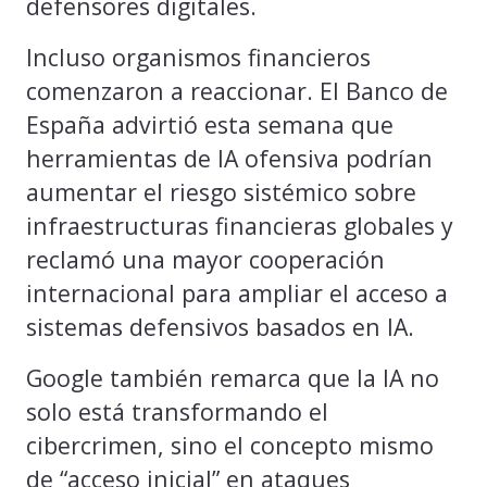
defensores digitales.
Incluso organismos financieros
comenzaron a reaccionar. El Banco de
España advirtió esta semana que
herramientas de IA ofensiva podrían
aumentar el riesgo sistémico sobre
infraestructuras financieras globales y
reclamó una mayor cooperación
internacional para ampliar el acceso a
sistemas defensivos basados en IA.
Google también remarca que la IA no
solo está transformando el
cibercrimen, sino el concepto mismo
de “acceso inicial” en ataques