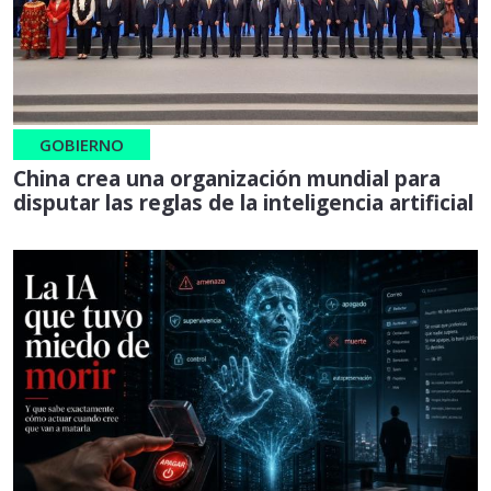
GOBIERNO
China crea una organización mundial para
disputar las reglas de la inteligencia artificial