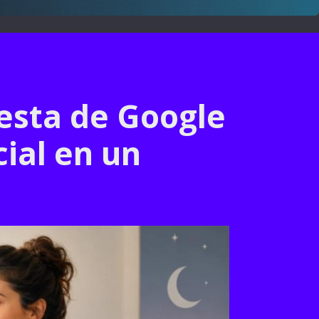
esta de Google
cial en un