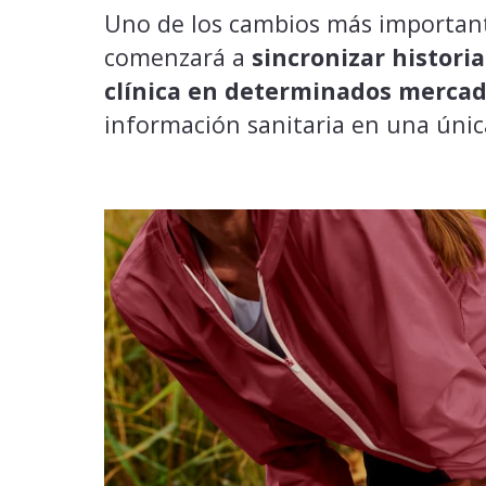
Uno de los cambios más importan
comenzará a
sincronizar histor
clínica en determinados merca
información sanitaria en una única