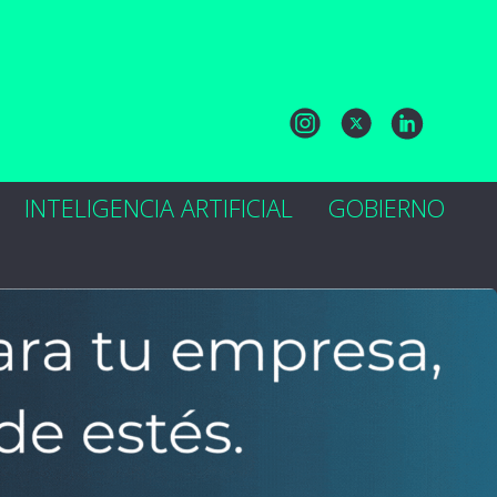
INTELIGENCIA ARTIFICIAL
GOBIERNO