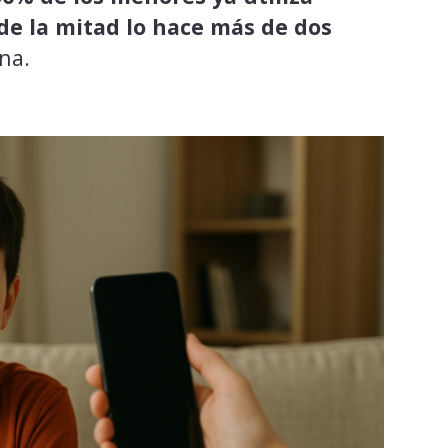
de la mitad lo hace más de dos
na.