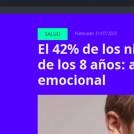
Publicado 31/07/2025
SALUD
El 42% de los 
de los 8 años: 
emocional