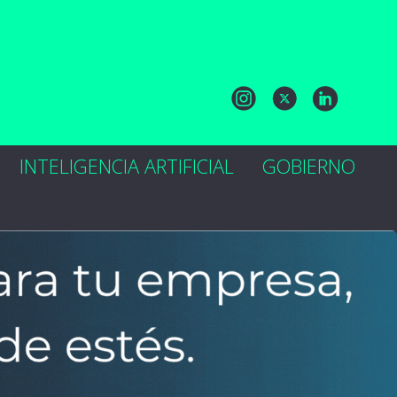
INTELIGENCIA ARTIFICIAL
GOBIERNO