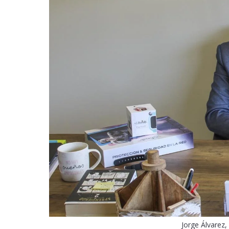
Jorge Álvarez