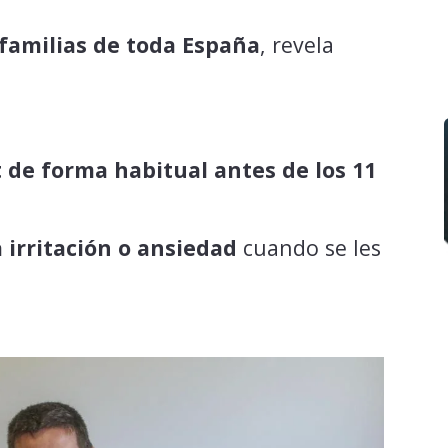
familias de toda España
, revela
 de forma habitual antes de los 11
 irritación o ansiedad
cuando se les