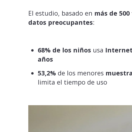
El estudio, basado en
más de 500 
datos preocupantes
:
68% de los niños
usa
Internet
años
53,2%
de los menores
muestra
limita el tiempo de uso