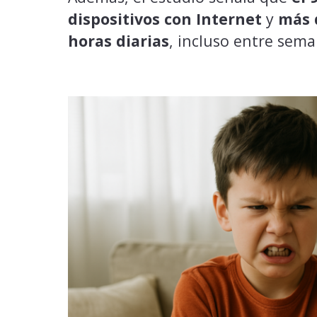
dispositivos con Internet
y
más 
horas diarias
, incluso entre sema