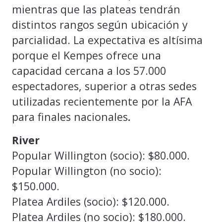
mientras que las plateas tendrán
distintos rangos según ubicación y
parcialidad. La expectativa es altísima
porque el Kempes ofrece una
capacidad cercana a los 57.000
espectadores, superior a otras sedes
utilizadas recientemente por la AFA
para finales nacionales
.
River
Popular Willington (socio): $80.000.
Popular Willington (no socio):
$150.000.
Platea Ardiles (socio): $120.000.
Platea Ardiles (no socio): $180.000.