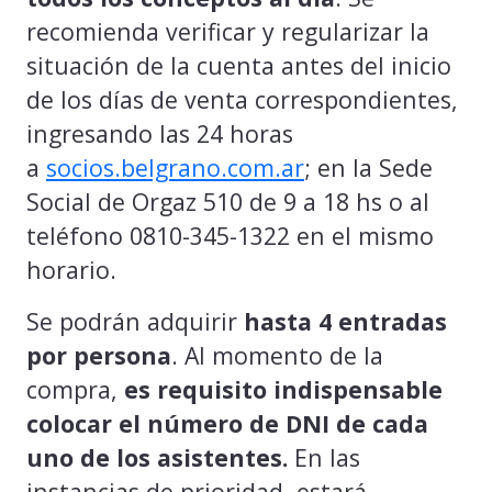
recomienda verificar y regularizar la
situación de la cuenta antes del inicio
de los días de venta correspondientes,
ingresando las 24 horas
a
socios.belgrano.com.ar
; en la Sede
Social de Orgaz 510 de 9 a 18 hs o al
teléfono 0810-345-1322 en el mismo
horario.
Se podrán adquirir
hasta 4 entradas
por persona
. Al momento de la
compra,
es requisito indispensable
colocar el número de DNI de cada
uno de los asistentes.
En las
instancias de prioridad, estará