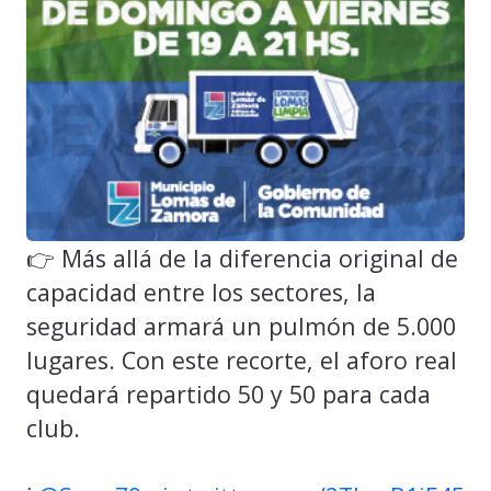
👉 Más allá de la diferencia original de
capacidad entre los sectores, la
seguridad armará un pulmón de 5.000
lugares. Con este recorte, el aforo real
quedará repartido 50 y 50 para cada
club.