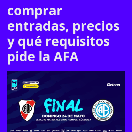
comprar
entradas, precios
y qué requisitos
pide la AFA