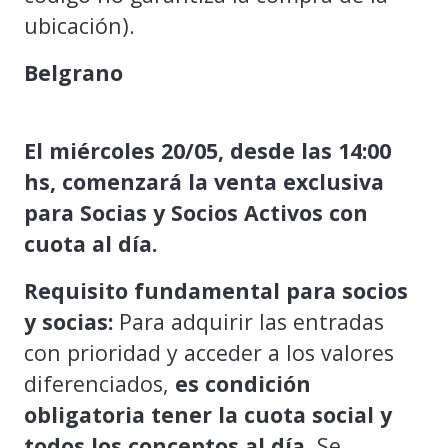
ubicación).
Belgrano
El miércoles 20/05, desde las 14:00
hs, comenzará la venta exclusiva
para Socias y Socios Activos con
cuota al día.
Requisito fundamental para socios
y socias:
Para adquirir las entradas
con prioridad y acceder a los valores
diferenciados,
es condición
obligatoria tener la cuota social y
todos los conceptos al día
. Se