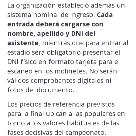
La organización estableció además un
sistema nominal de ingreso.
Cada
entrada deberá cargarse con
nombre, apellido y DNI del
asistente
, mientras que para entrar al
estadio será obligatorio presentar el
DNI físico en formato tarjeta para el
escaneo en los molinetes. No serán
válidos comprobantes digitales ni
fotos del documento.
Los precios de referencia previstos
para la final ubican a las populares en
torno a los valores habituales de las
fases decisivas del campeonato,