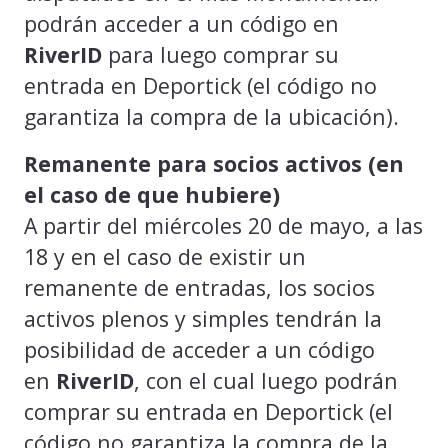
podrán acceder a un código en
RiverID
para luego comprar su
entrada en Deportick (el código no
garantiza la compra de la ubicación).
Remanente para socios activos (en
el caso de que hubiere)
A partir del miércoles 20 de mayo, a las
18 y en el caso de existir un
remanente de entradas, los socios
activos plenos y simples tendrán la
posibilidad de acceder a un código
en
RiverID
, con el cual luego podrán
comprar su entrada en Deportick (el
código no garantiza la compra de la