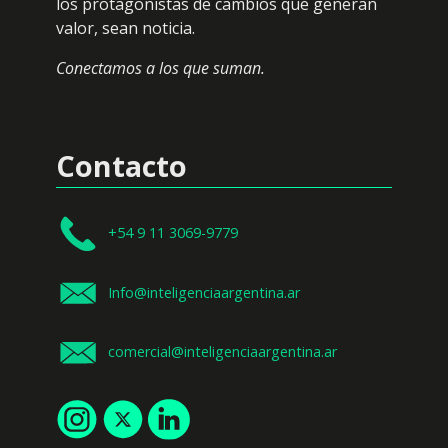
los protagonistas de cambios que generan
valor, sean noticia.
Conectamos a los que suman.
Contacto
+54 9 11 3069-9779
Info@inteligenciaargentina.ar
comercial@inteligenciaargentina.ar