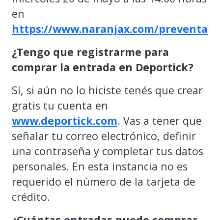
en
https://www.naranjax.com/preventa
¿Tengo que registrarme para
comprar la entrada en Deportick?
Sí, si aún no lo hiciste tenés que crear
gratis tu cuenta en
www.deportick.com
. Vas a tener que
señalar tu correo electrónico, definir
una contraseña y completar tus datos
personales. En esta instancia no es
requerido el número de la tarjeta de
crédito.
¿Cuántas entradas puede comprar