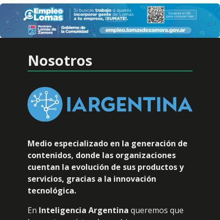
Nosotros
Medio especializado en la generación de
contenidos, donde las organizaciones
cuentan la evolución de sus productos y
servicios, gracias a la innovación
tecnológica.
En
Inteligencia Argentina
queremos que