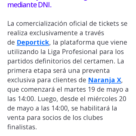
mediante DNI.
La comercialización oficial de tickets se
realiza exclusivamente a través
de
Deportick
, la plataforma que viene
utilizando la Liga Profesional para los
partidos definitorios del certamen. La
primera etapa será una preventa
exclusiva para clientes de
Naranja X
,
que comenzará el martes 19 de mayo a
las 14:00. Luego, desde el miércoles 20
de mayo a las 14:00, se habilitará la
venta para socios de los clubes
finalistas.