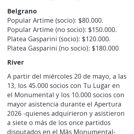
Belgrano
Popular Artime (socio): $80.000.
Popular Artime (no socio): $150.000.
Platea Gasparini (socio): $120.000.
Platea Gasparini (no socio): $180.000
River
A partir del miércoles 20 de mayo, a las
13, los 45.000 socios con Tu Lugar en
el Monumental y los 10.000 socios con
mayor asistencia durante el Apertura
2026 -quienes adquirieron y asistieron
a siete o más de los once partidos
disputados en el Mâs Monumental-