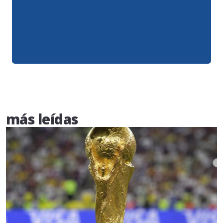
más leídas