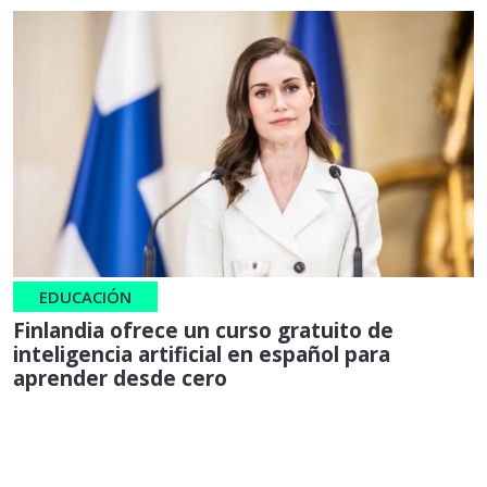
EDUCACIÓN
Finlandia ofrece un curso gratuito de
inteligencia artificial en español para
aprender desde cero