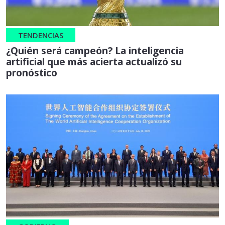
TENDENCIAS
¿Quién será campeón? La inteligencia
artificial que más acierta actualizó su
pronóstico