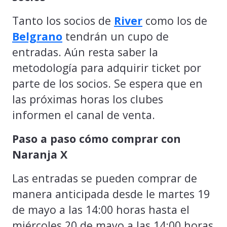
Tanto los socios de
River
como los de
Belgrano
tendrán un cupo de
entradas. Aún resta saber la
metodología para adquirir ticket por
parte de los socios. Se espera que en
las próximas horas los clubes
informen el canal de venta.
Paso a paso cómo comprar con
Naranja X
Las entradas se pueden comprar de
manera anticipada desde le martes 19
de mayo a las 14:00 horas hasta el
miércoles 20 de mayo a las 14:00 horas