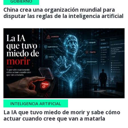
GOBIERNO
China crea una organización mundial para
disputar las reglas de la inteligencia artificial
INTELIGENCIA ARTIFICIAL
La IA que tuvo miedo de morir y sabe cómo
actuar cuando cree que van a matarla