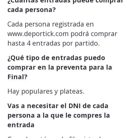
cada persona?
Cada persona registrada en
www.deportick.com podrá comprar
hasta 4 entradas por partido.
¿Qué tipo de entradas puedo
comprar en la preventa para la
Final?
Hay populares y plateas.
Vas a necesitar el DNI de cada
persona a la que le compres la
entrada