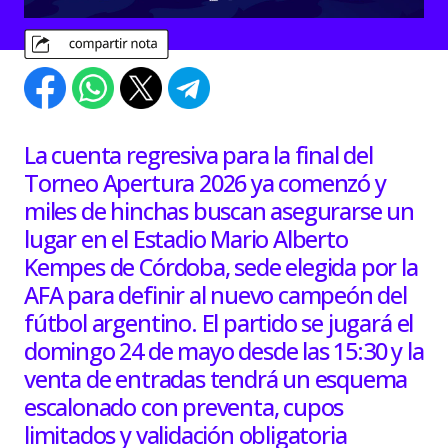
La cuenta regresiva para la final del
Torneo Apertura 2026 ya comenzó y
miles de hinchas buscan asegurarse un
lugar en el Estadio Mario Alberto
Kempes de Córdoba, sede elegida por la
AFA para definir al nuevo campeón del
fútbol argentino. El partido se jugará el
domingo 24 de mayo desde las 15:30 y la
venta de entradas tendrá un esquema
escalonado con preventa, cupos
limitados y validación obligatoria