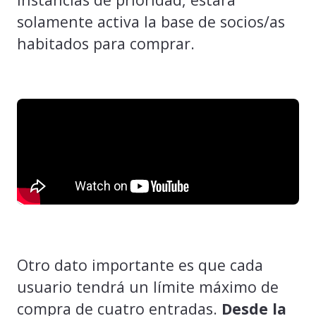
solamente activa la base de socios/as
habitados para comprar.
Otro dato importante es que cada
usuario tendrá un límite máximo de
compra de cuatro entradas.
Desde la