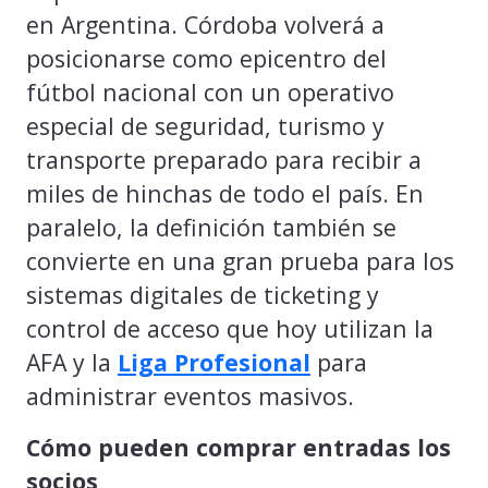
en Argentina. Córdoba volverá a
posicionarse como epicentro del
fútbol nacional con un operativo
especial de seguridad, turismo y
transporte preparado para recibir a
miles de hinchas de todo el país. En
paralelo, la definición también se
convierte en una gran prueba para los
sistemas digitales de ticketing y
control de acceso que hoy utilizan la
AFA y la
Liga Profesional
para
administrar eventos masivos.
Cómo pueden comprar entradas los
socios