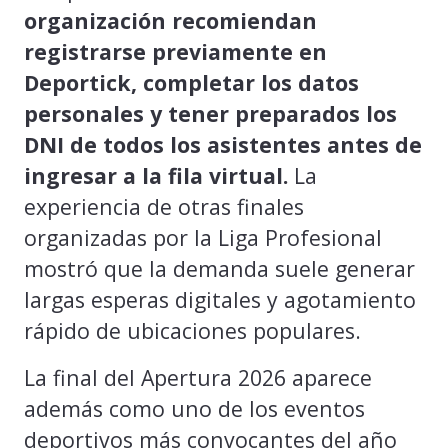
organización recomiendan
registrarse previamente en
Deportick, completar los datos
personales y tener preparados los
DNI de todos los asistentes antes de
ingresar a la fila virtual.
La
experiencia de otras finales
organizadas por la Liga Profesional
mostró que la demanda suele generar
largas esperas digitales y agotamiento
rápido de ubicaciones populares.
La final del Apertura 2026 aparece
además como uno de los eventos
deportivos más convocantes del año