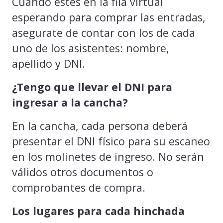
Cuando estés en la fila virtual
esperando para comprar las entradas,
asegurate de contar con los de cada
uno de los asistentes: nombre,
apellido y DNI.
¿Tengo que llevar el DNI para
ingresar a la cancha?
En la cancha, cada persona deberá
presentar el DNI físico para su escaneo
en los molinetes de ingreso. No serán
válidos otros documentos o
comprobantes de compra.
Los lugares para cada hinchada