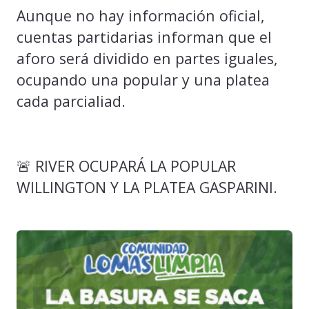
Aunque no hay información oficial,
cuentas partidarias informan que el
aforo será dividido en partes iguales,
ocupando una popular y una platea
cada parcialiad.
🚨 RIVER OCUPARÁ LA POPULAR
WILLINGTON Y LA PLATEA GASPARINI.