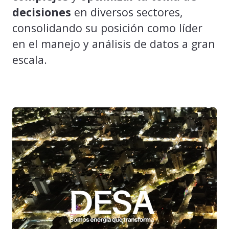
decisiones
en diversos sectores,
consolidando su posición como líder
en el manejo y análisis de datos a gran
escala.