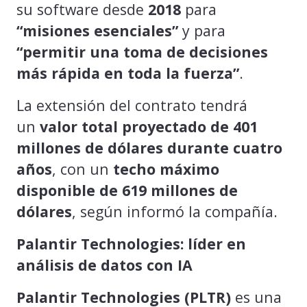
su software desde
2018
para
“misiones esenciales”
y para
“permitir una toma de decisiones
más rápida en toda la fuerza”
.
La extensión del contrato tendrá
un
valor total proyectado de 401
millones de dólares durante cuatro
años
, con un
techo máximo
disponible de 619 millones de
dólares
, según informó la compañía.
Palantir Technologies: líder en
análisis de datos con IA
Palantir Technologies (PLTR)
es una