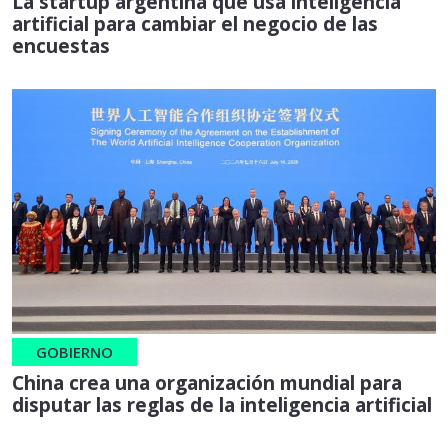
La startup argentina que usa inteligencia
artificial para cambiar el negocio de las
encuestas
GOBIERNO
China crea una organización mundial para
disputar las reglas de la inteligencia artificial