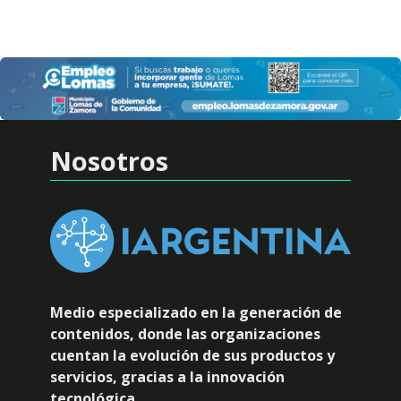
Nosotros
Medio especializado en la generación de
contenidos, donde las organizaciones
cuentan la evolución de sus productos y
servicios, gracias a la innovación
tecnológica.