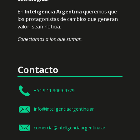
En
Inteligencia Argentina
queremos que
los protagonistas de cambios que generan
valor, sean noticia.
Conectamos a los que suman.
Contacto
+54 9 11 3069-9779
Info@inteligenciaargentina.ar
comercial@inteligenciaargentina.ar