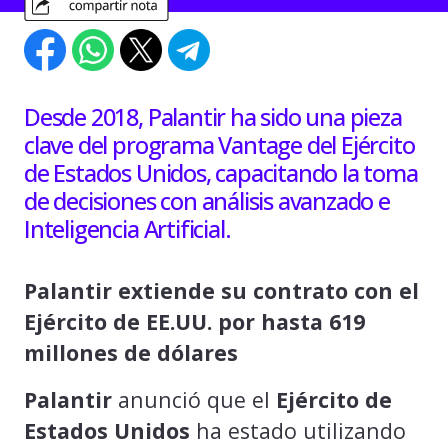
Desde 2018, Palantir ha sido una pieza
clave del programa Vantage del Ejército
de Estados Unidos, capacitando la toma
de decisiones con análisis avanzado e
Inteligencia Artificial.
Palantir extiende su contrato con el
Ejército de EE.UU. por hasta 619
millones de dólares
Palantir
anunció que el
Ejército de
Estados Unidos
ha estado utilizando