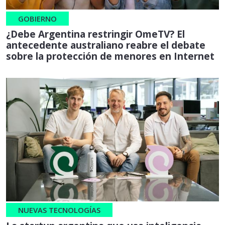
GOBIERNO
¿Debe Argentina restringir OmeTV? El
antecedente australiano reabre el debate
sobre la protección de menores en Internet
NUEVAS TECNOLOGÍAS