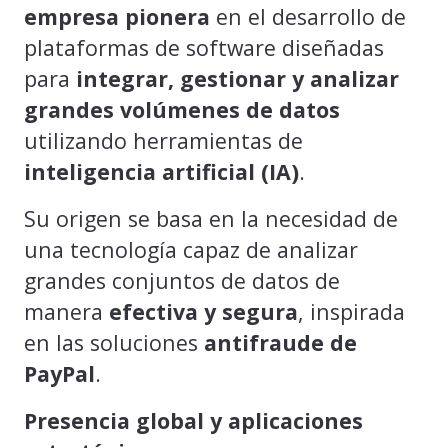
empresa pionera
en el desarrollo de
plataformas de software diseñadas
para
integrar, gestionar y analizar
grandes volúmenes de datos
utilizando herramientas de
inteligencia artificial (IA)
.
Su origen se basa en la necesidad de
una tecnología capaz de analizar
grandes conjuntos de datos de
manera
efectiva y segura
, inspirada
en las soluciones
antifraude de
PayPal
.
Presencia global y aplicaciones