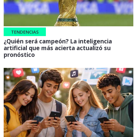
TENDENCIAS
¿Quién será campeón? La inteligencia
artificial que más acierta actualizó su
pronóstico