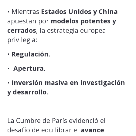
• Mientras
Estados Unidos y
China
apuestan por
modelos potentes y
cerrados
, la estrategia europea
privilegia:
•
Regulación.
•
Apertura.
•
Inversión masiva en investigación
y desarrollo.
La Cumbre de París evidenció el
desafío de equilibrar el
avance