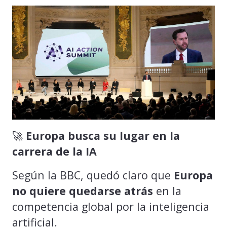
🚀
Europa busca su lugar en la
carrera de la IA
Según la BBC, quedó claro que
Europa
no quiere quedarse atrás
en la
competencia global por la inteligencia
artificial.