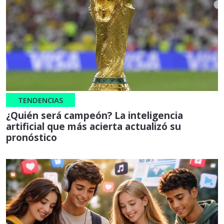
TENDENCIAS
¿Quién será campeón? La inteligencia
artificial que más acierta actualizó su
pronóstico