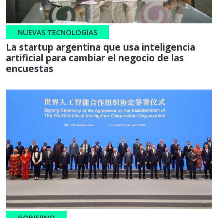
NUEVAS TECNOLOGÍAS
La startup argentina que usa inteligencia
artificial para cambiar el negocio de las
encuestas
GOBIERNO