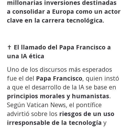
millonarias inversiones destinadas
a consolidar a Europa como un actor
clave en la carrera tecnológica.
✝️
El llamado del Papa Francisco a
una IA ética
Uno de los discursos más esperados
fue el del
Papa Francisco
, quien instó
a que el desarrollo de la IA se base en
principios morales y humanistas
.
Según Vatican News, el pontífice
advirtió sobre los
riesgos de un uso
irresponsable de la tecnología
y