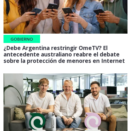
GOBIERNO
¿Debe Argentina restringir OmeTV? El
antecedente australiano reabre el debate
sobre la protección de menores en Internet