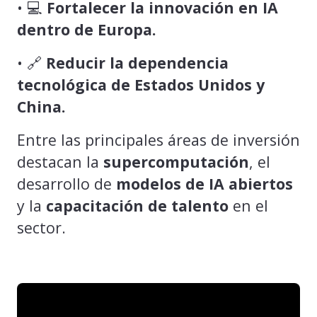
• 💻
Fortalecer la innovación en IA
dentro de Europa.
• 🔗
Reducir la dependencia
tecnológica de Estados Unidos y
China.
Entre las principales áreas de inversión
destacan la
supercomputación
, el
desarrollo de
modelos de IA abiertos
y la
capacitación de talento
en el
sector.