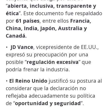
“
abierta, inclusiva, transparente y
ética
”. Este documento fue respaldado
por
61 países
, entre ellos
Francia,
China,
India,
Japón,
Australia y
Canadá.
•
JD Vance
, vicepresidente de EE.UU.,
expresó su preocupación por una
posible “
regulación excesiva
” que
podría frenar la industria.
•
El Reino Unido
justificó su postura al
considerar que la declaración no
reflejaba adecuadamente su política
de “
oportunidad y seguridad
”.