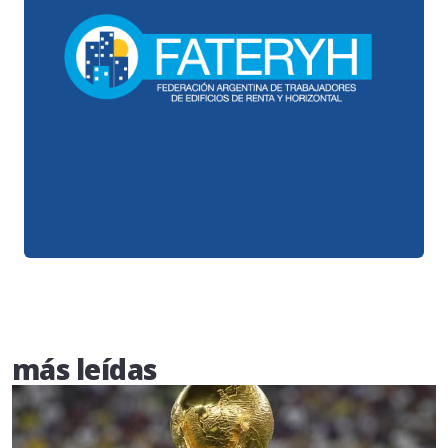
más leídas