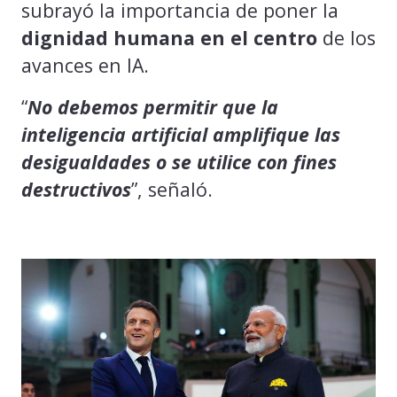
subrayó la importancia de poner la
dignidad humana en el centro
de los
avances en IA.
“
No debemos permitir que la
inteligencia artificial amplifique las
desigualdades o se utilice con fines
destructivos
”, señaló.