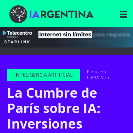
Publicado
INTELIGENCIA ARTIFICIAL
08/02/2025
La Cumbre de
París sobre IA:
Inversiones