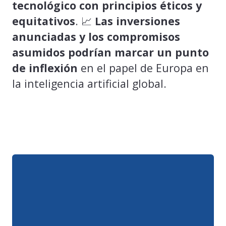
tecnológico con principios éticos y
equitativos
. 📈
Las inversiones
anunciadas y los compromisos
asumidos podrían marcar un punto
de inflexión
en el papel de Europa en
la inteligencia artificial global.