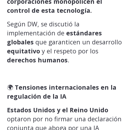
corporaciones monopolicen el
control de esta tecnología.
Según DW, se discutió la
implementación de
estándares
globales
que garanticen un desarrollo
equitativo
y el respeto por los
derechos humanos
.
🌍
Tensiones internacionales en la
regulación de la IA
Estados Unidos y
el Reino Unido
optaron por no firmar una declaración
conjunta que aboga por una IA