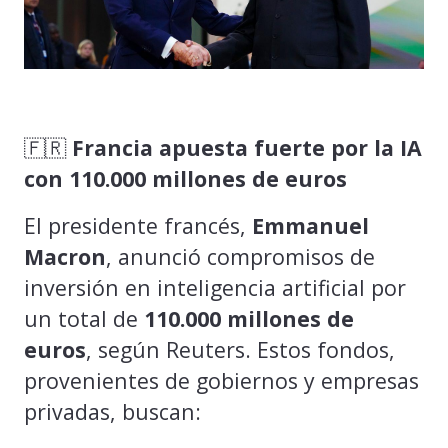
🇫🇷
Francia apuesta fuerte por la IA
con 110.000 millones de euros
El presidente francés,
Emmanuel
Macron
, anunció compromisos de
inversión en inteligencia artificial por
un total de
110.000 millones de
euros
, según Reuters. Estos fondos,
provenientes de gobiernos y empresas
privadas, buscan: