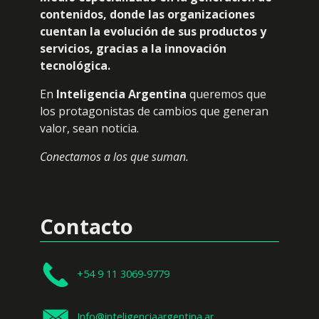
contenidos, donde las organizaciones
cuentan la evolución de sus productos y
servicios, gracias a la innovación
tecnológica.
En
Inteligencia Argentina
queremos que
los protagonistas de cambios que generan
valor, sean noticia.
Conectamos a los que suman.
Contacto
+54 9 11 3069-9779
Info@inteligenciaargentina.ar