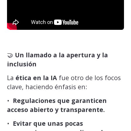
🤝
Un llamado a la apertura y la
inclusión
La
ética en la IA
fue otro de los focos
clave, haciendo énfasis en:
•
Regulaciones que garanticen
acceso abierto y transparente.
•
Evitar que unas pocas