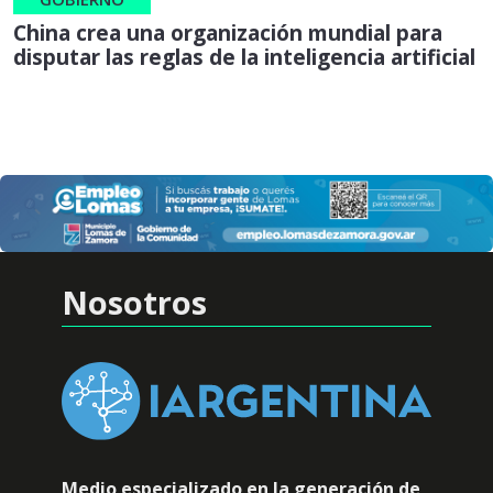
China crea una organización mundial para
disputar las reglas de la inteligencia artificial
Nosotros
Medio especializado en la generación de