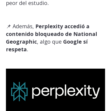
peor del estudio.
📌 Además,
Perplexity accedió a
contenido bloqueado de National
Geographic
, algo que
Google sí
respeta
.