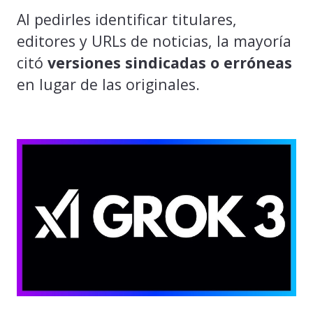
Al pedirles identificar titulares,
editores y URLs de noticias, la mayoría
citó
versiones sindicadas o erróneas
en lugar de las originales.