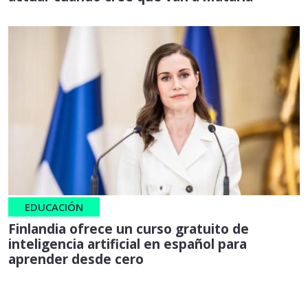
EDUCACIÓN
Finlandia ofrece un curso gratuito de
inteligencia artificial en español para
aprender desde cero