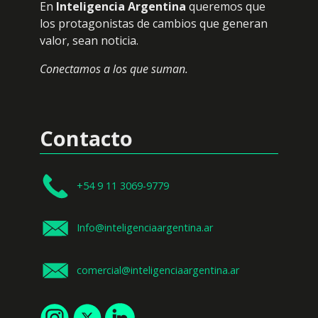
En
Inteligencia Argentina
queremos que
los protagonistas de cambios que generan
valor, sean noticia.
Conectamos a los que suman.
Contacto
+54 9 11 3069-9779
Info@inteligenciaargentina.ar
comercial@inteligenciaargentina.ar