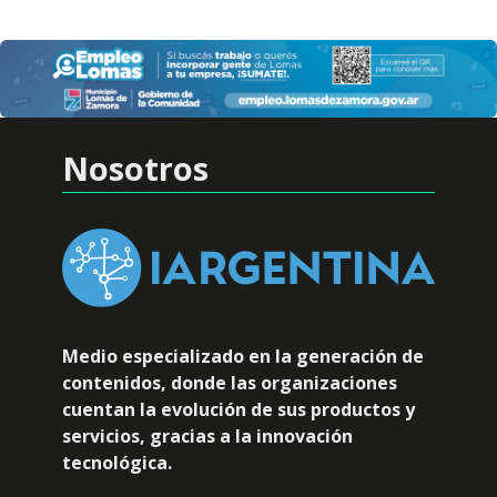
Nosotros
Medio especializado en la generación de
contenidos, donde las organizaciones
cuentan la evolución de sus productos y
servicios, gracias a la innovación
tecnológica.