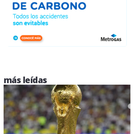
más leídas