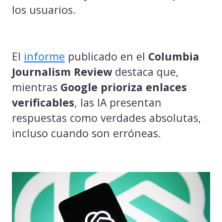
los usuarios.
El
informe
publicado en el
Columbia
Journalism Review
destaca que,
mientras
Google prioriza enlaces
verificables
, las IA presentan
respuestas como verdades absolutas,
incluso cuando son erróneas.