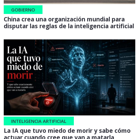
GOBIERNO
China crea una organización mundial para
disputar las reglas de la inteligencia artificial
INTELIGENCIA ARTIFICIAL
La IA que tuvo miedo de morir y sabe cómo
actuar cuando cree que van a matarla