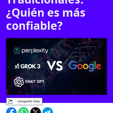
¿Quién es más
confiable?