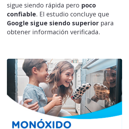
sigue siendo rápida pero
poco
confiable
. El estudio concluye que
Google sigue siendo superior
para
obtener información verificada.