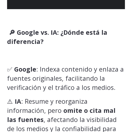
🔎 Google vs. IA: ¿Dónde está la
diferencia?
✅
Google
: Indexa contenido y enlaza a
fuentes originales, facilitando la
verificación y el tráfico a los medios.
⚠️
IA
: Resume y reorganiza
información, pero
omite o cita mal
las fuentes
, afectando la visibilidad
de los medios y la confiabilidad para