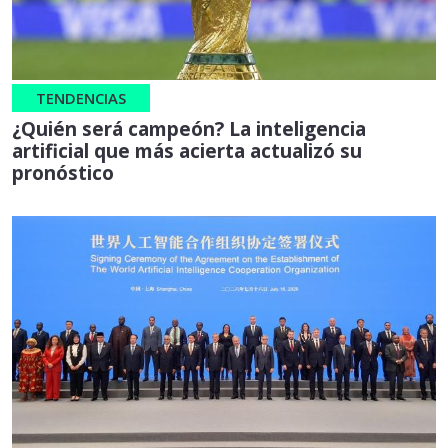
TENDENCIAS
¿Quién será campeón? La inteligencia
artificial que más acierta actualizó su
pronóstico