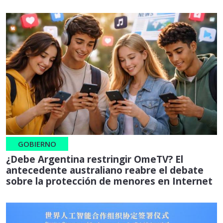
GOBIERNO
¿Debe Argentina restringir OmeTV? El
antecedente australiano reabre el debate
sobre la protección de menores en Internet