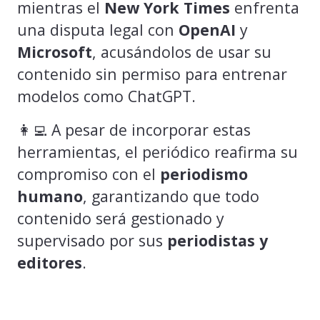
mientras el
New York Times
enfrenta
una disputa legal con
OpenAI
y
Microsoft
, acusándolos de usar su
contenido sin permiso para entrenar
modelos como ChatGPT.
👩‍💻 A pesar de incorporar estas
herramientas, el periódico reafirma su
compromiso con el
periodismo
humano
, garantizando que todo
contenido será gestionado y
supervisado por sus
periodistas y
editores
.