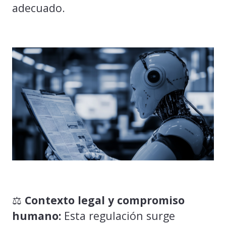
adecuado.
⚖️
Contexto legal y compromiso
humano:
Esta regulación surge