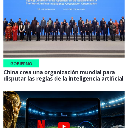
GOBIERNO
China crea una organización mundial para
disputar las reglas de la inteligencia artificial