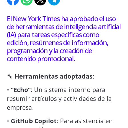
El New York Times ha aprobado el uso
de herramientas de inteligencia artificial
(IA) para tareas específicas como
edición, resúmenes de información,
programación y la creación de
contenido promocional.
🔧
Herramientas adoptadas:
•
“Echo”
: Un sistema interno para
resumir artículos y actividades de la
empresa.
•
GitHub Copilot
: Para asistencia en