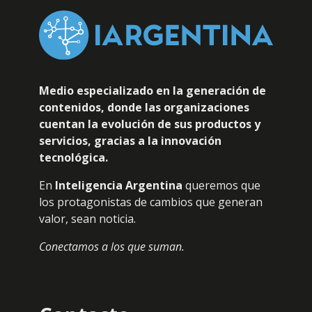
Medio especializado en la generación de
contenidos, donde las organizaciones
cuentan la evolución de sus productos y
servicios, gracias a la innovación
tecnológica.
En
Inteligencia Argentina
queremos que
los protagonistas de cambios que generan
valor, sean noticia.
Conectamos a los que suman.