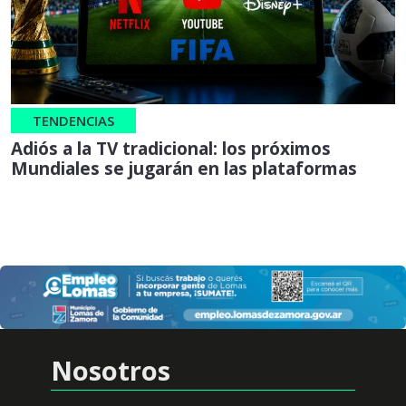
TENDENCIAS
Adiós a la TV tradicional: los próximos
Mundiales se jugarán en las plataformas
Nosotros