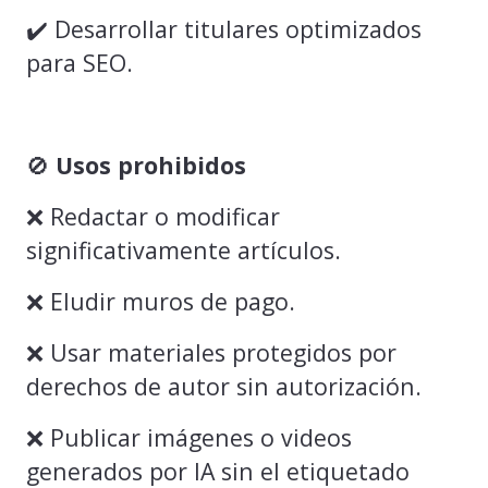
✔️ Desarrollar titulares optimizados
para SEO.
🚫
Usos prohibidos
❌ Redactar o modificar
significativamente artículos.
❌ Eludir muros de pago.
❌ Usar materiales protegidos por
derechos de autor sin autorización.
❌ Publicar imágenes o videos
generados por IA sin el etiquetado