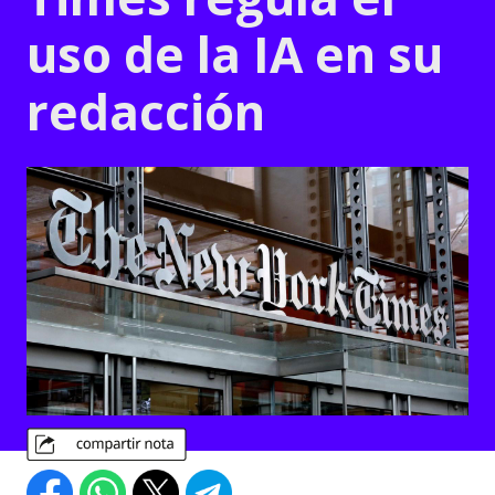
uso de la IA en su
redacción