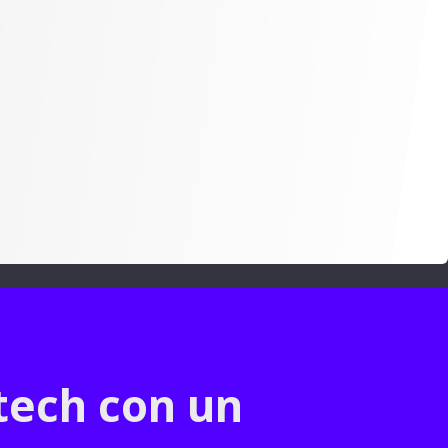
tech con un