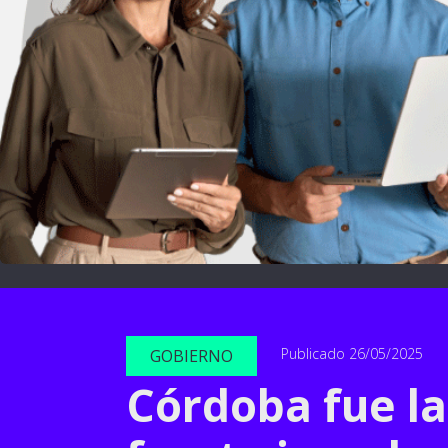
Publicado 26/05/2025
GOBIERNO
Córdoba fue la