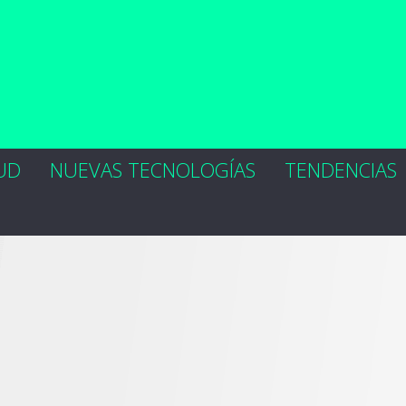
UD
NUEVAS TECNOLOGÍAS
TENDENCIAS