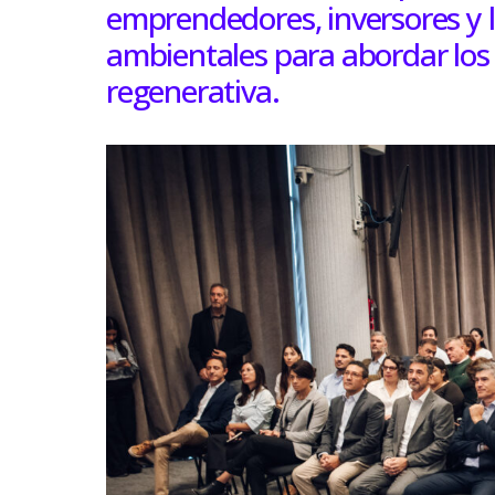
emprendedores, inversores y l
ambientales para abordar los
regenerativa.