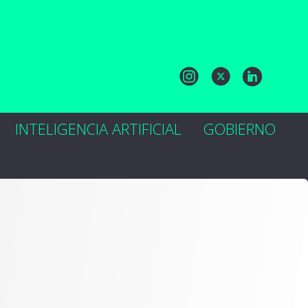
INTELIGENCIA ARTIFICIAL
GOBIERNO