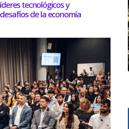
íderes tecnológicos y
 desafíos de la economía