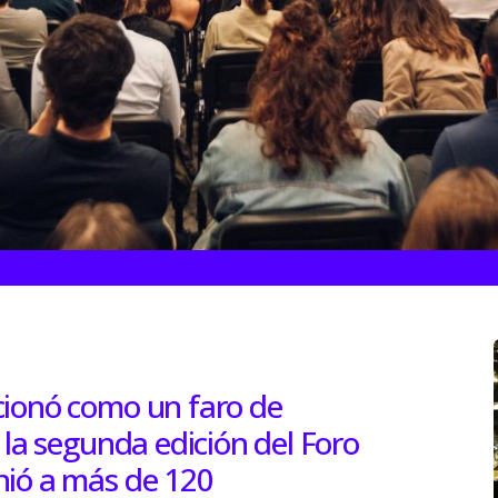
cionó como un faro de
 la segunda edición del Foro
nió a más de 120