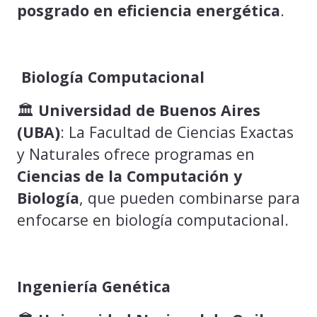
posgrado en eficiencia energética
.
Biología Computacional
🏛️
Universidad de Buenos Aires
(UBA)
: La Facultad de Ciencias Exactas
y Naturales ofrece programas en
Ciencias de la Computación y
Biología
, que pueden combinarse para
enfocarse en biología computacional.
Ingeniería Genética