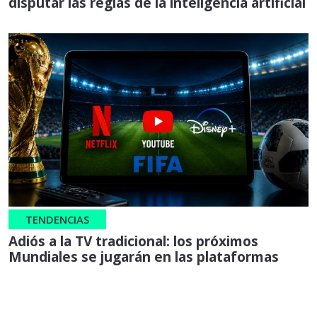
disputar las reglas de la inteligencia artificial
TENDENCIAS
Adiós a la TV tradicional: los próximos
Mundiales se jugarán en las plataformas