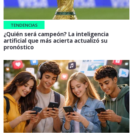
TENDENCIAS
¿Quién será campeón? La inteligencia
artificial que más acierta actualizó su
pronóstico