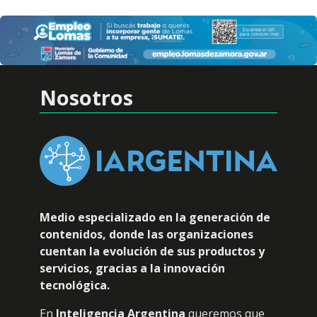
Nosotros
Medio especializado en la generación de
contenidos, donde las organizaciones
cuentan la evolución de sus productos y
servicios, gracias a la innovación
tecnológica.
En
Inteligencia Argentina
queremos que