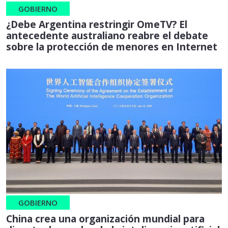
GOBIERNO
¿Debe Argentina restringir OmeTV? El
antecedente australiano reabre el debate
sobre la protección de menores en Internet
GOBIERNO
China crea una organización mundial para