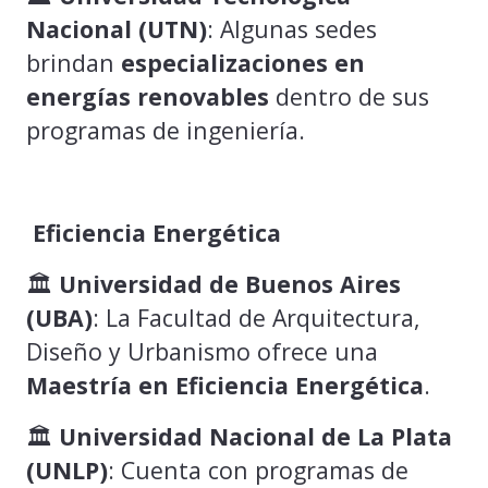
Nacional (UTN)
: Algunas sedes
brindan
especializaciones en
energías renovables
dentro de sus
programas de ingeniería.
Eficiencia Energética
🏛️
Universidad de Buenos Aires
(UBA)
: La Facultad de Arquitectura,
Diseño y Urbanismo ofrece una
Maestría en Eficiencia Energética
.
🏛️
Universidad Nacional de La Plata
(UNLP)
: Cuenta con programas de