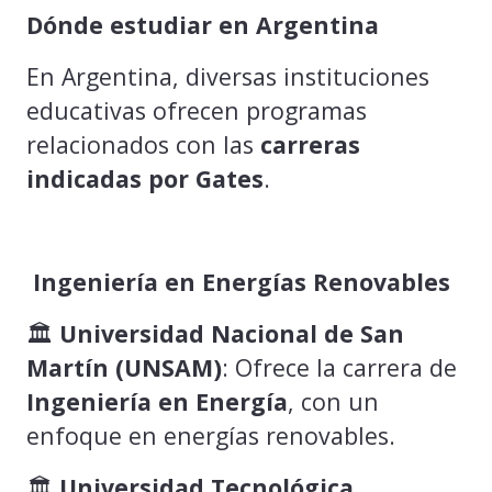
Dónde estudiar en Argentina
En Argentina, diversas instituciones
educativas ofrecen programas
relacionados con las
carreras
indicadas por Gates
.
Ingeniería en Energías Renovables
🏛️
Universidad Nacional de San
Martín (UNSAM)
: Ofrece la carrera de
Ingeniería en Energía
, con un
enfoque en energías renovables.
🏛️
Universidad Tecnológica