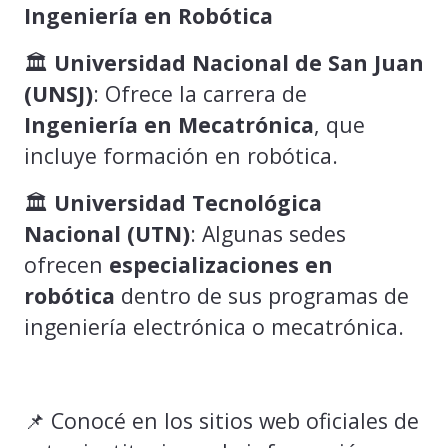
Ingeniería en Robótica
🏛️
Universidad Nacional de San Juan
(UNSJ)
: Ofrece la carrera de
Ingeniería en Mecatrónica
, que
incluye formación en robótica.
🏛️
Universidad Tecnológica
Nacional (UTN)
: Algunas sedes
ofrecen
especializaciones en
robótica
dentro de sus programas de
ingeniería electrónica o mecatrónica.
📌 Conocé en los sitios web oficiales de