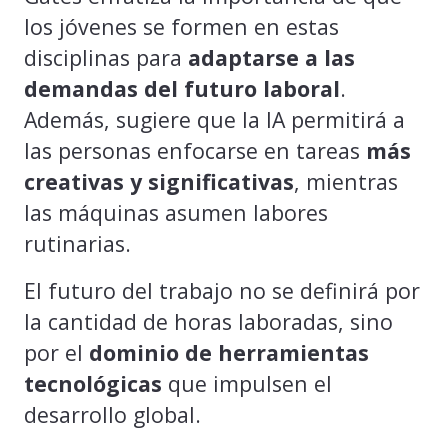
los jóvenes se formen en estas
disciplinas para
adaptarse a las
demandas del futuro laboral
.
Además, sugiere que la IA permitirá a
las personas enfocarse en tareas
más
creativas y significativas
, mientras
las máquinas asumen labores
rutinarias.
El futuro del trabajo no se definirá por
la cantidad de horas laboradas, sino
por el
dominio de herramientas
tecnológicas
que impulsen el
desarrollo global.