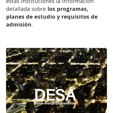
estas instituciones la información
detallada sobre
los programas,
planes de estudio y requisitos de
admisión
.