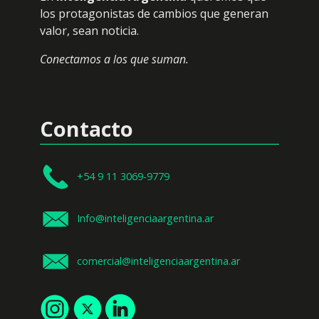
los protagonistas de cambios que generan
valor, sean noticia.
Conectamos a los que suman.
Contacto
+54 9 11 3069-9779
Info@inteligenciaargentina.ar
comercial@inteligenciaargentina.ar