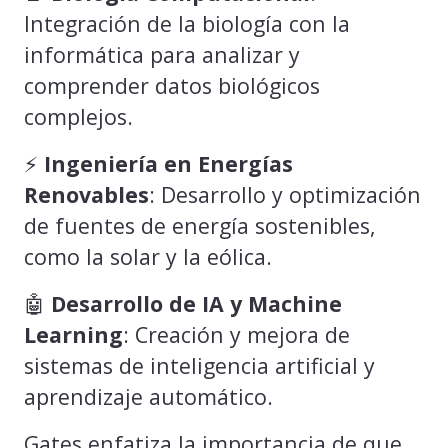
Integración de la biología con la
informática para analizar y
comprender datos biológicos
complejos.
⚡
Ingeniería en Energías
Renovables
: Desarrollo y optimización
de fuentes de energía sostenibles,
como la solar y la eólica.
🤖
Desarrollo de IA y Machine
Learning
: Creación y mejora de
sistemas de inteligencia artificial y
aprendizaje automático.
Gates enfatiza la importancia de que