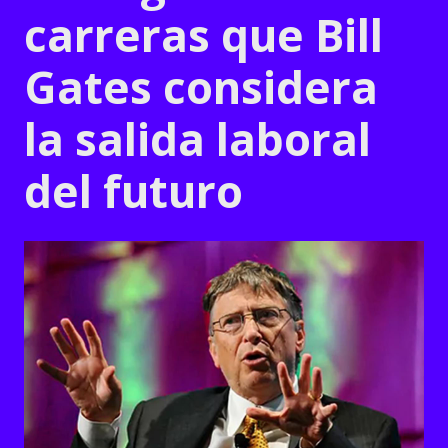
carreras que Bill
Gates considera
la salida laboral
del futuro