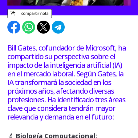
Bill Gates, cofundador de Microsoft, ha
compartido su perspectiva sobre el
impacto de la inteligencia artificial (IA)
en el mercado laboral. Según Gates, la
IA transformará la sociedad en los
próximos años, afectando diversas
profesiones. Ha identificado tres áreas
clave que considera tendrán mayor
relevancia y demanda en el futuro:
🔬
Biología Computacional
: