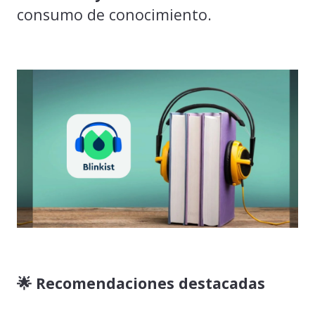
consumo de conocimiento.
🌟 Recomendaciones destacadas