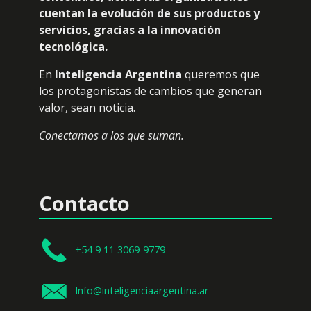
cuentan la evolución de sus productos y
servicios, gracias a la innovación
tecnológica.
En
Inteligencia Argentina
queremos que
los protagonistas de cambios que generan
valor, sean noticia.
Conectamos a los que suman.
Contacto
+54 9 11 3069-9779
Info@inteligenciaargentina.ar