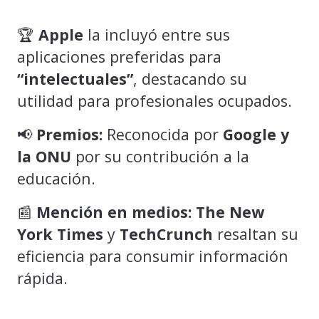
🏆
Apple
la incluyó entre sus
aplicaciones preferidas para
“intelectuales”
, destacando su
utilidad para profesionales ocupados.
📢
Premios:
Reconocida por
Google y
la ONU
por su contribución a la
educación.
📰
Mención en medios:
The New
York Times
y
TechCrunch
resaltan su
eficiencia para consumir información
rápida.