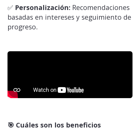
✅
Personalización:
Recomendaciones
basadas en intereses y seguimiento de
progreso.
🎯 Cuáles son los beneficios