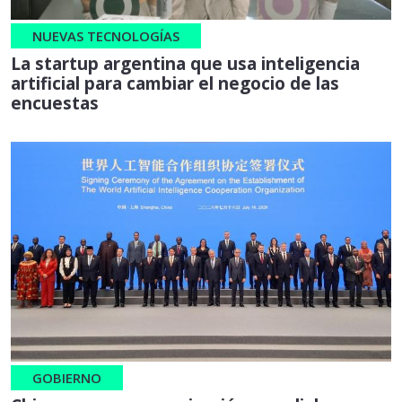
NUEVAS TECNOLOGÍAS
La startup argentina que usa inteligencia
artificial para cambiar el negocio de las
encuestas
GOBIERNO