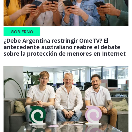
GOBIERNO
¿Debe Argentina restringir OmeTV? El
antecedente australiano reabre el debate
sobre la protección de menores en Internet