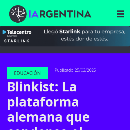
Publicado 25/03/2025
EDUCACIÓN
Blinkist: La
plataforma
alemana que