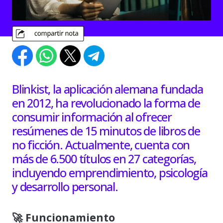
Blinkist, la aplicación alemana fundada
en 2012, ha revolucionado la forma de
consumir información al ofrecer
resúmenes de 15 minutos de libros de
no ficción. Actualmente, cuenta con
más de 6.500 títulos en 27 categorías,
incluyendo emprendimiento, psicología
y desarrollo personal.
🚀 Funcionamiento