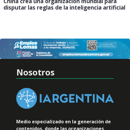
China crea una organización mundial para
disputar las reglas de la inteligencia artificial
Nosotros
Medio especializado en la generación de
contenidos, donde las organizaciones