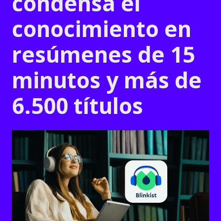
condensa el
conocimiento en
resúmenes de 15
minutos y más de
6.500 títulos