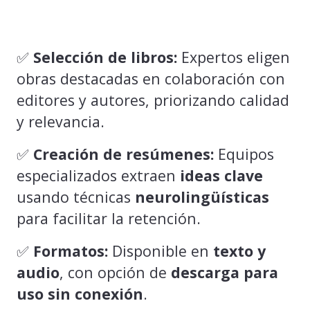
✅
Selección de libros:
Expertos eligen
obras destacadas en colaboración con
editores y autores, priorizando calidad
y relevancia.
✅
Creación de resúmenes:
Equipos
especializados extraen
ideas clave
usando técnicas
neurolingüísticas
para facilitar la retención.
✅
Formatos:
Disponible en
texto y
audio
, con opción de
descarga para
uso sin conexión
.