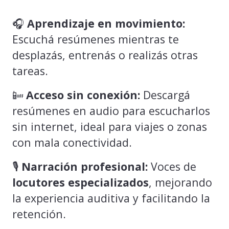
🎧
Aprendizaje en movimiento:
Escuchá resúmenes mientras te
desplazás, entrenás o realizás otras
tareas.
📴
Acceso sin conexión:
Descargá
resúmenes en audio para escucharlos
sin internet, ideal para viajes o zonas
con mala conectividad.
🎙️
Narración profesional:
Voces de
locutores especializados
, mejorando
la experiencia auditiva y facilitando la
retención.