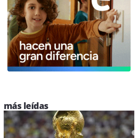
más leídas