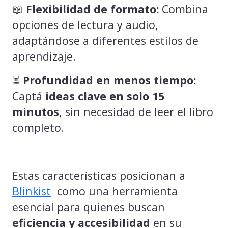
📖
Flexibilidad de formato:
Combina
opciones de lectura y audio,
adaptándose a diferentes estilos de
aprendizaje.
⏳
Profundidad en menos tiempo:
Captá
ideas clave en solo 15
minutos
, sin necesidad de leer el libro
completo.
Estas características posicionan a
Blinkist
como una herramienta
esencial para quienes buscan
eficiencia y accesibilidad
en su