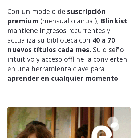
Con un modelo de
suscripción
premium
(mensual o anual),
Blinkist
mantiene ingresos recurrentes y
actualiza su biblioteca con
40 a 70
nuevos títulos cada mes
. Su diseño
intuitivo y acceso offline la convierten
en una herramienta clave para
aprender en cualquier momento
.