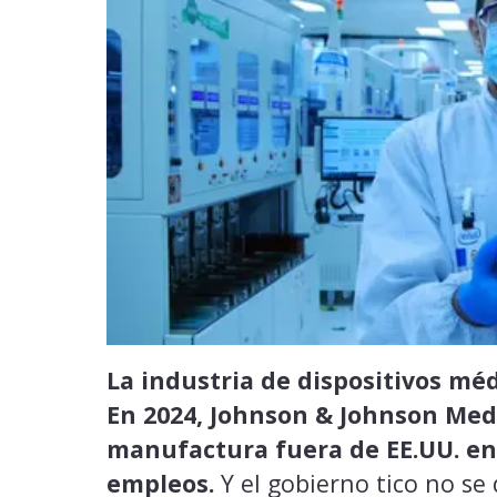
La industria de dispositivos mé
En 2024, Johnson & Johnson Med
manufactura fuera de EE.UU. en
empleos.
Y el gobierno tico no se