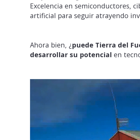
Excelencia en semiconductores, ci
artificial para seguir atrayendo in
Ahora bien, ¿
puede Tierra del Fu
desarrollar su potencial
en tecn