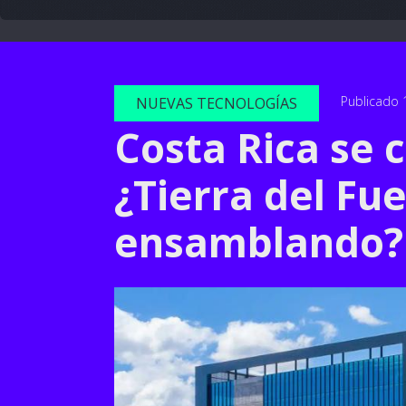
Publicado 
NUEVAS TECNOLOGÍAS
Costa Rica se 
¿Tierra del Fue
ensamblando?