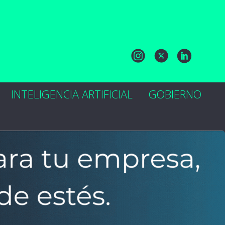
INTELIGENCIA ARTIFICIAL
GOBIERNO