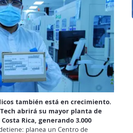
dicos también está en crecimiento.
Tech abrirá su mayor planta de
 Costa Rica, generando 3.000
 detiene: planea un Centro de