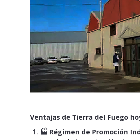
Ventajas de Tierra del Fuego h
🏭 Régimen de Promoción Ind