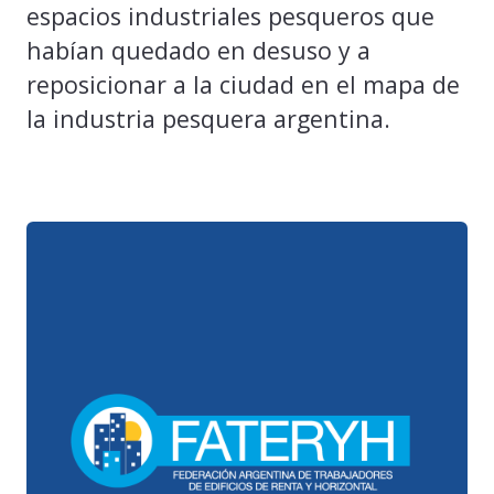
espacios industriales pesqueros que
habían quedado en desuso y a
reposicionar a la ciudad en el mapa de
la industria pesquera argentina.