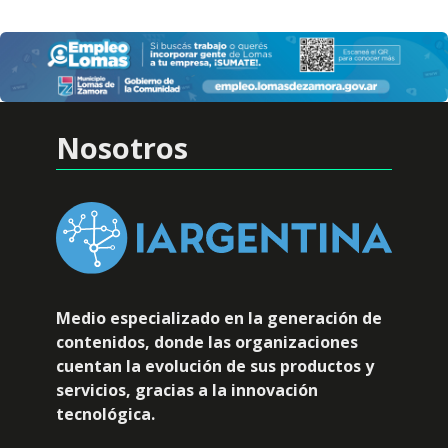
Nosotros
Medio especializado en la generación de
contenidos, donde las organizaciones
cuentan la evolución de sus productos y
servicios, gracias a la innovación
tecnológica.