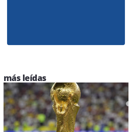
más leídas