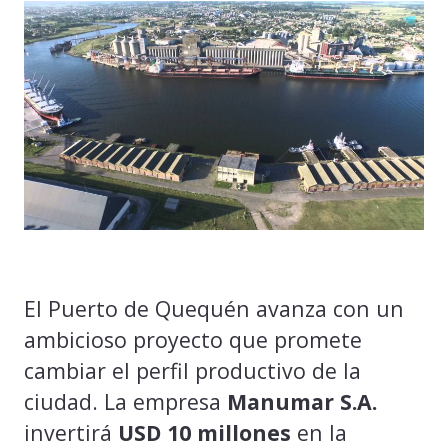
El Puerto de Quequén avanza con un
ambicioso proyecto que promete
cambiar el perfil productivo de la
ciudad. La empresa
Manumar S.A.
invertirá
USD 10 millones
en la