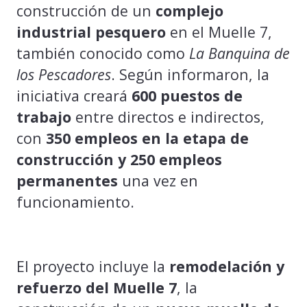
construcción de un
complejo
industrial pesquero
en el Muelle 7,
también conocido como
La Banquina de
los Pescadores
. Según informaron, la
iniciativa creará
600 puestos de
trabajo
entre directos e indirectos,
con
350 empleos en la etapa de
construcción y 250 empleos
permanentes
una vez en
funcionamiento.
El proyecto incluye la
remodelación y
refuerzo del Muelle 7
, la