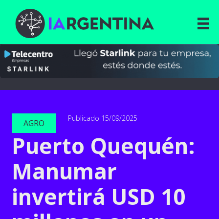
Publicado 15/09/2025
AGRO
Puerto Quequén:
Manumar
invertirá USD 10