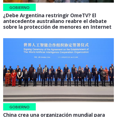
GOBIERNO
¿Debe Argentina restringir OmeTV? El
antecedente australiano reabre el debate
sobre la protección de menores en Internet
GOBIERNO
China crea una organización mundial para