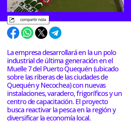
La empresa desarrollará en la un polo
industrial de última generación en el
Muelle 7 del Puerto Quequén (ubicado
sobre las riberas de las ciudades de
Quequén y Necochea) con nuevas
instalaciones, varadero, frigoríficos y un
centro de capacitación. El proyecto
busca reactivar la pesca en la región y
diversificar la economía local.