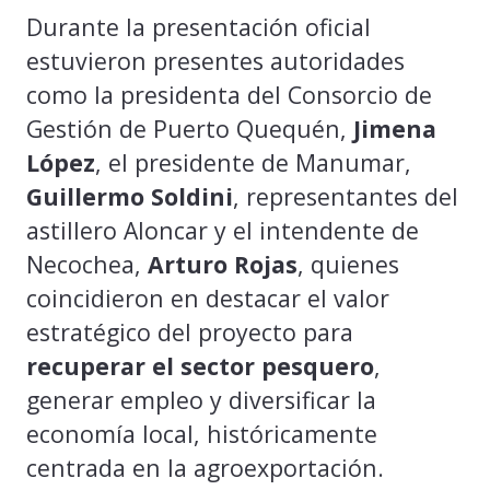
Durante la presentación oficial
estuvieron presentes autoridades
como la presidenta del Consorcio de
Gestión de Puerto Quequén,
Jimena
López
, el presidente de Manumar,
Guillermo Soldini
, representantes del
astillero Aloncar y el intendente de
Necochea,
Arturo Rojas
, quienes
coincidieron en destacar el valor
estratégico del proyecto para
recuperar el sector pesquero
,
generar empleo y diversificar la
economía local, históricamente
centrada en la agroexportación.