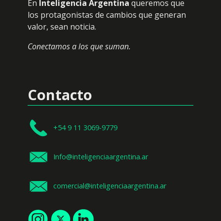
En
Inteligencia Argentina
queremos que
los protagonistas de cambios que generan
valor, sean noticia.
Conectamos a los que suman.
Contacto
+54 9 11 3069-9779
Info@inteligenciaargentina.ar
comercial@inteligenciaargentina.ar