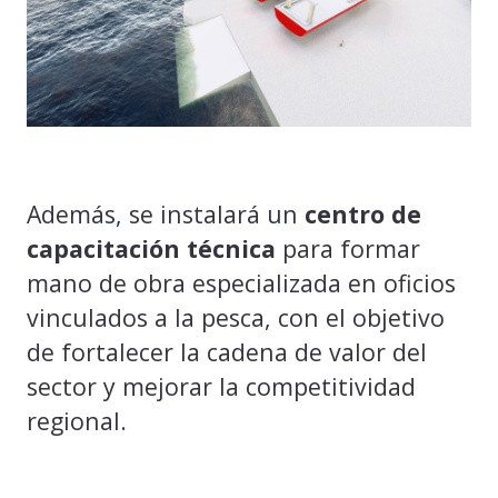
Además, se instalará un
centro de
capacitación técnica
para formar
mano de obra especializada en oficios
vinculados a la pesca, con el objetivo
de fortalecer la cadena de valor del
sector y mejorar la competitividad
regional.