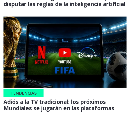
disputar las reglas de la inteligencia artificial
TENDENCIAS
Adiós a la TV tradicional: los próximos
Mundiales se jugarán en las plataformas