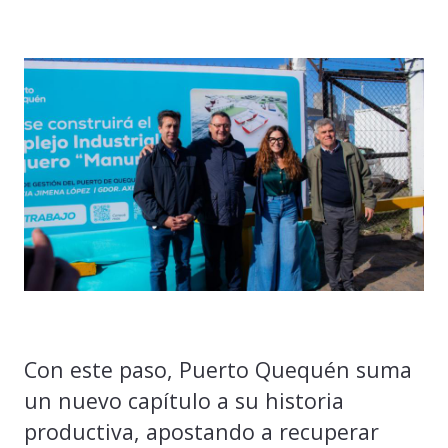
Con este paso, Puerto Quequén suma
un nuevo capítulo a su historia
productiva, apostando a recuperar