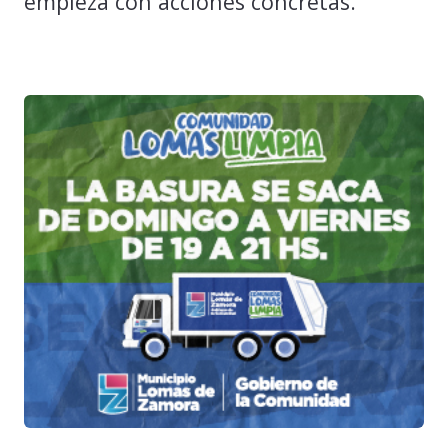
empieza con acciones concretas.