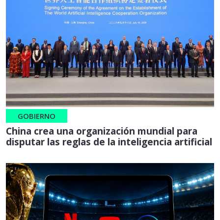
GOBIERNO
China crea una organización mundial para
disputar las reglas de la inteligencia artificial