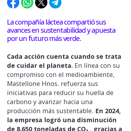
La compañía láctea compartió sus
avances en sustentabilidad y apuesta
por un futuro más verde.
Cada acción cuenta cuando se trata
de cuidar el planeta.
En línea con su
compromiso con el medioambiente,
Mastellone Hnos. refuerza sus
iniciativas para reducir su huella de
carbono y avanzar hacia una
producción más sustentable.
En 2024,
la empresa logró una disminución
de 8.650 toneladas de CO₂ , gracias a