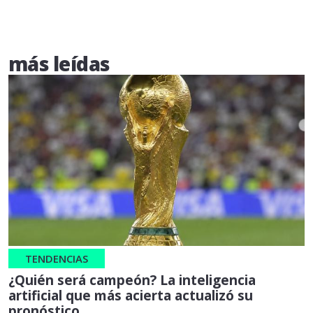
más leídas
TENDENCIAS
¿Quién será campeón? La inteligencia
artificial que más acierta actualizó su
pronóstico