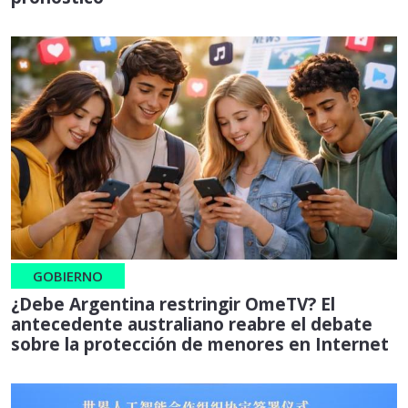
GOBIERNO
¿Debe Argentina restringir OmeTV? El
antecedente australiano reabre el debate
sobre la protección de menores en Internet