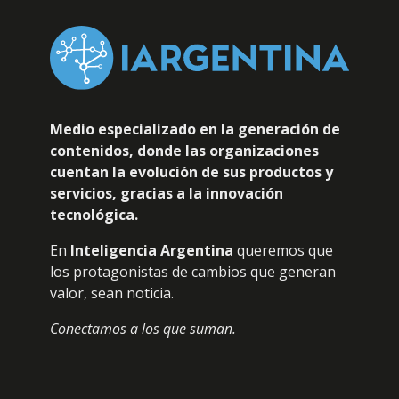
Medio especializado en la generación de
contenidos, donde las organizaciones
cuentan la evolución de sus productos y
servicios, gracias a la innovación
tecnológica.
En
Inteligencia Argentina
queremos que
los protagonistas de cambios que generan
valor, sean noticia.
Conectamos a los que suman.