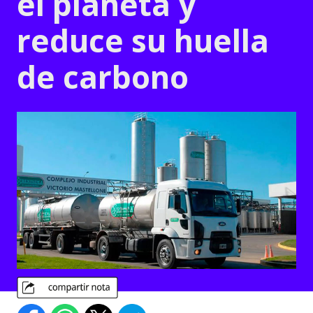
el planeta y
reduce su huella
de carbono