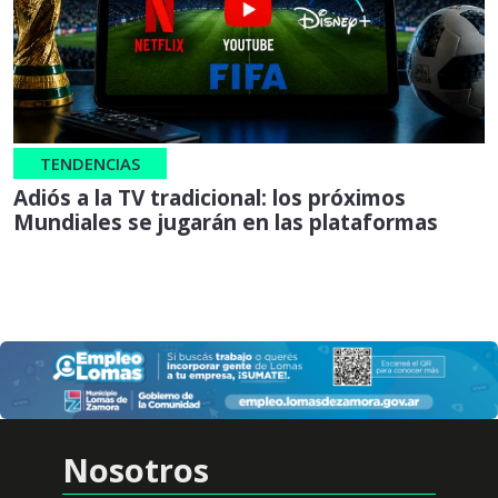
TENDENCIAS
Adiós a la TV tradicional: los próximos
Mundiales se jugarán en las plataformas
Nosotros