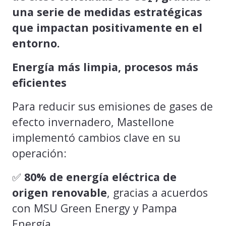
una serie de medidas estratégicas
que impactan positivamente en el
entorno.
Energía más limpia, procesos más
eficientes
Para reducir sus emisiones de gases de
efecto invernadero, Mastellone
implementó cambios clave en su
operación:
✅
80% de energía eléctrica de
origen renovable
, gracias a acuerdos
con MSU Green Energy y Pampa
Energía.