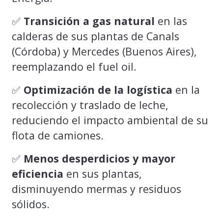
✅
Transición a gas natural
en las
calderas de sus plantas de Canals
(Córdoba) y Mercedes (Buenos Aires),
reemplazando el fuel oil.
✅
Optimización de la logística
en la
recolección y traslado de leche,
reduciendo el impacto ambiental de su
flota de camiones.
✅
Menos desperdicios y mayor
eficiencia
en sus plantas,
disminuyendo mermas y residuos
sólidos.