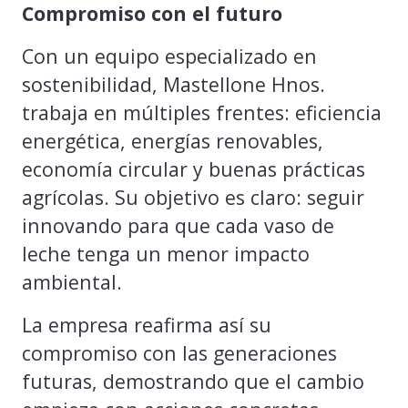
Compromiso con el futuro
Con un equipo especializado en
sostenibilidad, Mastellone Hnos.
trabaja en múltiples frentes: eficiencia
energética, energías renovables,
economía circular y buenas prácticas
agrícolas. Su objetivo es claro: seguir
innovando para que cada vaso de
leche tenga un menor impacto
ambiental.
La empresa reafirma así su
compromiso con las generaciones
futuras, demostrando que el cambio