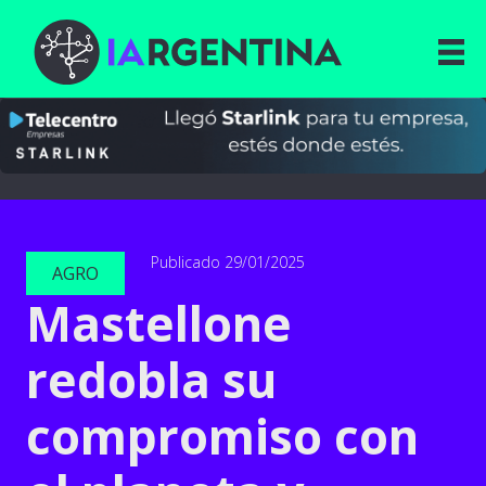
Publicado 29/01/2025
AGRO
Mastellone
redobla su
compromiso con