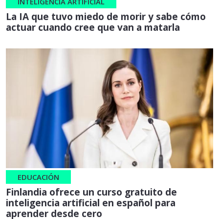
INTELIGENCIA ARTIFICIAL
La IA que tuvo miedo de morir y sabe cómo
actuar cuando cree que van a matarla
EDUCACIÓN
Finlandia ofrece un curso gratuito de
inteligencia artificial en español para
aprender desde cero