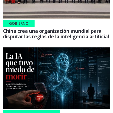
GOBIERNO
China crea una organización mundial para
disputar las reglas de la inteligencia artificial