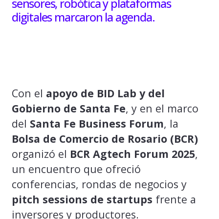
sensores, robótica y plataformas
digitales marcaron la agenda.
Con el
apoyo de BID Lab y del
Gobierno de Santa Fe
, y en el marco
del
Santa Fe Business Forum
, la
Bolsa de Comercio de Rosario (BCR)
organizó el
BCR Agtech Forum 2025
,
un encuentro que ofreció
conferencias, rondas de negocios y
pitch sessions de startups
frente a
inversores y productores.