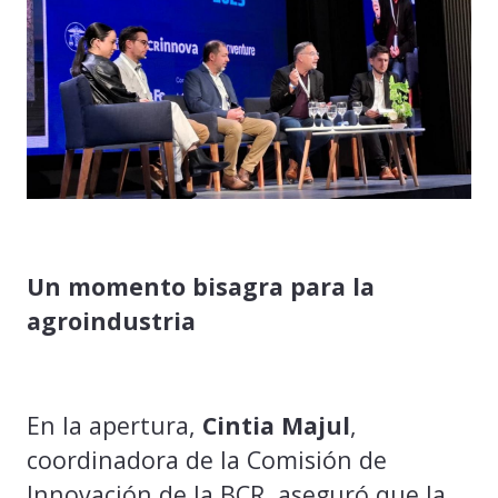
Un momento bisagra para la
agroindustria
En la apertura,
Cintia Majul
,
coordinadora de la Comisión de
Innovación de la BCR, aseguró que la