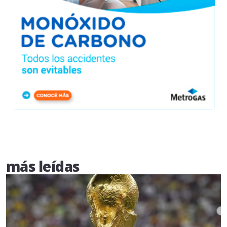
más leídas