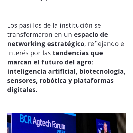
Los pasillos de la institución se
transformaron en un
espacio de
networking estratégico
, reflejando el
interés por las
tendencias que
marcan el futuro del agro
:
inteligencia artificial, biotecnología,
sensores, robótica y plataformas
digitales
.