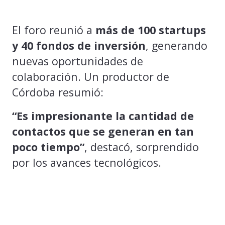
El foro reunió a
más de 100 startups
y 40 fondos de inversión
, generando
nuevas oportunidades de
colaboración. Un productor de
Córdoba resumió:
“Es impresionante la cantidad de
contactos que se generan en tan
poco tiempo”
, destacó, sorprendido
por los avances tecnológicos.