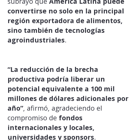
subrayó que
América Latina puede
convertirse no solo en la principal
región exportadora de alimentos,
sino también de tecnologías
agroindustriales
.
“La reducción de la brecha
productiva podría liberar un
potencial equivalente a 100 mil
millones de dólares adicionales por
año”
, afirmó, agradeciendo el
compromiso de
fondos
internacionales y locales,
universidades y sponsors
.