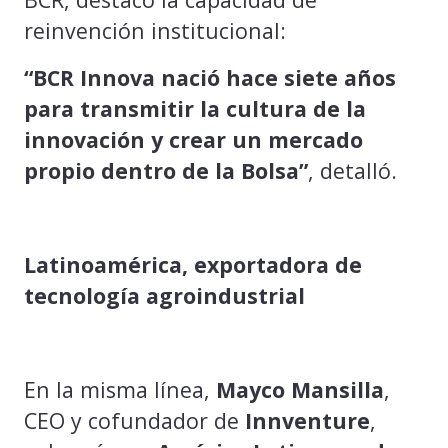
reinvención institucional:
“BCR Innova nació hace siete años
para transmitir la cultura de la
innovación y crear un mercado
propio dentro de la Bolsa”
, detalló.
Latinoamérica, exportadora de
tecnología agroindustrial
En la misma línea,
Mayco Mansilla
,
CEO y cofundador de
Innventure
,