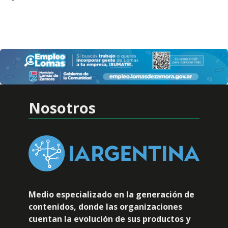
Nosotros
Medio especializado en la generación de
contenidos, donde las organizaciones
cuentan la evolución de sus productos y