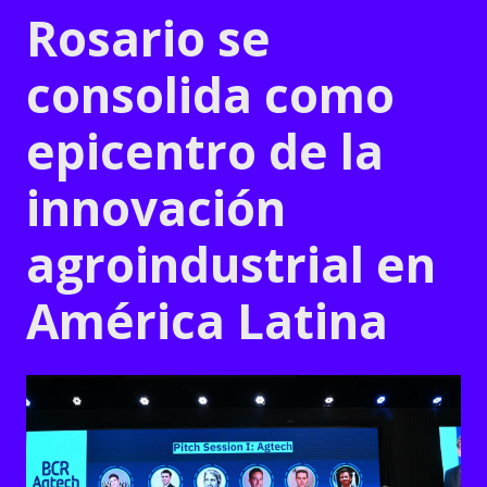
Rosario se
consolida como
epicentro de la
innovación
agroindustrial en
América Latina