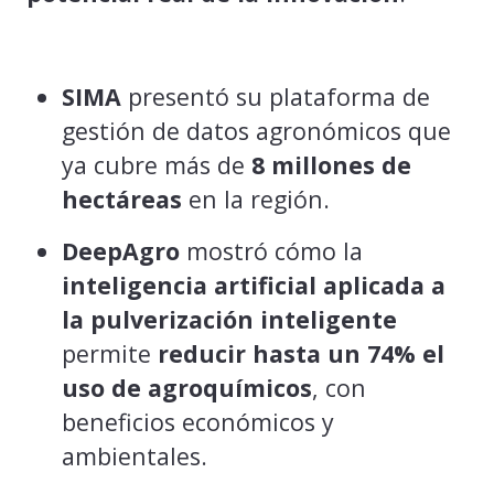
SIMA
presentó su plataforma de
gestión de datos agronómicos que
ya cubre más de
8 millones de
hectáreas
en la región.
DeepAgro
mostró cómo la
inteligencia artificial aplicada a
la pulverización inteligente
permite
reducir hasta un 74% el
uso de agroquímicos
, con
beneficios económicos y
ambientales.