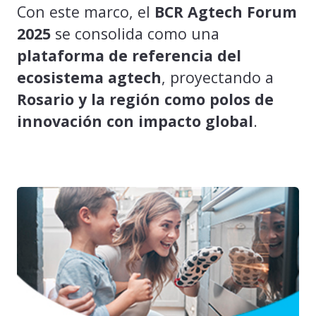
Con este marco, el
BCR Agtech Forum
2025
se consolida como una
plataforma de referencia del
ecosistema agtech
, proyectando a
Rosario y la región como polos de
innovación con impacto global
.