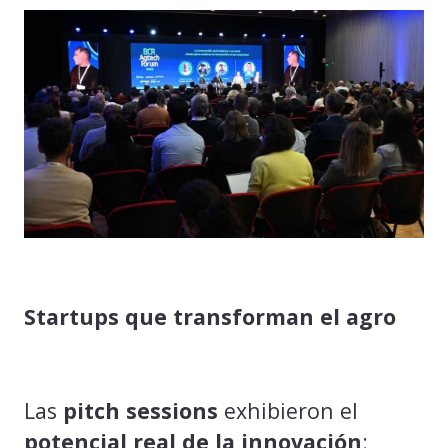
Startups que transforman el agro
Las
pitch sessions
exhibieron el
potencial real de la innovación
: