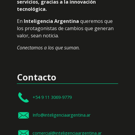
servicios, gracias a la innovación
tecnológica.
En
Inteligencia Argentina
queremos que
los protagonistas de cambios que generan
valor, sean noticia.
Conectamos a los que suman.
Contacto
+54 9 11 3069-9779
Info@inteligenciaargentina.ar
comercial@inteligenciaargentina.ar