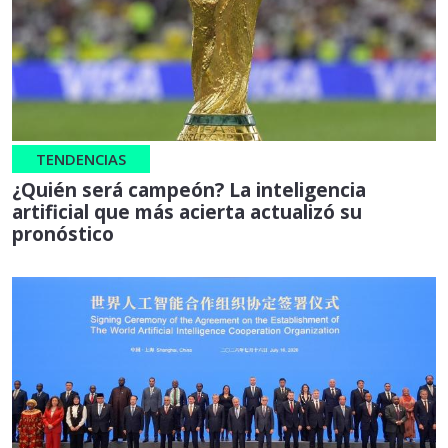
TENDENCIAS
¿Quién será campeón? La inteligencia
artificial que más acierta actualizó su
pronóstico