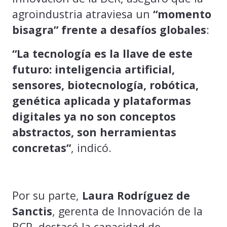
agroindustria atraviesa un
“momento
bisagra” frente a desafíos globales
:
“La tecnología es la llave de este
futuro: inteligencia artificial,
sensores, biotecnología, robótica,
genética aplicada y plataformas
digitales ya no son conceptos
abstractos, son herramientas
concretas”
, indicó.
Por su parte,
Laura Rodríguez de
Sanctis
, gerenta de Innovación de la
BCR, destacó la capacidad de