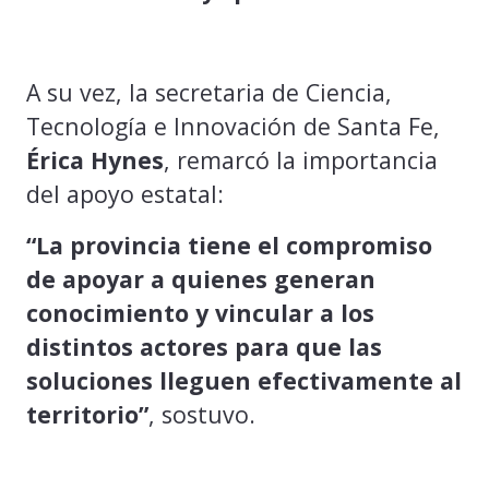
A su vez, la secretaria de Ciencia,
Tecnología e Innovación de Santa Fe,
Érica Hynes
, remarcó la importancia
del apoyo estatal:
“La provincia tiene el compromiso
de apoyar a quienes generan
conocimiento y vincular a los
distintos actores para que las
soluciones lleguen efectivamente al
territorio”
, sostuvo.