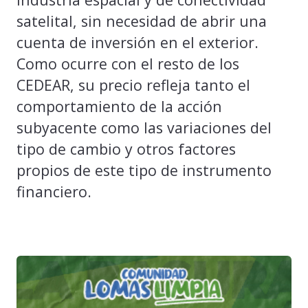
satelital, sin necesidad de abrir una
cuenta de inversión en el exterior.
Como ocurre con el resto de los
CEDEAR, su precio refleja tanto el
comportamiento de la acción
subyacente como las variaciones del
tipo de cambio y otros factores
propios de este tipo de instrumento
financiero.