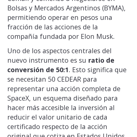
Bolsas y Mercados Argentinos (BYMA),
permitiendo operar en pesos una
fracción de las acciones de la
compañía fundada por Elon Musk.
Uno de los aspectos centrales del
nuevo instrumento es su
ratio de
conversión de 50:1
. Esto significa que
se necesitan 50 CEDEAR para
representar una acción completa de
SpaceX, un esquema diseñado para
hacer más accesible la inversión al
reducir el valor unitario de cada
certificado respecto de la acción
original que cotiza en Estados Unidos.