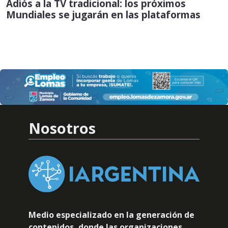
Adiós a la TV tradicional: los próximos
Mundiales se jugarán en las plataformas
Nosotros
Medio especializado en la generación de
contenidos, donde las organizaciones