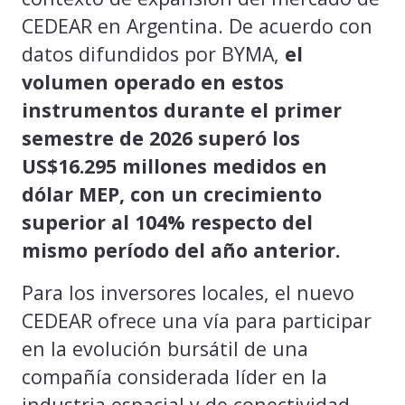
CEDEAR en Argentina. De acuerdo con
datos difundidos por BYMA,
el
volumen operado en estos
instrumentos durante el primer
semestre de 2026 superó los
US$16.295 millones medidos en
dólar MEP, con un crecimiento
superior al 104% respecto del
mismo período del año anterior.
Para los inversores locales, el nuevo
CEDEAR ofrece una vía para participar
en la evolución bursátil de una
compañía considerada líder en la
industria espacial y de conectividad