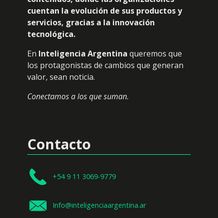
cuentan la evolución de sus productos y
servicios, gracias a la innovación
tecnológica.
En
Inteligencia Argentina
queremos que
los protagonistas de cambios que generan
valor, sean noticia.
Conectamos a los que suman.
Contacto
+54 9 11 3069-9779
Info@inteligenciaargentina.ar