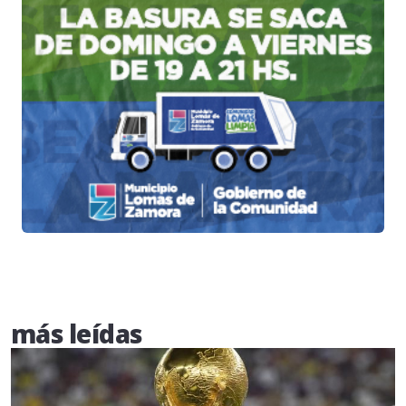
más leídas