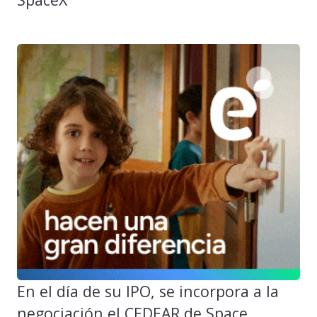
En el día de su IPO, se incorpora a la
negociación el CEDEAR de Space