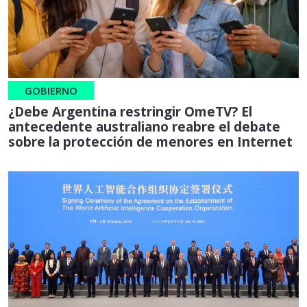
GOBIERNO
¿Debe Argentina restringir OmeTV? El
antecedente australiano reabre el debate
sobre la protección de menores en Internet