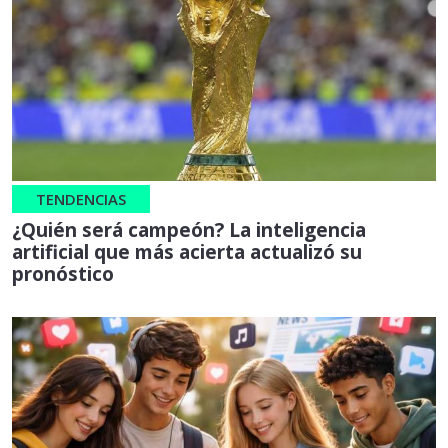
TENDENCIAS
¿Quién será campeón? La inteligencia
artificial que más acierta actualizó su
pronóstico