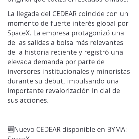
La llegada del CEDEAR coincide con un
momento de fuerte interés global por
SpaceX. La empresa protagonizó una
de las salidas a bolsa más relevantes
de la historia reciente y registró una
elevada demanda por parte de
inversores institucionales y minoristas
durante su debut, impulsando una
importante revalorización inicial de
sus acciones.
🆕Nuevo CEDEAR disponible en BYMA:
SpaceX​