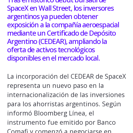
SpaceX en Wall Street, los inversores
argentinos ya pueden obtener
exposición a la compañía aeroespacial
mediante un Certificado de Depósito
Argentino (CEDEAR), ampliando la
oferta de activos tecnológicos
disponibles en el mercado local.
La incorporación del CEDEAR de SpaceX
representa un nuevo paso en la
internacionalización de las inversiones
para los ahorristas argentinos. Según
informó Bloomberg Línea, el
instrumento fue emitido por Banco
Comafi y comenzó a negociarse en