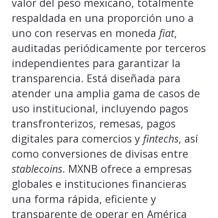
valor del peso mexicano, totalmente
respaldada en una proporción uno a
uno con reservas en moneda
fiat
,
auditadas periódicamente por terceros
independientes para garantizar la
transparencia. Está diseñada para
atender una amplia gama de casos de
uso institucional, incluyendo pagos
transfronterizos, remesas, pagos
digitales para comercios y
fintechs
, así
como conversiones de divisas entre
stablecoins
. MXNB ofrece a empresas
globales e instituciones financieras
una forma rápida, eficiente y
transparente de operar en América