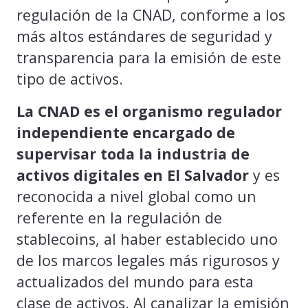
regulación de la CNAD, conforme a los
más altos estándares de seguridad y
transparencia para la emisión de este
tipo de activos.
La CNAD es el organismo regulador
independiente encargado de
supervisar toda la industria de
activos digitales en El Salvador
y es
reconocida a nivel global como un
referente en la regulación de
stablecoins, al haber establecido uno
de los marcos legales más rigurosos y
actualizados del mundo para esta
clase de activos. Al canalizar la emisión