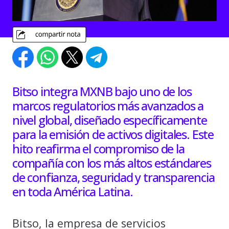
Bitso integra MXNB bajo uno de los
marcos regulatorios más avanzados a
nivel global, diseñado específicamente
para la emisión de activos digitales. Este
hito reafirma el compromiso de la
compañía con los más altos estándares
de confianza, seguridad y transparencia
en toda América Latina.
Bitso, la empresa de servicios