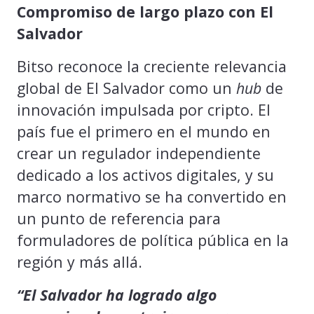
Compromiso de largo plazo con El
Salvador
Bitso reconoce la creciente relevancia
global de El Salvador como un
hub
de
innovación impulsada por cripto. El
país fue el primero en el mundo en
crear un regulador independiente
dedicado a los activos digitales, y su
marco normativo se ha convertido en
un punto de referencia para
formuladores de política pública en la
región y más allá.
“El Salvador ha logrado algo