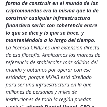
forma de construir en el mundo de las
criptomonedas era la misma que la de
construir cualquier infraestructura
financiera seria: con coherencia entre
lo que se dice y lo que se hace, y
manteniéndola a lo largo del tiempo.
La licencia CNAD es una extensión directa
de esa filosofía. Analizamos los marcos de
referencia de stablecoins más sólidos del
mundo y optamos por operar con ese
estándar, porque MXNB está diseñado
para ser una infraestructura en la que
millones de personas y miles de
instituciones de toda la región puedan
confiar”
,
afirmó Daniel Vogel, CEO y