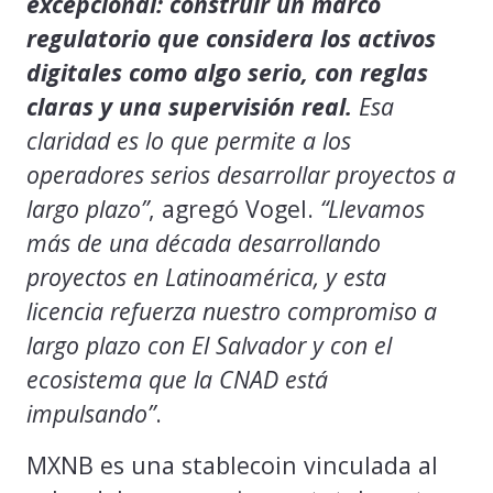
excepcional: construir un marco
regulatorio que considera los activos
digitales como algo serio, con reglas
claras y una supervisión real.
Esa
claridad es lo que permite a los
operadores serios desarrollar proyectos a
largo plazo”
, agregó Vogel.
“Llevamos
más de una década desarrollando
proyectos en Latinoamérica, y esta
licencia refuerza nuestro compromiso a
largo plazo con El Salvador y con el
ecosistema que la CNAD está
impulsando”
.
MXNB es una stablecoin vinculada al