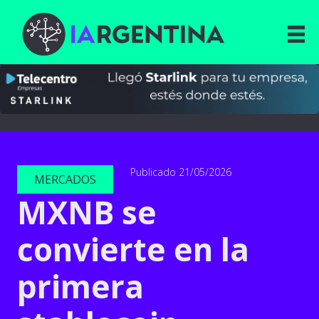
Publicado 21/05/2026
MERCADOS
MXNB se
convierte en la
primera