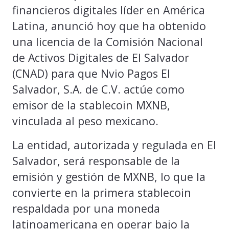
financieros digitales líder en América
Latina, anunció hoy que ha obtenido
una licencia de la Comisión Nacional
de Activos Digitales de El Salvador
(CNAD) para que Nvio Pagos El
Salvador, S.A. de C.V. actúe como
emisor de la stablecoin MXNB,
vinculada al peso mexicano.
La entidad, autorizada y regulada en El
Salvador, será responsable de la
emisión y gestión de MXNB, lo que la
convierte en la primera stablecoin
respaldada por una moneda
latinoamericana en operar bajo la