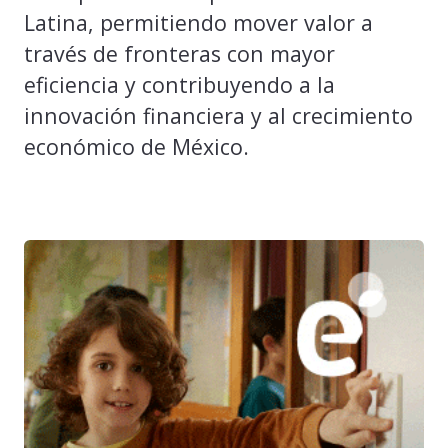
Latina, permitiendo mover valor a
través de fronteras con mayor
eficiencia y contribuyendo a la
innovación financiera y al crecimiento
económico de México.