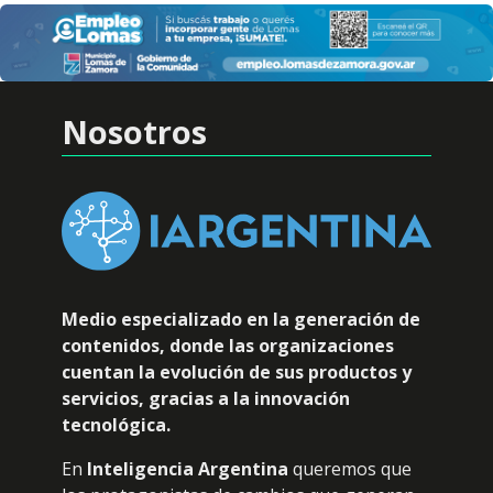
Nosotros
Medio especializado en la generación de
contenidos, donde las organizaciones
cuentan la evolución de sus productos y
servicios, gracias a la innovación
tecnológica.
En
Inteligencia Argentina
queremos que