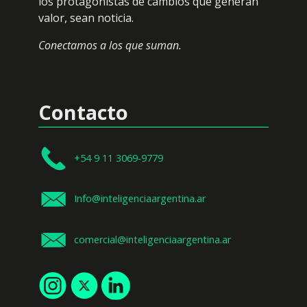
los protagonistas de cambios que generan
valor, sean noticia.
Conectamos a los que suman.
Contacto
+54 9 11 3069-9779
Info@inteligenciaargentina.ar
comercial@inteligenciaargentina.ar