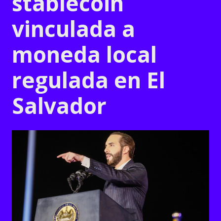
stablecoin
vinculada a
moneda local
regulada en El
Salvador