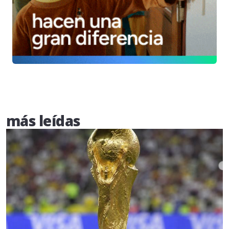
más leídas