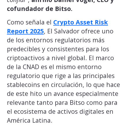
cofundador de Bitso.
Como señala el
Crypto Asset Risk
Report 2025
, El Salvador ofrece uno
de los entornos regulatorios más
predecibles y consistentes para los
criptoactivos a nivel global. El marco
de la CNAD es el mismo entorno
regulatorio que rige a las principales
stablecoins en circulación, lo que hace
de este hito un avance especialmente
relevante tanto para Bitso como para
el ecosistema de activos digitales en
América Latina.