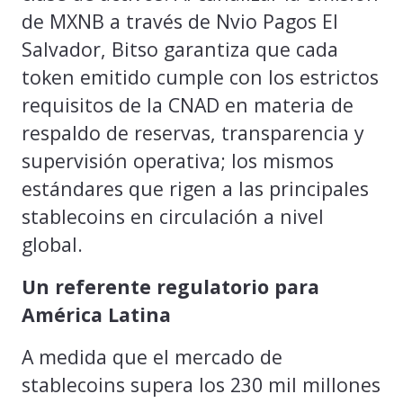
de MXNB a través de Nvio Pagos El
Salvador, Bitso garantiza que cada
token emitido cumple con los estrictos
requisitos de la CNAD en materia de
respaldo de reservas, transparencia y
supervisión operativa; los mismos
estándares que rigen a las principales
stablecoins en circulación a nivel
global.
Un referente regulatorio para
América Latina
A medida que el mercado de
stablecoins supera los 230 mil millones