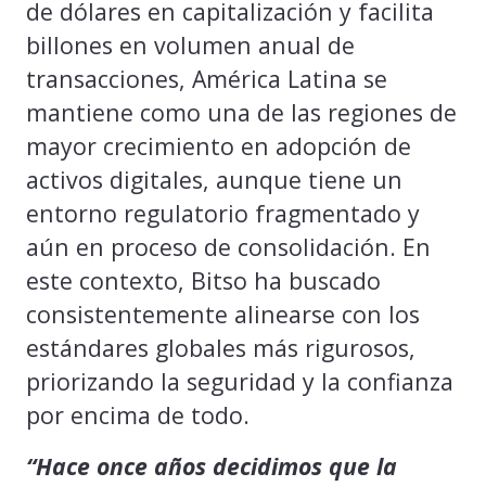
de dólares en capitalización y facilita
billones en volumen anual de
transacciones, América Latina se
mantiene como una de las regiones de
mayor crecimiento en adopción de
activos digitales, aunque tiene un
entorno regulatorio fragmentado y
aún en proceso de consolidación. En
este contexto, Bitso ha buscado
consistentemente alinearse con los
estándares globales más rigurosos,
priorizando la seguridad y la confianza
por encima de todo.
“Hace once años decidimos que la