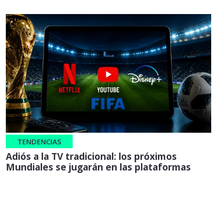
TENDENCIAS
Adiós a la TV tradicional: los próximos
Mundiales se jugarán en las plataformas