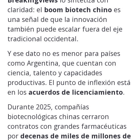
claridad: el
boom biotech chino
es
una señal de que la innovación
también puede escalar fuera del eje
tradicional occidental.
Y ese dato no es menor para países
como Argentina, que cuentan con
ciencia, talento y capacidades
productivas. El punto de inflexión está
en los
acuerdos de licenciamiento
.
Durante 2025, compañías
biotecnológicas chinas cerraron
contratos con grandes farmacéuticas
por
decenas de miles de millones de