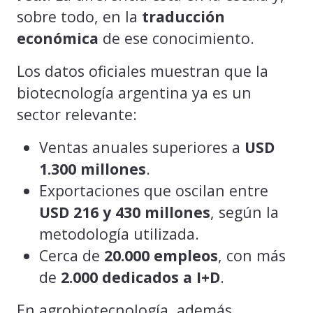
sobre todo, en la
traducción
económica
de ese conocimiento.
Los datos oficiales muestran que la
biotecnología argentina ya es un
sector relevante:
Ventas anuales superiores a
USD
1.300 millones
.
Exportaciones que oscilan entre
USD 216 y 430 millones
, según la
metodología utilizada.
Cerca de
20.000 empleos
, con más
de
2.000 dedicados a I+D
.
En agrobiotecnología, además,