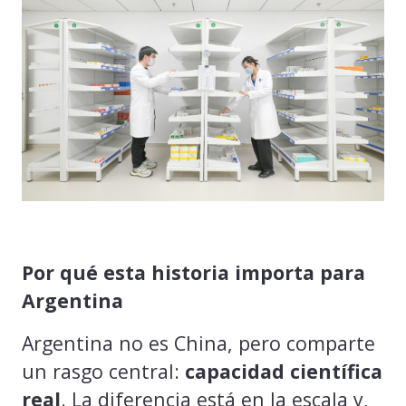
Por qué esta historia importa para
Argentina
Argentina no es China, pero comparte
un rasgo central:
capacidad científica
real
. La diferencia está en la escala y,