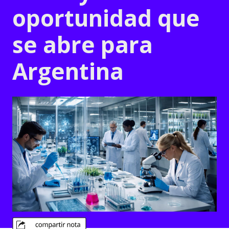
oportunidad que
se abre para
Argentina