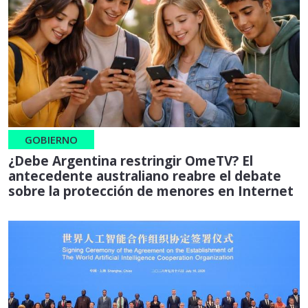
GOBIERNO
¿Debe Argentina restringir OmeTV? El
antecedente australiano reabre el debate
sobre la protección de menores en Internet