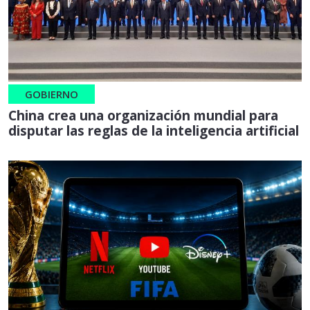
GOBIERNO
China crea una organización mundial para
disputar las reglas de la inteligencia artificial