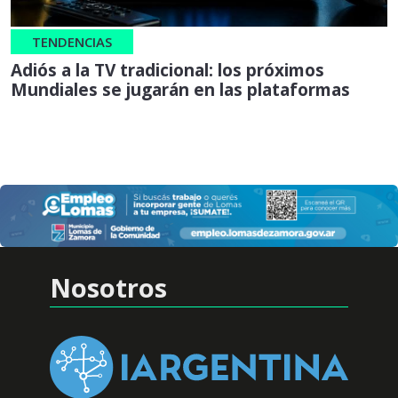
TENDENCIAS
Adiós a la TV tradicional: los próximos
Mundiales se jugarán en las plataformas
Nosotros