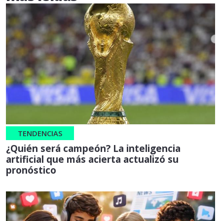
TENDENCIAS
¿Quién será campeón? La inteligencia
artificial que más acierta actualizó su
pronóstico