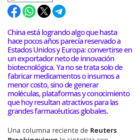
China está logrando algo que hasta
hace pocos años parecía reservado a
Estados Unidos y Europa: convertirse en
un exportador neto de innovación
biotecnológica. Ya no se trata solo de
fabricar medicamentos o insumos a
menor costo, sino de generar
moléculas, plataformas y conocimiento
que hoy resultan atractivos para las
grandes farmacéuticas globales.
Una columna reciente de
Reuters
Breakingviews
lo sintetiza con