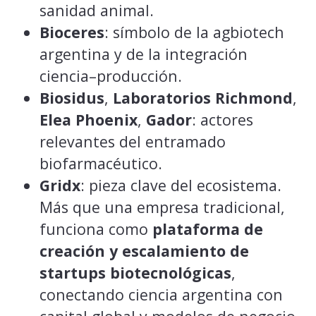
sanidad animal.
Bioceres
: símbolo de la agbiotech
argentina y de la integración
ciencia–producción.
Biosidus
,
Laboratorios Richmond
,
Elea Phoenix
,
Gador
: actores
relevantes del entramado
biofarmacéutico.
Gridx
: pieza clave del ecosistema.
Más que una empresa tradicional,
funciona como
plataforma de
creación y escalamiento de
startups biotecnológicas
,
conectando ciencia argentina con