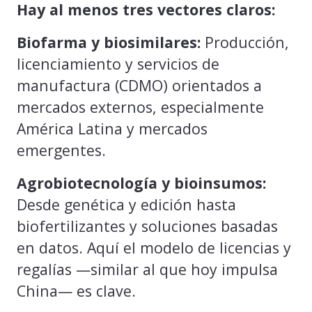
Hay al menos tres vectores claros:
Biofarma y biosimilares:
Producción,
licenciamiento y servicios de
manufactura (CDMO) orientados a
mercados externos, especialmente
América Latina y mercados
emergentes.
Agrobiotecnología y bioinsumos:
Desde genética y edición hasta
biofertilizantes y soluciones basadas
en datos. Aquí el modelo de licencias y
regalías —similar al que hoy impulsa
China— es clave.