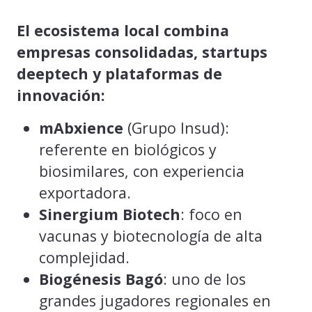
El ecosistema local combina
empresas consolidadas, startups
deeptech y plataformas de
innovación:
mAbxience
(Grupo Insud):
referente en biológicos y
biosimilares, con experiencia
exportadora.
Sinergium Biotech
: foco en
vacunas y biotecnología de alta
complejidad.
Biogénesis Bagó
: uno de los
grandes jugadores regionales en