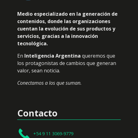
Medio especializado en la generación de
contenidos, donde las organizaciones
cuentan la evolución de sus productos y
servicios, gracias a la innovación
tecnológica.
En
Inteligencia Argentina
queremos que
los protagonistas de cambios que generan
valor, sean noticia.
Conectamos a los que suman.
Contacto
+54 9 11 3069-9779