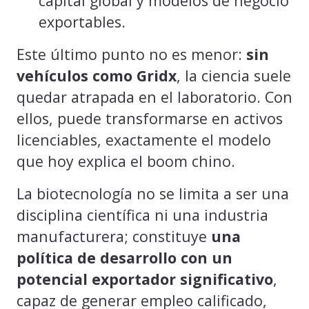
capital global y modelos de negocio
exportables.
Este último punto no es menor:
sin
vehículos como Gridx
, la ciencia suele
quedar atrapada en el laboratorio. Con
ellos, puede transformarse en activos
licenciables, exactamente el modelo
que hoy explica el boom chino.
La biotecnología no se limita a ser una
disciplina científica ni una industria
manufacturera; constituye
una
política de desarrollo con un
potencial exportador significativo
,
capaz de generar empleo calificado,