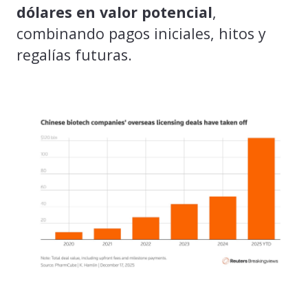
dólares en valor potencial
,
combinando pagos iniciales, hitos y
regalías futuras.