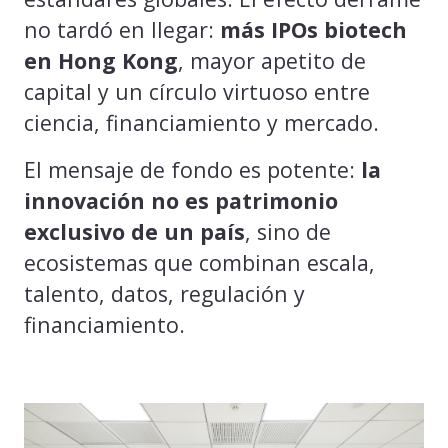
no tardó en llegar:
más IPOs biotech
en Hong Kong
, mayor apetito de
capital y un círculo virtuoso entre
ciencia, financiamiento y mercado.
El mensaje de fondo es potente:
la
innovación no es patrimonio
exclusivo de un país
, sino de
ecosistemas que combinan escala,
talento, datos, regulación y
financiamiento.