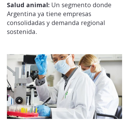
Salud animal:
Un segmento donde
Argentina ya tiene empresas
consolidadas y demanda regional
sostenida.