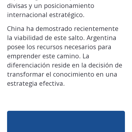
divisas y un posicionamiento
internacional estratégico.
China ha demostrado recientemente
la viabilidad de este salto. Argentina
posee los recursos necesarios para
emprender este camino. La
diferenciación reside en la decisión de
transformar el conocimiento en una
estrategia efectiva.