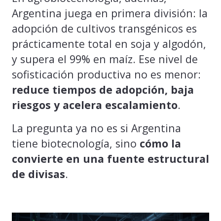
Argentina juega en primera división: la
adopción de cultivos transgénicos es
prácticamente total en soja y algodón,
y supera el 99% en maíz. Ese nivel de
sofisticación productiva no es menor:
reduce tiempos de adopción, baja
riesgos y acelera escalamiento
.
La pregunta ya no es si Argentina
tiene biotecnología, sino
cómo la
convierte en una fuente estructural
de divisas
.