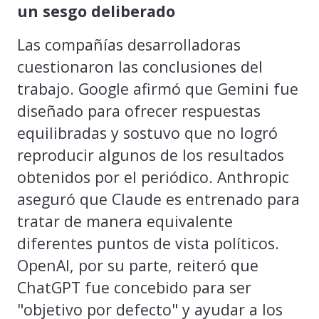
un sesgo deliberado
Las compañías desarrolladoras
cuestionaron las conclusiones del
trabajo. Google afirmó que Gemini fue
diseñado para ofrecer respuestas
equilibradas y sostuvo que no logró
reproducir algunos de los resultados
obtenidos por el periódico. Anthropic
aseguró que Claude es entrenado para
tratar de manera equivalente
diferentes puntos de vista políticos.
OpenAI, por su parte, reiteró que
ChatGPT fue concebido para ser
"objetivo por defecto" y ayudar a los