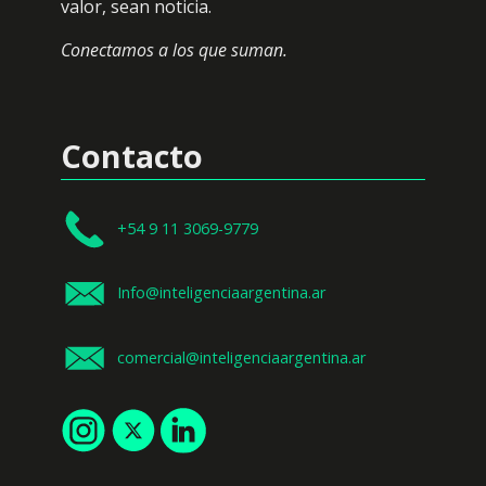
valor, sean noticia.
Conectamos a los que suman.
Contacto
+54 9 11 3069-9779
Info@inteligenciaargentina.ar
comercial@inteligenciaargentina.ar