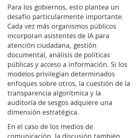
Para los gobiernos, esto plantea un
desafío particularmente importante.
Cada vez más organismos públicos
incorporan asistentes de IA para
atención ciudadana, gestión
documental, análisis de políticas
públicas y acceso a información. Si los
modelos privilegian determinados
enfoques sobre otros, la cuestión de la
transparencia algorítmica y la
auditoría de sesgos adquiere una
dimensión estratégica.
En el caso de los medios de
comunicación, la discusión también