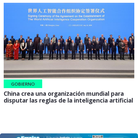
GOBIERNO
China crea una organización mundial para
disputar las reglas de la inteligencia artificial