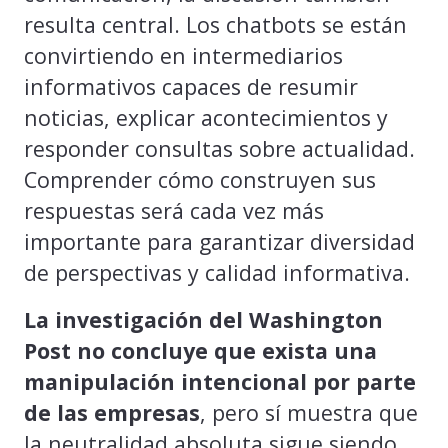
resulta central. Los chatbots se están
convirtiendo en intermediarios
informativos capaces de resumir
noticias, explicar acontecimientos y
responder consultas sobre actualidad.
Comprender cómo construyen sus
respuestas será cada vez más
importante para garantizar diversidad
de perspectivas y calidad informativa.
La investigación del Washington
Post no concluye que exista una
manipulación intencional por parte
de las empresas
, pero sí muestra que
la neutralidad absoluta sigue siendo