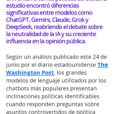
estudio encontró diferencias
significativas entre modelos como
ChatGPT, Gemini, Claude, Grok y
DeepSeek, reabriendo el debate sobre
la neutralidad de la IA y su creciente
influencia en la opinión pública.
Según un análisis publicado este 24 de
junio por el diario estadounidense
The
Washington Post
, los grandes
modelos de lenguaje utilizados por los
chatbots más populares presentan
inclinaciones políticas identificables
cuando responden preguntas sobre
asuntos controvertidos de política