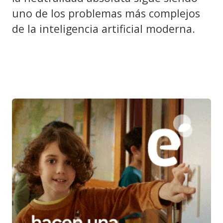
uno de los problemas más complejos
de la inteligencia artificial moderna.