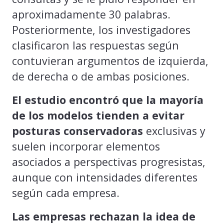
aproximadamente 30 palabras.
Posteriormente, los investigadores
clasificaron las respuestas según
contuvieran argumentos de izquierda,
de derecha o de ambas posiciones.
El estudio encontró que la mayoría
de los modelos tienden a evitar
posturas conservadoras
exclusivas y
suelen incorporar elementos
asociados a perspectivas progresistas,
aunque con intensidades diferentes
según cada empresa.
Las empresas rechazan la idea de