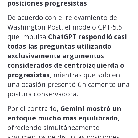
posiciones progresistas
De acuerdo con el relevamiento del
Washington Post, el modelo GPT-5.5
que impulsa
ChatGPT respondió casi
todas las preguntas utilizando
exclusivamente argumentos
considerados de centroizquierda o
progresistas
, mientras que solo en
una ocasión presentó únicamente una
postura conservadora.
Por el contrario,
Gemini mostró un
enfoque mucho más equilibrado
,
ofreciendo simultáneamente
argumentos de distintas posiciones