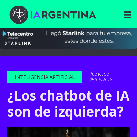
Publicado
INTELIGENCIA ARTIFICIAL
25/06/2026
¿Los chatbot de IA
son de izquierda?