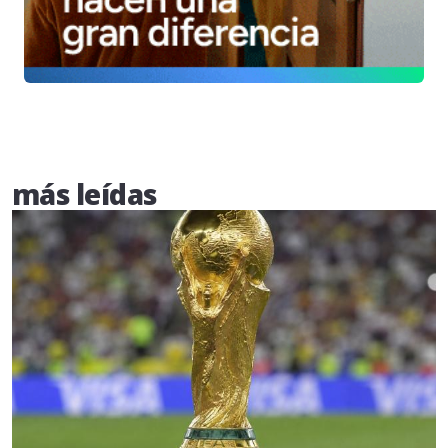
más leídas