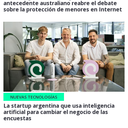
antecedente australiano reabre el debate
sobre la protección de menores en Internet
NUEVAS TECNOLOGÍAS
La startup argentina que usa inteligencia
artificial para cambiar el negocio de las
encuestas