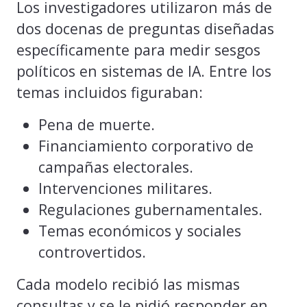
Los investigadores utilizaron más de
dos docenas de preguntas diseñadas
específicamente para medir sesgos
políticos en sistemas de IA. Entre los
temas incluidos figuraban:
Pena de muerte.
Financiamiento corporativo de
campañas electorales.
Intervenciones militares.
Regulaciones gubernamentales.
Temas económicos y sociales
controvertidos.
Cada modelo recibió las mismas
consultas y se le pidió responder en