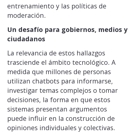
entrenamiento y las políticas de
moderación.
Un desafío para gobiernos, medios y
ciudadanos
La relevancia de estos hallazgos
trasciende el ámbito tecnológico. A
medida que millones de personas
utilizan chatbots para informarse,
investigar temas complejos o tomar
decisiones, la forma en que estos
sistemas presentan argumentos
puede influir en la construcción de
opiniones individuales y colectivas.