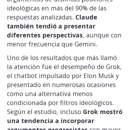
ideológicas en más del 90% de las
respuestas analizadas.
Claude
también tendió a presentar
diferentes perspectivas
, aunque con
menor frecuencia que Gemini.
Uno de los resultados que más llamó
la atención fue el desempeño de Grok,
el chatbot impulsado por Elon Musk y
presentado en numerosas ocasiones
como una alternativa menos
condicionada por filtros ideológicos.
Según el estudio, incluso
Grok mostró
una tendencia a incorporar
argumentos progresistas
con mayor