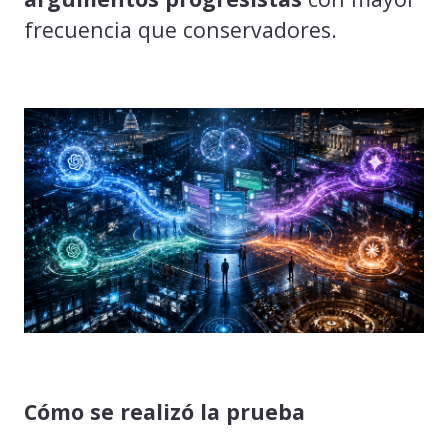
frecuencia que conservadores.
Cómo se realizó la prueba