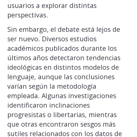
usuarios a explorar distintas
perspectivas.
Sin embargo, el debate está lejos de
ser nuevo. Diversos estudios
académicos publicados durante los
últimos años detectaron tendencias
ideológicas en distintos modelos de
lenguaje, aunque las conclusiones
varían según la metodología
empleada. Algunas investigaciones
identificaron inclinaciones
progresistas o libertarias, mientras
que otras encontraron sesgos más
sutiles relacionados con los datos de