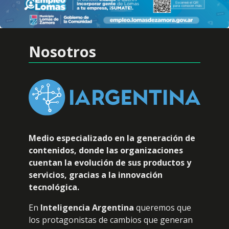
Nosotros
Medio especializado en la generación de
contenidos, donde las organizaciones
cuentan la evolución de sus productos y
servicios, gracias a la innovación
tecnológica.
En
Inteligencia Argentina
queremos que
los protagonistas de cambios que generan