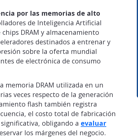
encia por las memorias de alto
ladores de Inteligencia Artificial
 chips DRAM y almacenamiento
eleradores destinados a entrenar y
resión sobre la oferta mundial
antes de electrónica de consumo
 la memoria DRAM utilizada en un
rias veces respecto de la generación
amiento flash también registra
encia, el costo total de fabricación
 significativa, obligando a
evaluar
eservar los márgenes del negocio.