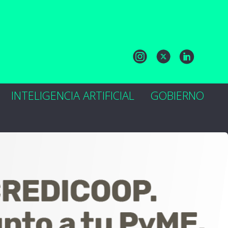
INTELIGENCIA ARTIFICIAL
GOBIERNO