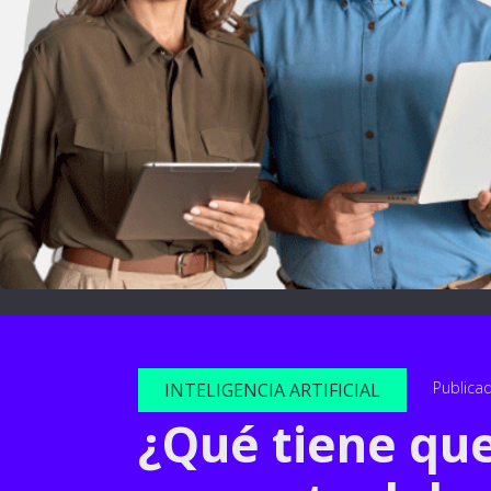
Publica
INTELIGENCIA ARTIFICIAL
¿Qué tiene que