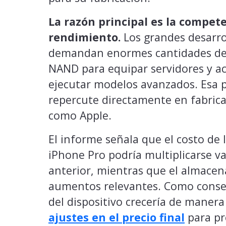
La razón principal es la compet
rendimiento.
Los grandes desarrol
demandan enormes cantidades de
NAND para equipar servidores y ac
ejecutar modelos avanzados. Esa p
repercute directamente en fabric
como Apple.
El informe señala que el costo de
iPhone Pro podría multiplicarse va
anterior, mientras que el almacen
aumentos relevantes. Como consecu
del dispositivo crecería de manera
ajustes en el precio final
para pr