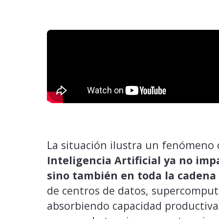
La situación ilustra un fenómeno
Inteligencia Artificial ya no im
sino también en toda la cadena
de centros de datos, supercomput
absorbiendo capacidad productiva 