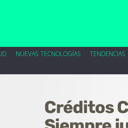
UD
NUEVAS TECNOLOGÍAS
TENDENCIAS