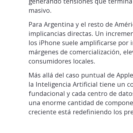
generando tensiones que termina
masivo.
Para Argentina y el resto de Améri
implicancias directas. Un incremen
los iPhone suele amplificarse por 
márgenes de comercialización, ele
consumidores locales.
Más allá del caso puntual de Apple,
la Inteligencia Artificial tiene un
fundacional y cada centro de dato
una enorme cantidad de componen
creciente está redefiniendo los pre