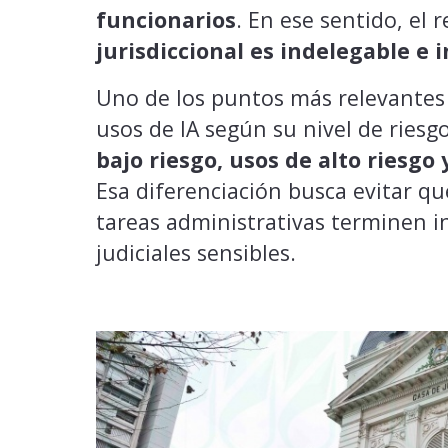
funcionarios
. En ese sentido, el
jurisdiccional es indelegable e 
Uno de los puntos más relevantes de
usos de IA según su nivel de riesg
bajo riesgo, usos de alto riesgo
Esa diferenciación busca evitar qu
tareas administrativas terminen i
judiciales sensibles.