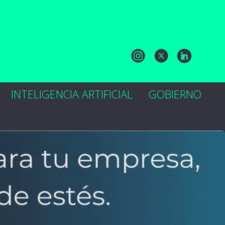
INTELIGENCIA ARTIFICIAL
GOBIERNO