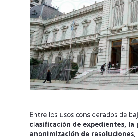
Entre los usos considerados de ba
clasificación de expedientes, la
anonimización de resoluciones, 