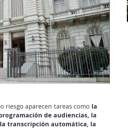
jo riesgo aparecen tareas como
la
 programación de audiencias, la
la transcripción automática, la