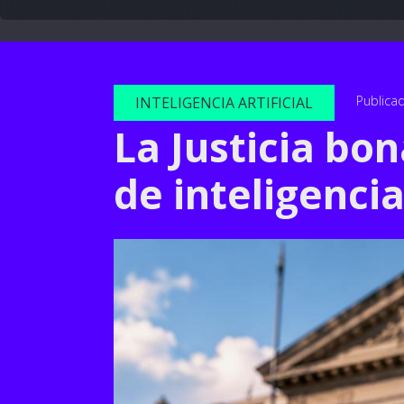
Publica
INTELIGENCIA ARTIFICIAL
La Justicia bon
de inteligencia